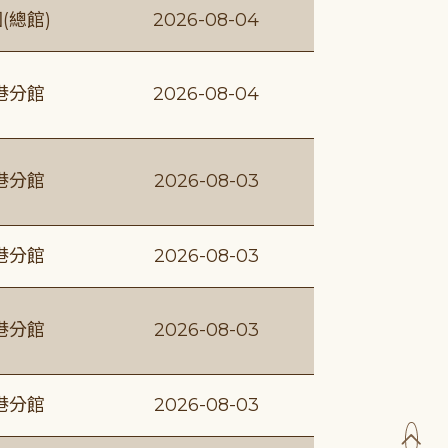
(總館)
2026-08-04
港分館
2026-08-04
港分館
2026-08-03
港分館
2026-08-03
港分館
2026-08-03
港分館
2026-08-03