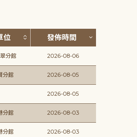
(升降冪)
按發布單位排序 (升降冪)
按發佈時間排序
單位
發佈時間
翠分館
2026-08-06
賢分館
2026-08-05
2026-08-05
港分館
2026-08-03
港分館
2026-08-03