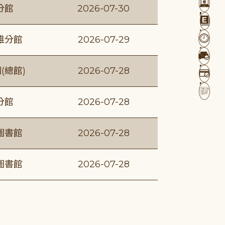
分館
2026-07-30
維分館
2026-07-29
(總館)
2026-07-28
分館
2026-07-28
圖書館
2026-07-28
圖書館
2026-07-28