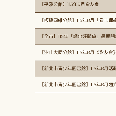
【平溪分館】115年9月影友會
【板橋四維分館】115年8月『看卡
【全市】115年「讀出好關係」暑期
【汐止大同分館】115年8月《影友會
【新北市青少年圖書館】115年8月活
【新北市青少年圖書館】115年8月週