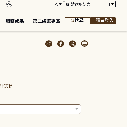
搜尋
讀者登入
服務成果
第二總館專區
他活動