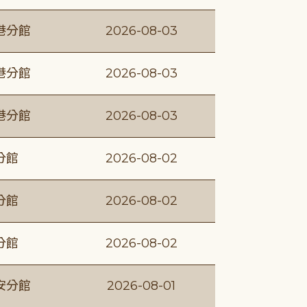
港分館
2026-08-03
港分館
2026-08-03
港分館
2026-08-03
分館
2026-08-02
分館
2026-08-02
分館
2026-08-02
安分館
2026-08-01