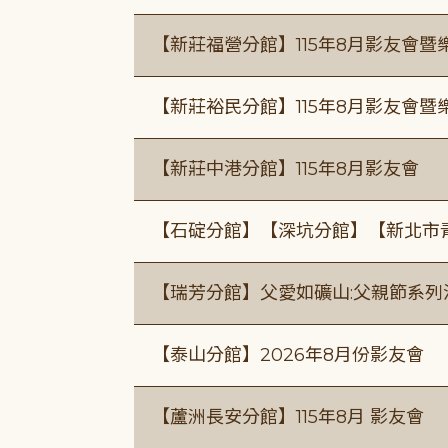
【新莊福營分館】115年8月影友會暨
【新莊裕民分館】115年8月影友會暨
【新莊中港分館】115年8月影友會
【石碇分館】【深坑分館】【新北市
【瑞芳分館】父愛如礦山:父親節系列
【泰山分館】2026年8月份影友會
【蘆洲長安分館】115年8月 影友會