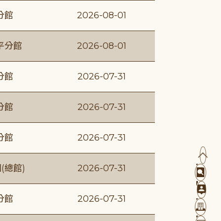
分館
2026-08-01
平分館
2026-08-01
分館
2026-07-31
分館
2026-07-31
分館
2026-07-31
(總館)
2026-07-31
分館
2026-07-31