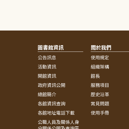
圖書館資訊
關於我們
公告訊息
使用規定
活動資訊
組織架構
開館資訊
館長
政府資訊公開
服務項目
總館簡介
歷史沿革
各館資訊查詢
常見問題
各館地址電話下載
使用手冊
公職人員及關係人身
分關係公開及查詢平