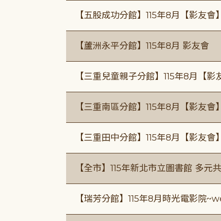
【五股成功分館】115年8月【影友會
【蘆洲永平分館】115年8月 影友會
【三重兒童親子分館】115年8月【影
【三重南區分館】115年8月【影友會
【三重田中分館】115年8月【影友會
【全市】115年新北市立圖書館 多元
【瑞芳分館】115年8月時光電影院~we