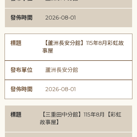
發佈時間
2026-08-01
標題
【蘆洲長安分館】115年8月彩虹故
事屋
發布單位
蘆洲長安分館
發佈時間
2026-08-01
標題
【三重田中分館】115年8月【彩虹
故事屋】