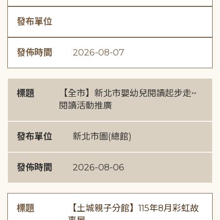
發布單位
發佈時間
2026-08-07
標題
【全市】新北市嬰幼兒閱讀起步走~
閱讀活動推廣
發布單位
新北市圖(總館)
發佈時間
2026-08-06
標題
【土城親子分館】115年8月彩虹故