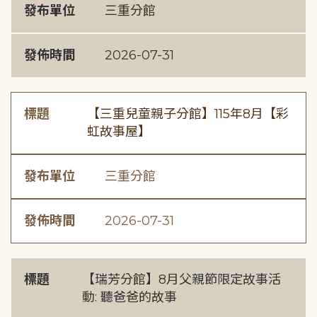
發布單位
三重分館
發佈時間
2026-07-31
標題
【三重兒童親子分館】115年8月【彩
虹故事屋】
發布單位
三重分館
發佈時間
2026-07-31
標題
【瑞芳分館】8月父親節限定故事活
動: 聽爸爸的故事