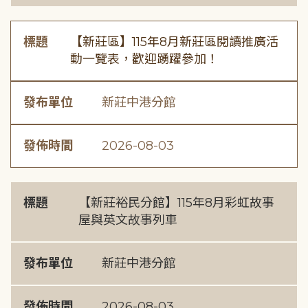
標題
【新莊區】115年8月新莊區閱讀推廣活
動一覽表，歡迎踴躍參加！
發布單位
新莊中港分館
發佈時間
2026-08-03
標題
【新莊裕民分館】115年8月彩虹故事
屋與英文故事列車
發布單位
新莊中港分館
發佈時間
2026-08-03