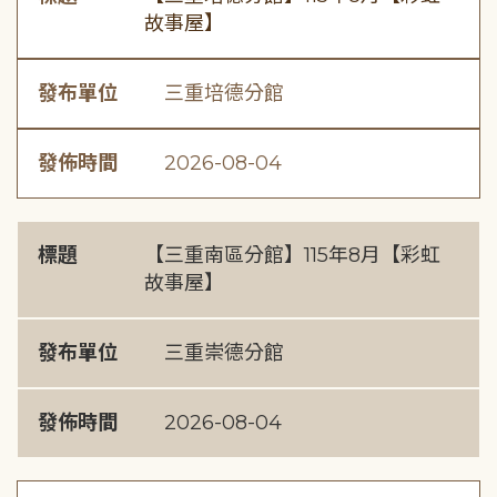
故事屋】
發布單位
三重培德分館
發佈時間
2026-08-04
標題
【三重南區分館】115年8月【彩虹
故事屋】
發布單位
三重崇德分館
發佈時間
2026-08-04