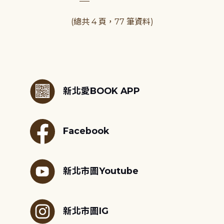
(總共 4 頁，77 筆資料)
:::
新北愛BOOK APP
Facebook
新北市圖Youtube
新北市圖IG