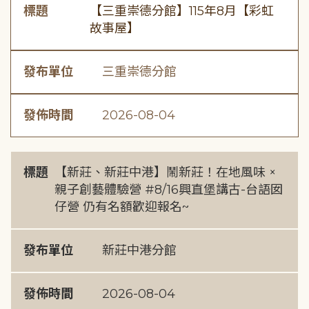
標題
【三重崇德分館】115年8月【彩虹
故事屋】
發布單位
三重崇德分館
發佈時間
2026-08-04
標題
【新莊、新莊中港】鬧新莊！在地風味 ×
親子創藝體驗營 #8/16興直堡講古-台語囡
仔營 仍有名額歡迎報名~
發布單位
新莊中港分館
發佈時間
2026-08-04