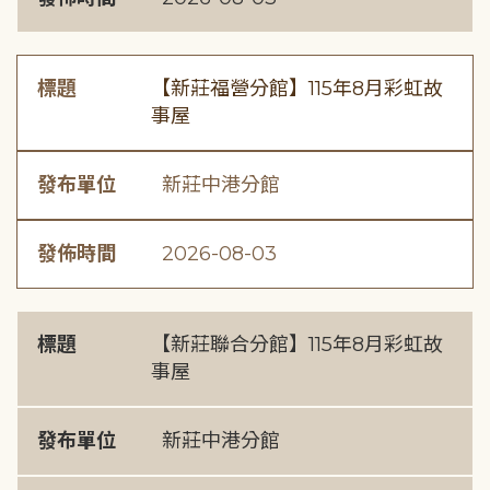
標題
【新莊福營分館】115年8月彩虹故
事屋
發布單位
新莊中港分館
發佈時間
2026-08-03
標題
【新莊聯合分館】115年8月彩虹故
事屋
發布單位
新莊中港分館