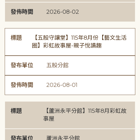
發佈時間
2026-08-02
標題
【五股守讓堂】115年8月份【藝文生活
圈】彩虹故事屋-親子悅讀趣
發布單位
五股分館
發佈時間
2026-08-01
標題
【蘆洲永平分館】115年8月彩虹故
事屋
發布單位
蘆洲永平分館