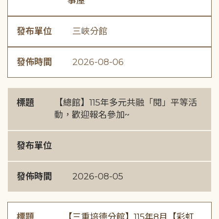
事屋
發布單位
三峽分館
發佈時間
2026-08-06
標題
【總館】115年多元共融「閱」平等活
動，歡迎報名參加~
發布單位
發佈時間
2026-08-05
標題
【三重培德分館】115年8月【彩虹