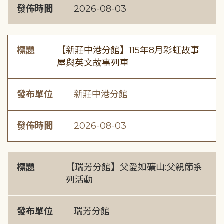
發佈時間
2026-08-03
標題
【新莊中港分館】115年8月彩虹故事
屋與英文故事列車
發布單位
新莊中港分館
發佈時間
2026-08-03
標題
【瑞芳分館】父愛如礦山:父親節系
列活動
發布單位
瑞芳分館