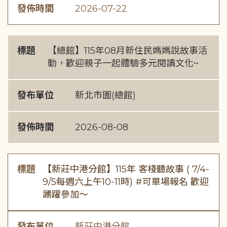
發佈時間
2026-07-22
標題
【總館】115年08月新住民媽媽說故事活
動，歡迎親子一起體驗多元閱讀文化~
發布單位
新北市圖(總館)
發佈時間
2026-08-08
標題
【新莊中港分館】115年 客棧聽故事 ( 7/4-
9/5每週六上午10-11時) #可單場報名 歡迎
踴躍參加～
發布單位
新莊中港分館