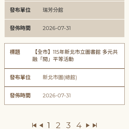
發布單位
瑞芳分館
發佈時間
2026-07-31
標題
【全市】115年新北市立圖書館 多元共
融「閱」平等活動
發布單位
新北市圖(總館)
發佈時間
2026-07-31
1
2
3
4