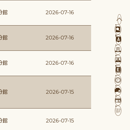
分館
2026-07-16
分館
2026-07-16
分館
2026-07-16
分館
2026-07-15
分館
2026-07-15