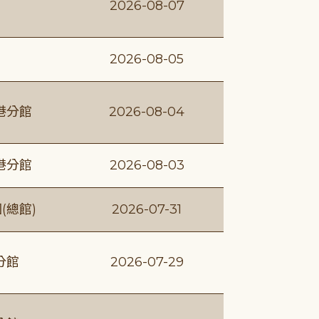
2026-08-07
2026-08-05
港分館
2026-08-04
港分館
2026-08-03
(總館)
2026-07-31
分館
2026-07-29