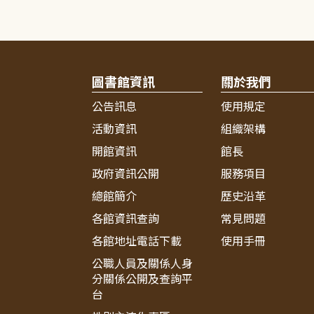
圖書館資訊
關於我們
公告訊息
使用規定
活動資訊
組織架構
開館資訊
館長
政府資訊公開
服務項目
總館簡介
歷史沿革
各館資訊查詢
常見問題
各館地址電話下載
使用手冊
公職人員及關係人身
分關係公開及查詢平
台