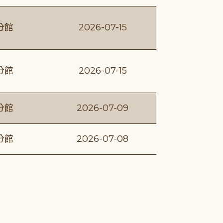
分館
2026-07-15
分館
2026-07-15
分館
2026-07-09
分館
2026-07-08