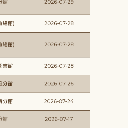
分館
2026-07-29
(總館)
2026-07-28
(總館)
2026-07-28
圖書館
2026-07-28
維分館
2026-07-26
賢分館
2026-07-24
分館
2026-07-17