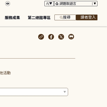
搜尋
讀者登入
服務成果
第二總館專區
他活動