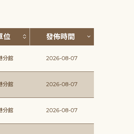
(升降冪)
按發布單位排序 (升降冪)
按發佈時間排序
單位
發佈時間
港分館
2026-08-07
港分館
2026-08-07
港分館
2026-08-07