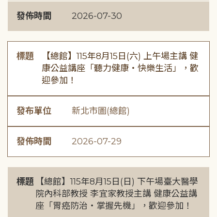
發佈時間
2026-07-30
標題
【總館】115年8月15日(六) 上午場主講 健
康公益講座「聽力健康・快樂生活」，歡
迎參加！
發布單位
新北市圖(總館)
發佈時間
2026-07-29
標題
【總館】115年8月15日(日) 下午場臺大醫學
院內科部教授 李宜家教授主講 健康公益講
座「胃癌防治・掌握先機」，歡迎參加！