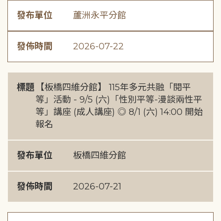
發布單位
蘆洲永平分館
發佈時間
2026-07-22
標題
【板橋四維分館】 115年多元共融「閱平
等」活動 - 9/5 (六)「性別平等-漫談兩性平
等」講座 (成人講座) ◎ 8/1 (六) 14:00 開始
報名
發布單位
板橋四維分館
發佈時間
2026-07-21