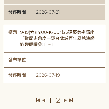
發佈時間
2026-07-21
標題
9/19(六)14:00-16:00城市建築美學講座
「從歷史角度一窺台北城百年風貌演變」
歡迎踴躍參加～」
發布單位
發佈時間
2026-07-19
1
2