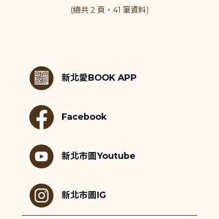
(總共 2 頁，41 筆資料)
:::
新北愛BOOK APP
Facebook
新北市圖Youtube
新北市圖IG