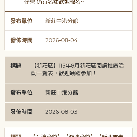
仔營 仍有名額歡迎報名~
發布單位
新莊中港分館
發佈時間
2026-08-04
標題
【新莊區】115年8月新莊區閱讀推廣活
動一覽表，歡迎踴躍參加！
發布單位
新莊中港分館
發佈時間
2026-08-03