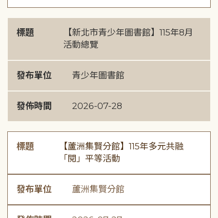
標題
【新北市青少年圖書館】115年8月
活動總覽
發布單位
青少年圖書館
發佈時間
2026-07-28
標題
【蘆洲集賢分館】115年多元共融
「閱」平等活動
發布單位
蘆洲集賢分館