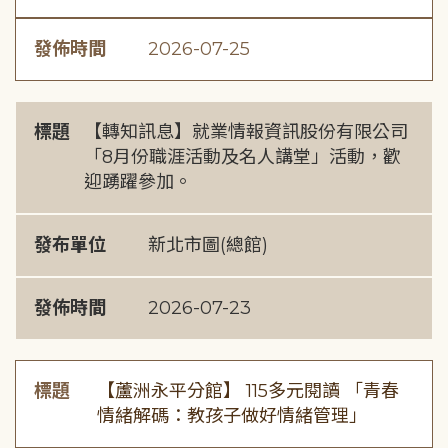
發佈時間
2026-07-25
標題
【轉知訊息】就業情報資訊股份有限公司
「8月份職涯活動及名人講堂」活動，歡
迎踴躍參加。
發布單位
新北市圖(總館)
發佈時間
2026-07-23
標題
【蘆洲永平分館】 115多元閱讀 「青春
情緒解碼：教孩子做好情緒管理」