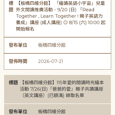
標
【板橋四維分館】 「繪讀英語小宇宙」兒童
題
外文閱讀推廣活動 - 9/20 (日) 「Read
Together , Learn Together ! 親子英語力
養成」講座 (成人講座) ◎ 8/15 (六) 10:00 起
開始報名
發布單位
板橋四維分館
發佈時間
2026-07-21
標題
【板橋四維分館】115年愛的閱讀時光繪本
活動 7/26(日)「爸爸的愛」親子共讀講座
（英文講座）(已額滿) 錄取名單
發布單位
板橋四維分館