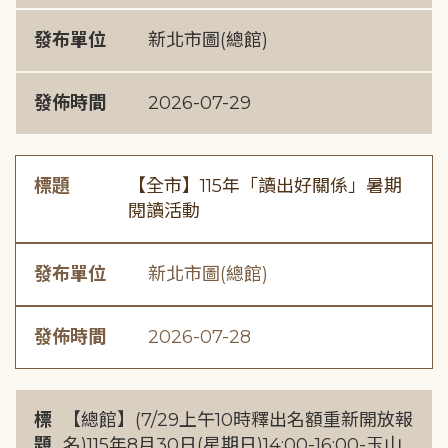
發布單位
新北市圖(總館)
發佈時間
2026-07-29
標題
【全市】115年「讀出好關係」暑期
閱讀活動
發布單位
新北市圖(總館)
發佈時間
2026-07-28
標
【總館】(7/29上午10時釋出名額重新開放報
題
名)115年8月30日(星期日)14:00-16:00-玉山