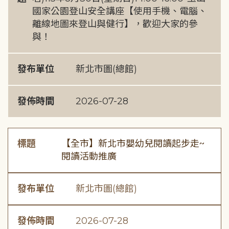
國家公園登山安全講座【使用手機、電腦、
離線地圖來登山與健行】，歡迎大家的參
與！
發布單位
新北市圖(總館)
發佈時間
2026-07-28
標題
【全市】新北市嬰幼兒閱讀起步走~
閱讀活動推廣
發布單位
新北市圖(總館)
發佈時間
2026-07-28