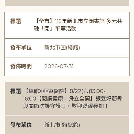
標題
【全市】115年新北市立圖書館 多元共
融「閱」平等活動
發布單位
新北市圖(總館)
發佈時間
2026-07-31
標題
【總館X亞東醫院】8/22(六)13:00-
16:00【閱讀健康，骨立全開】銀髮好筋骨
與關節防護守護日，歡迎踴躍參加！
發布單位
新北市圖(總館)