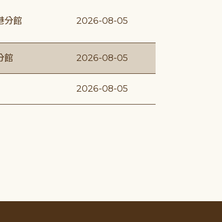
港分館
2026-08-05
分館
2026-08-05
2026-08-05