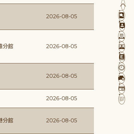
2026-08-05
維分館
2026-08-05
2026-08-05
2026-08-05
港分館
2026-08-05