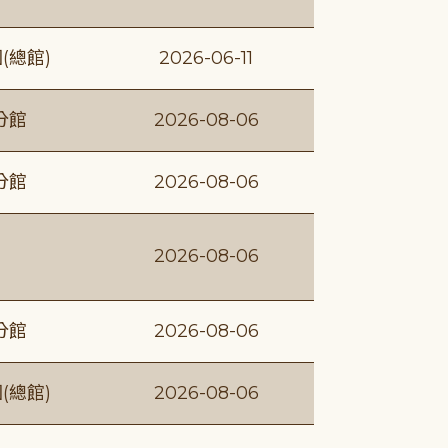
(總館)
2026-06-11
分館
2026-08-06
分館
2026-08-06
2026-08-06
分館
2026-08-06
(總館)
2026-08-06