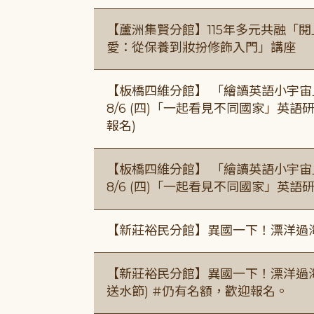
【蘆洲集賢分館】115年多元共融「
愛：從保養到妝扮修飾入門」講座
【板橋四維分館】 「繪讀英語小宇宙」兒
8/6 (四)「一起看見不同國家」英語研
報名)
【板橋四維分館】 「繪讀英語小宇宙」兒
8/6 (四)「一起看見不同國家」英語
【新莊裕民分館】異國一下！漂洋過
【新莊裕民分館】異國一下！漂洋過海的
送水節) #仍有名額，歡迎報名。