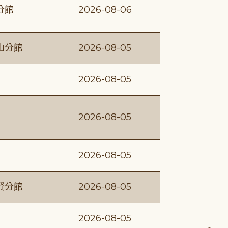
分館
2026-08-06
山分館
2026-08-05
2026-08-05
2026-08-05
2026-08-05
賢分館
2026-08-05
2026-08-05