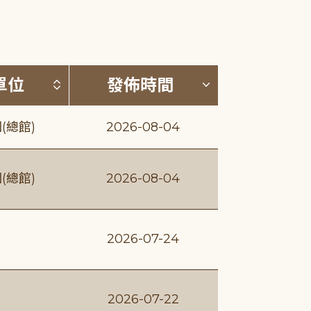
(升降冪)
按發布單位排序 (升降冪)
按發佈時間排序
單位
發佈時間
(總館)
2026-08-04
(總館)
2026-08-04
2026-07-24
2026-07-22