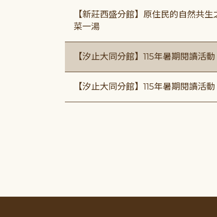
【新莊西盛分館】原住民的自然共生之家
菜一湯
【汐止大同分館】115年暑期閱讀活
【汐止大同分館】115年暑期閱讀活動