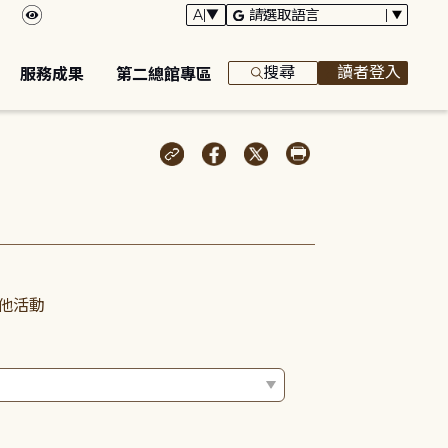
搜尋
讀者登入
服務成果
第二總館專區
他活動