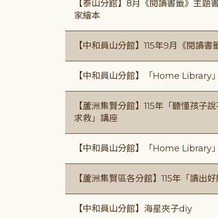
【泰山分館】8月《閱讀書籤》主題書
家繪本
【中和員山分館】115年9月《閱讀書
【中和員山分館】「Home Libra
【蘆洲集賢分館】115年「聽懂孩子
求救」講座
【中和員山分館】「Home Libra
【蘆洲集賢區各分館】115年「讀出
【中和員山分館】海星夾子diy