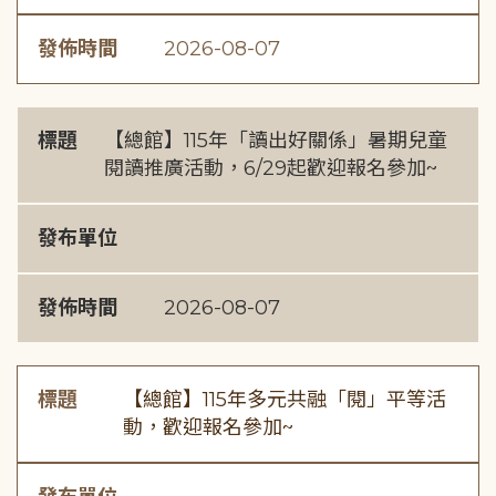
發佈時間
2026-08-07
標題
【總館】115年「讀出好關係」暑期兒童
閱讀推廣活動，6/29起歡迎報名參加~
發布單位
發佈時間
2026-08-07
標題
【總館】115年多元共融「閱」平等活
動，歡迎報名參加~