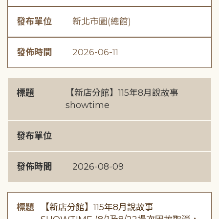
發布單位
新北市圖(總館)
發佈時間
2026-06-11
標題
【新店分館】115年8月說故事
showtime
發布單位
發佈時間
2026-08-09
標題
【新店分館】115年8月說故事