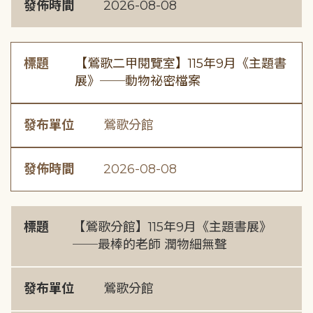
發佈時間
2026-08-08
標題
【鶯歌二甲閱覽室】115年9月《主題書
展》──動物祕密檔案
發布單位
鶯歌分館
發佈時間
2026-08-08
標題
【鶯歌分館】115年9月《主題書展》
──最棒的老師 潤物細無聲
發布單位
鶯歌分館