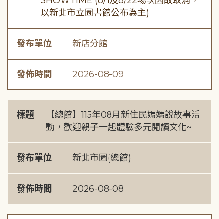
SHOWTIME (8/1及8/22場次因故取消，
以新北市立圖書館公布為主)
發布單位
新店分館
發佈時間
2026-08-09
標題
【總館】115年08月新住民媽媽說故事活
動，歡迎親子一起體驗多元閱讀文化~
發布單位
新北市圖(總館)
發佈時間
2026-08-08