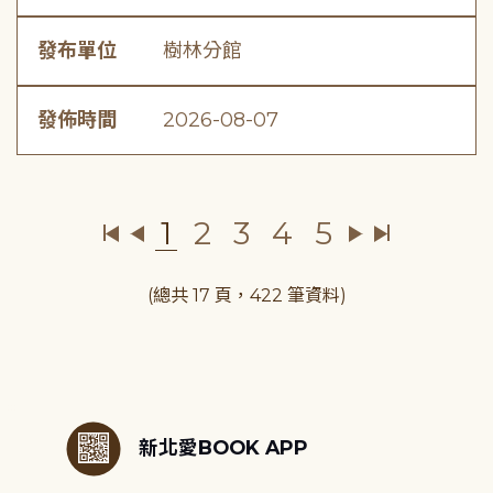
發布單位
樹林分館
發佈時間
2026-08-07
1
2
3
4
5
(總共 17 頁，422 筆資料)
:::
新北愛BOOK APP