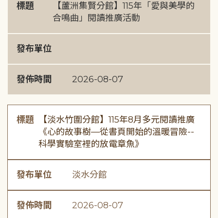
標題
【蘆洲集賢分館】115年「愛與美學的
合鳴曲」閱讀推廣活動
發布單位
發佈時間
2026-08-07
標題
【淡水竹圍分館】115年8月多元閱讀推廣
《心的故事樹—從書頁開始的溫暖冒險--
科學實驗室裡的放電章魚》
發布單位
淡水分館
發佈時間
2026-08-07