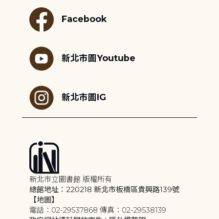
Facebook
新北市圖Youtube
新北市圖IG
新北市立圖書館 版權所有
總館地址：220218 新北市板橋區貴興路139號
【地圖】
電話：02-29537868 傳真：02-29538139