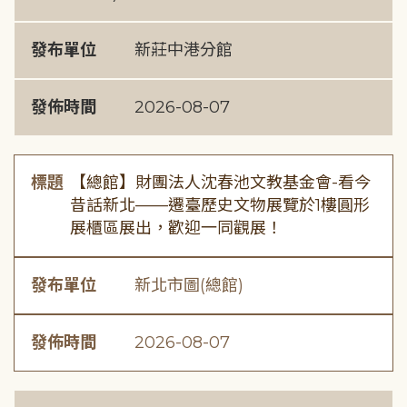
發布單位
新莊中港分館
發佈時間
2026-08-07
標題
【總館】財團法人沈春池文教基金會-看今
昔話新北——遷臺歷史文物展覽於1樓圓形
展櫃區展出，歡迎一同觀展！
發布單位
新北市圖(總館)
發佈時間
2026-08-07