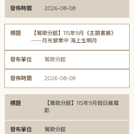
發佈時間
2026-08-08
標題
【鶯歌分館】115年9月《主題書展》
──月光營業中 海上生明月
發布單位
鶯歌分館
發佈時間
2026-08-08
標題
【鶯歌分館】115年9月假日瘋電
影
發布單位
鶯歌分館