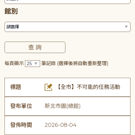
館別
每頁顯示
筆記錄
(選擇後將自動重新整理)
標題
【全市】不可能的任務活動
發布單位
新北市圖(總館)
發佈時間
2026-08-04