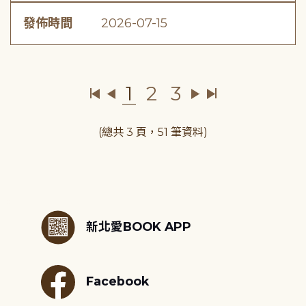
發佈時間
2026-07-15
1
2
3
(總共 3 頁，51 筆資料)
:::
新北愛BOOK APP
Facebook