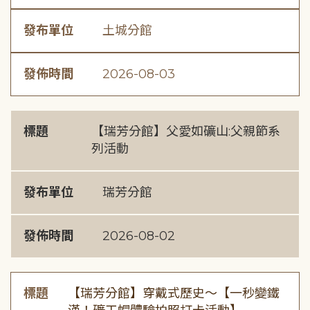
發布單位
土城分館
發佈時間
2026-08-03
標題
【瑞芳分館】父愛如礦山:父親節系
列活動
發布單位
瑞芳分館
發佈時間
2026-08-02
標題
【瑞芳分館】穿戴式歷史〜【一秒變鐵