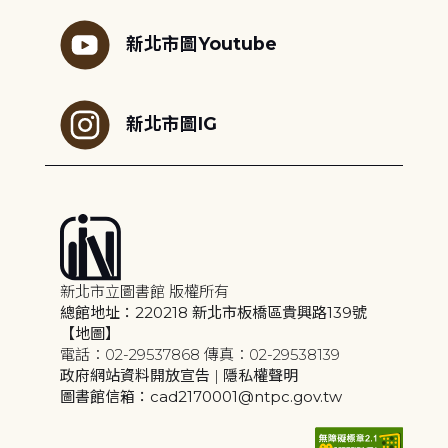
新北市圖Youtube
新北市圖IG
新北市立圖書館 版權所有
總館地址：220218 新北市板橋區貴興路139號
【地圖】
電話：02-29537868 傳真：02-29538139
政府網站資料開放宣告
|
隱私權聲明
圖書館信箱：cad2170001@ntpc.gov.tw