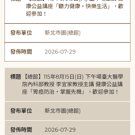
康公益講座「聽力健康・快樂生活」，歡
迎參加！
發布單位
新北市圖(總館)
發佈時間
2026-07-29
標題
【總館】115年8月15日(日) 下午場臺大醫學
院內科部教授 李宜家教授主講 健康公益講
座「胃癌防治・掌握先機」，歡迎參加！
發布單位
新北市圖(總館)
發佈時間
2026-07-29