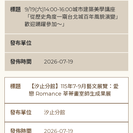
標題
9/19(六)14:00-16:00城市建築美學講座
「從歷史角度一窺台北城百年風貌演變」
歡迎踴躍參加～」
發布單位
發佈時間
2026-07-19
標題
【汐止分館】115年7-9月藝文展覽：愛
戀 Romance 莘蒂畫室師生成果展
發布單位
汐止分館
發佈時間
2026-07-19