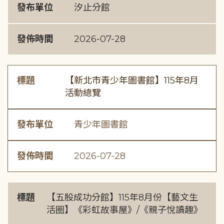
發布單位
汐止分館
發佈時間
2026-07-28
標題
【新北市青少年圖書館】115年8月
活動總覽
發布單位
青少年圖書館
發佈時間
2026-07-28
標題
【五股成功分館】115年8月份【藝文生
活圈】《彩虹故事屋》/《親子悅讀趣》