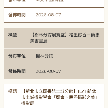
發佈時間
2026-08-07
標題
【樹林分館展覽室】楮墨餘香－簡惠
美書畫展
發布單位
樹林分館
發佈時間
2026-08-07
標題
【新北市立圖書館土城分館】115年新北
市土城攝影學會「廟會、民俗攝影之美」
攝影展