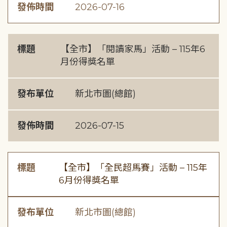
發佈時間
2026-07-16
標題
【全市】「閱讀家馬」活動 – 115年6
月份得獎名單
發布單位
新北市圖(總館)
發佈時間
2026-07-15
標題
【全市】「全民超馬賽」活動 – 115年
6月份得獎名單
發布單位
新北市圖(總館)