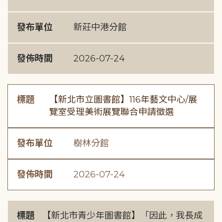
發布單位
新莊中港分館
發佈時間
2026-07-24
標題
【新北市立圖書館】116年藝文中心/展
覽室受理美術展覽聯合申請徵選
發布單位
樹林分館
發佈時間
2026-07-24
標題
【新北市青少年圖書館】「因此，我長成