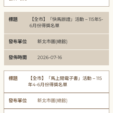
標題
【全市】「快馬辦證」活動 – 115年5-
6月份得獎名單
發布單位
新北市圖(總館)
發佈時間
2026-07-16
標題
【全市】「馬上閱電子書」活動 – 115
年4-6月份得獎名單
發布單位
新北市圖(總館)