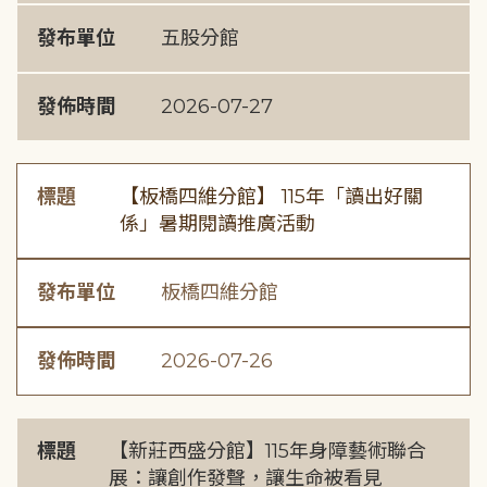
發布單位
五股分館
發佈時間
2026-07-27
標題
【板橋四維分館】 115年「讀出好關
係」暑期閱讀推廣活動
發布單位
板橋四維分館
發佈時間
2026-07-26
標題
【新莊西盛分館】115年身障藝術聯合
展：讓創作發聲，讓生命被看見