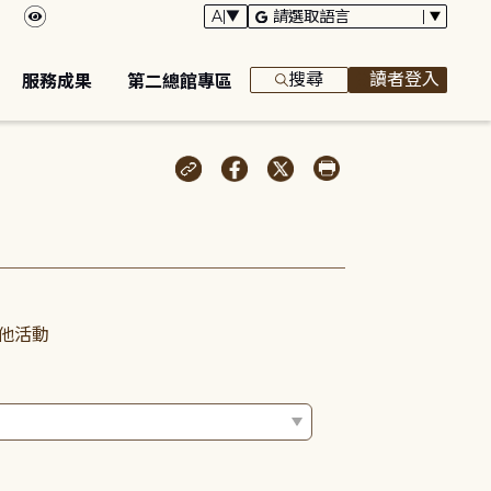
搜尋
讀者登入
服務成果
第二總館專區
他活動