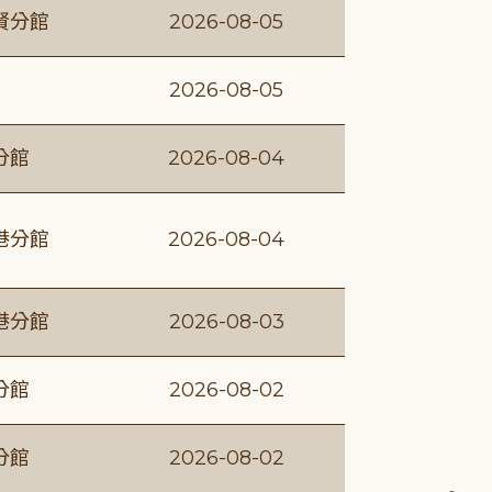
賢分館
2026-08-05
2026-08-05
分館
2026-08-04
港分館
2026-08-04
港分館
2026-08-03
分館
2026-08-02
分館
2026-08-02