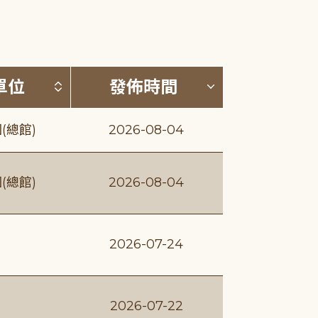
(升降冪)
按發布單位排序 (升降冪)
按發佈時間排序
單位
發佈時間
(總館)
2026-08-04
(總館)
2026-08-04
2026-07-24
2026-07-22