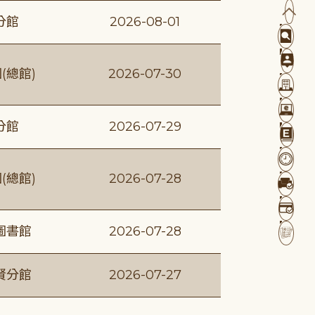
分館
2026-08-01
(總館)
2026-07-30
分館
2026-07-29
(總館)
2026-07-28
圖書館
2026-07-28
賢分館
2026-07-27