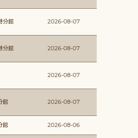
港分館
2026-08-07
港分館
2026-08-07
2026-08-07
分館
2026-08-07
分館
2026-08-06