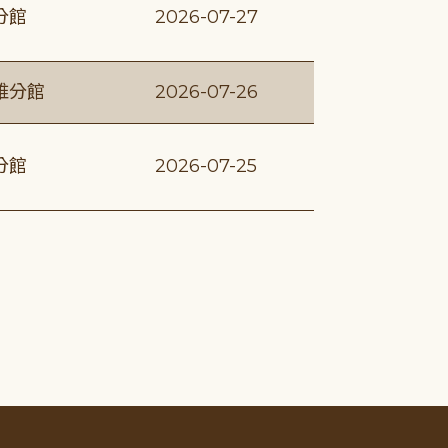
分館
2026-07-27
維分館
2026-07-26
分館
2026-07-25