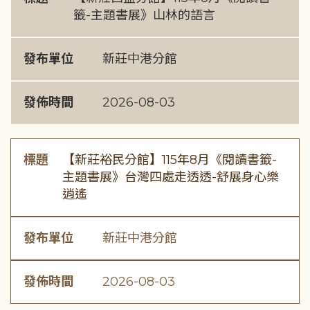
籤-主題書展》山林的語言
發布單位
新莊中港分館
發佈時間
2026-08-03
標題
【新莊裕民分館】115年8月《閱讀書籤-
主題書展》台灣四處走透透-舒展身心樂
逍遙
發布單位
新莊中港分館
發佈時間
2026-08-03