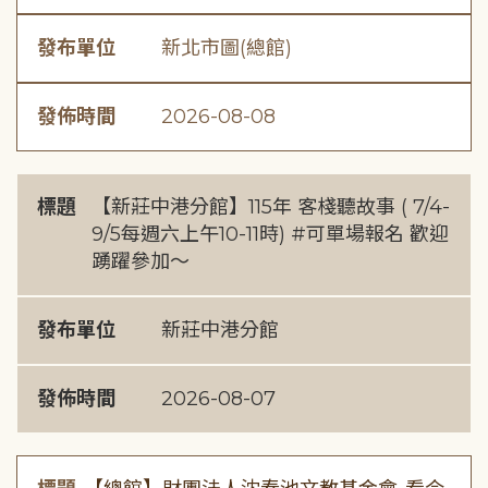
發布單位
新北市圖(總館)
發佈時間
2026-08-08
標題
【新莊中港分館】115年 客棧聽故事 ( 7/4-
9/5每週六上午10-11時) #可單場報名 歡迎
踴躍參加～
發布單位
新莊中港分館
發佈時間
2026-08-07