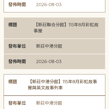
發佈時間
2026-08-03
標題
【新莊聯合分館】115年8月彩虹故
事屋
發布單位
新莊中港分館
發佈時間
2026-08-03
標題
【新莊中港分館】115年8月彩虹故事
屋與英文故事列車
發布單位
新莊中港分館