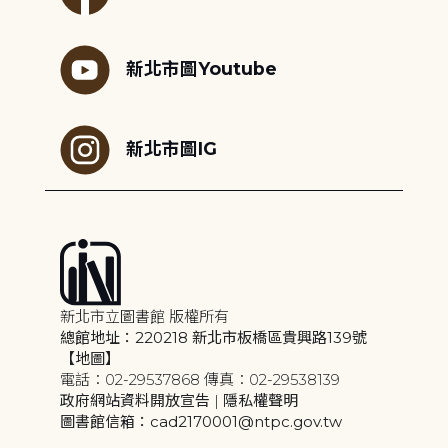
新北市圖Youtube
新北市圖IG
新北市立圖書館 版權所有
總館地址：220218 新北市板橋區貴興路139號
【地圖】
電話：02-29537868 傳真：02-29538139
政府網站資料開放宣告
|
隱私權聲明
圖書館信箱：cad2170001@ntpc.gov.tw