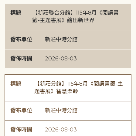
標題
【新莊聯合分館】115年8月《閱讀書
籤-主題書展》繪出新世界
發布單位
新莊中港分館
發佈時間
2026-08-03
標題
【新莊分館】115年8月《閱讀書籤-主
題書展》智慧樂齡
發布單位
新莊中港分館
發佈時間
2026-08-03