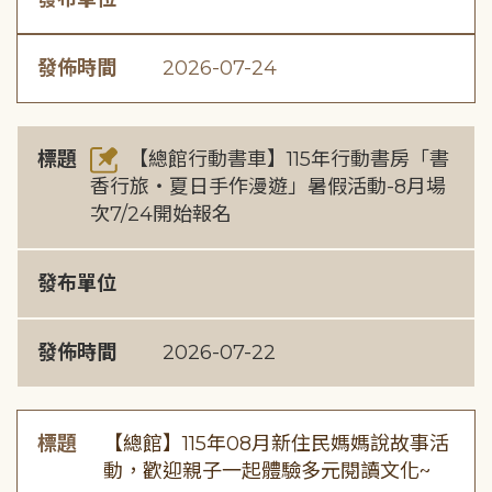
發佈時間
2026-07-24
標題
【總館行動書車】115年行動書房「書
香行旅・夏日手作漫遊」暑假活動-8月場
次7/24開始報名
發布單位
發佈時間
2026-07-22
標題
【總館】115年08月新住民媽媽說故事活
動，歡迎親子一起體驗多元閱讀文化~