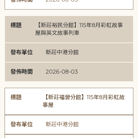
標題
【新莊裕民分館】115年8月彩虹故事
屋與英文故事列車
發布單位
新莊中港分館
發佈時間
2026-08-03
標題
【新莊福營分館】115年8月彩虹故
事屋
發布單位
新莊中港分館