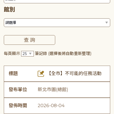
館別
每頁顯示
筆記錄
(選擇後將自動重新整理)
標題
【全市】不可能的任務活動
發布單位
新北市圖(總館)
發佈時間
2026-08-04