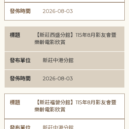
發佈時間
2026-08-03
標題
【新莊西盛分館】115年8月影友會暨
樂齡電影欣賞
發布單位
新莊中港分館
發佈時間
2026-08-03
標題
【新莊福營分館】115年8月影友會暨
樂齡電影欣賞
發布單位
新莊中港分館