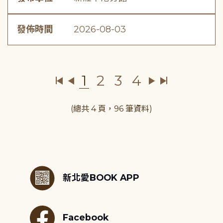
發佈時間
2026-08-03
1
2
3
4
(總共 4 頁，96 筆資料)
:::
新北愛BOOK APP
Facebook