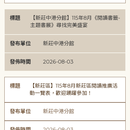
標題
【新莊中港分館】115年8月《閱讀書籤-
主題書展》尋找完美盛宴
發布單位
新莊中港分館
發佈時間
2026-08-03
標題
【新莊區】115年8月新莊區閱讀推廣活
動一覽表，歡迎踴躍參加！
發布單位
新莊中港分館
發佈時間
2026-08-03