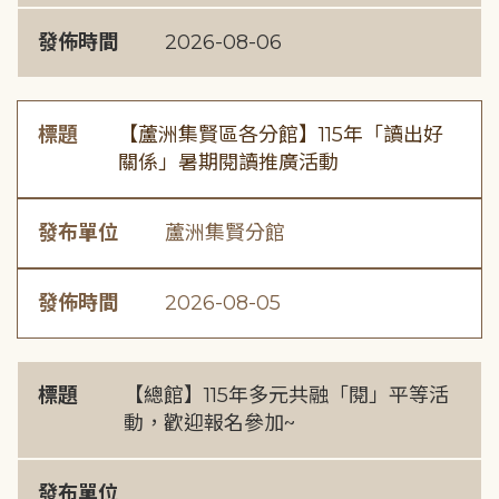
發佈時間
2026-08-06
標題
【蘆洲集賢區各分館】115年「讀出好
關係」暑期閱讀推廣活動
發布單位
蘆洲集賢分館
發佈時間
2026-08-05
標題
【總館】115年多元共融「閱」平等活
動，歡迎報名參加~
發布單位