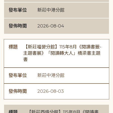
發布單位
新莊中港分館
發佈時間
2026-08-04
標題
【新莊福營分館】115年8月《閱讀書籤-
主題書展》「閱讀轉大人」橋梁書主題
書
發布單位
新莊中港分館
發佈時間
2026-08-03
標題
【新莊西盛分館】115年8月《閱讀書