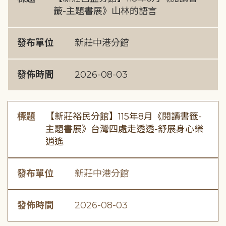
籤-主題書展》山林的語言
發布單位
新莊中港分館
發佈時間
2026-08-03
標題
【新莊裕民分館】115年8月《閱讀書籤-
主題書展》台灣四處走透透-舒展身心樂
逍遙
發布單位
新莊中港分館
發佈時間
2026-08-03