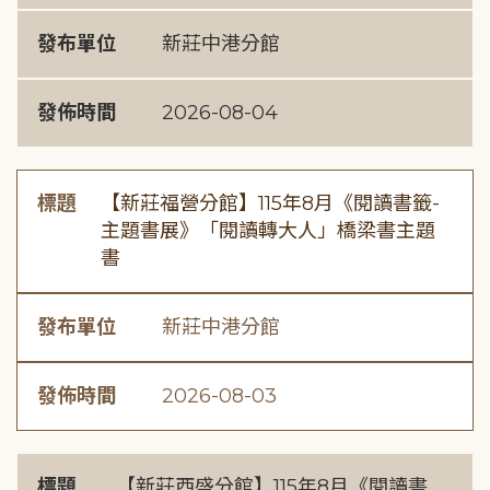
發布單位
新莊中港分館
發佈時間
2026-08-04
標題
【新莊福營分館】115年8月《閱讀書籤-
主題書展》「閱讀轉大人」橋梁書主題
書
發布單位
新莊中港分館
發佈時間
2026-08-03
標題
【新莊西盛分館】115年8月《閱讀書