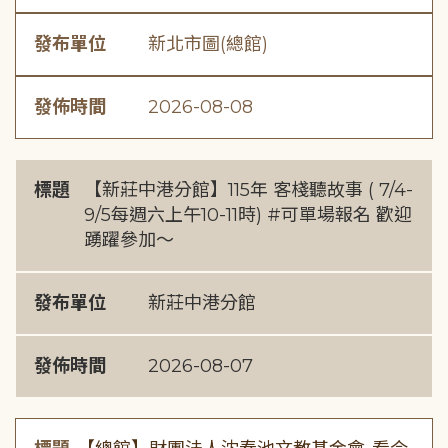
發布單位
新北市圖(總館)
發佈時間
2026-08-08
標題
【新莊中港分館】115年 客棧聽故事 ( 7/4-
9/5每週六上午10-11時) #可單場報名 歡迎
踴躍參加～
發布單位
新莊中港分館
發佈時間
2026-08-07