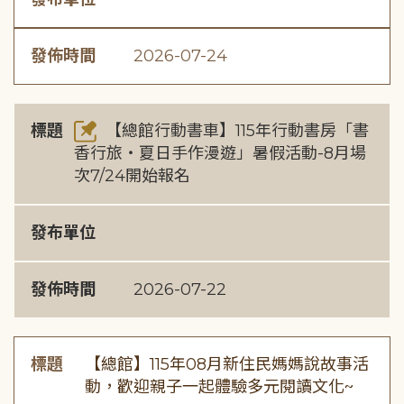
發佈時間
2026-07-24
標題
【總館行動書車】115年行動書房「書
香行旅・夏日手作漫遊」暑假活動-8月場
次7/24開始報名
發布單位
發佈時間
2026-07-22
標題
【總館】115年08月新住民媽媽說故事活
動，歡迎親子一起體驗多元閱讀文化~