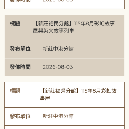
標題
【新莊裕民分館】115年8月彩虹故事
屋與英文故事列車
發布單位
新莊中港分館
發佈時間
2026-08-03
標題
【新莊福營分館】115年8月彩虹故
事屋
發布單位
新莊中港分館