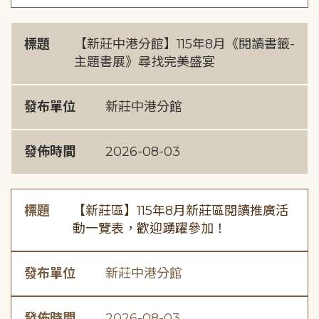
標題
【新莊中港分館】115年8月《閱讀書籤-
主題書展》尋找完美盛宴
發布單位
新莊中港分館
發佈時間
2026-08-03
標題
【新莊區】115年8月新莊區閱讀推廣活
動一覽表，歡迎踴躍參加！
發布單位
新莊中港分館
發佈時間
2026-08-03