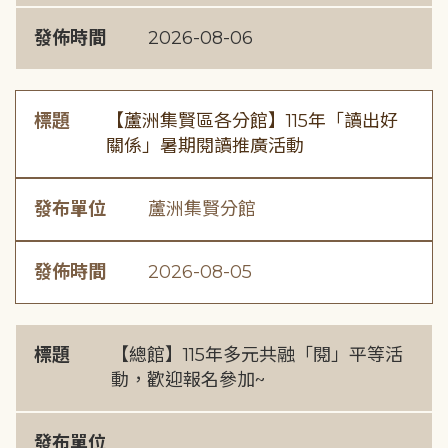
發佈時間
2026-08-06
標題
【蘆洲集賢區各分館】115年「讀出好
關係」暑期閱讀推廣活動
發布單位
蘆洲集賢分館
發佈時間
2026-08-05
標題
【總館】115年多元共融「閱」平等活
動，歡迎報名參加~
發布單位