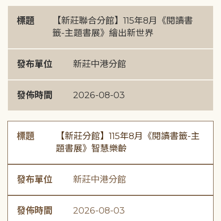
標題
【新莊聯合分館】115年8月《閱讀書
籤-主題書展》繪出新世界
發布單位
新莊中港分館
發佈時間
2026-08-03
標題
【新莊分館】115年8月《閱讀書籤-主
題書展》智慧樂齡
發布單位
新莊中港分館
發佈時間
2026-08-03