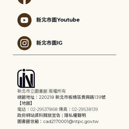
新北市圖Youtube
新北市圖IG
新北市立圖書館 版權所有
總館地址：220218 新北市板橋區貴興路139號
【地圖】
電話：02-29537868 傳真：02-29538139
政府網站資料開放宣告
|
隱私權聲明
圖書館信箱：cad2170001@ntpc.gov.tw