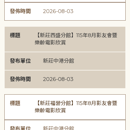
發佈時間
2026-08-03
標題
【新莊西盛分館】115年8月影友會暨
樂齡電影欣賞
發布單位
新莊中港分館
發佈時間
2026-08-03
標題
【新莊福營分館】115年8月影友會暨
樂齡電影欣賞
發布單位
新莊中港分館