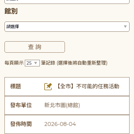
館別
每頁顯示
筆記錄
(選擇後將自動重新整理)
標題
【全市】不可能的任務活動
發布單位
新北市圖(總館)
發佈時間
2026-08-04