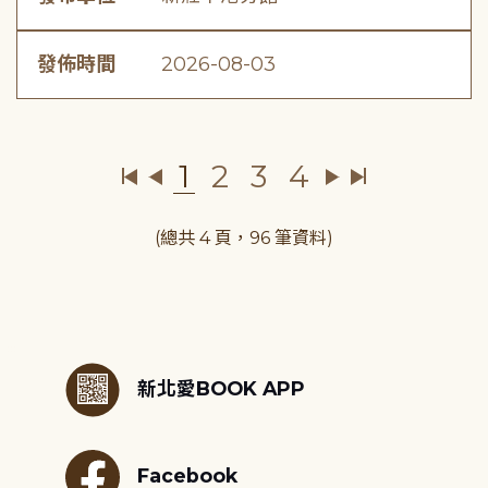
發佈時間
2026-08-03
1
2
3
4
(總共 4 頁，96 筆資料)
:::
新北愛BOOK APP
Facebook