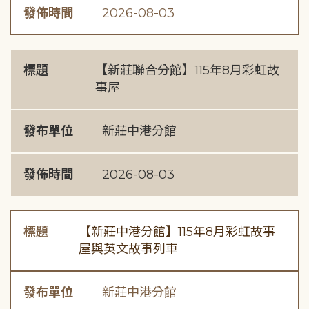
發佈時間
2026-08-03
標題
【新莊聯合分館】115年8月彩虹故
事屋
發布單位
新莊中港分館
發佈時間
2026-08-03
標題
【新莊中港分館】115年8月彩虹故事
屋與英文故事列車
發布單位
新莊中港分館