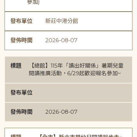
參加)
發布單位
新莊中港分館
發佈時間
2026-08-07
標題
【總館】115年「讀出好關係」暑期兒童
閱讀推廣活動，6/29起歡迎報名參加~
發布單位
發佈時間
2026-08-07