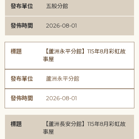
發布單位
五股分館
發佈時間
2026-08-01
標題
【蘆洲永平分館】115年8月彩虹故
事屋
發布單位
蘆洲永平分館
發佈時間
2026-08-01
標題
【蘆洲長安分館】115年8月彩虹故
事屋