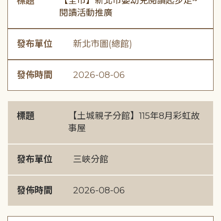
標題
【全市】新北市嬰幼兒閱讀起步走~
閱讀活動推廣
發布單位
新北市圖(總館)
發佈時間
2026-08-06
標題
【土城親子分館】115年8月彩虹故
事屋
發布單位
三峽分館
發佈時間
2026-08-06