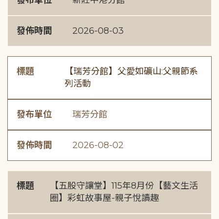
發布單位
新莊中港分館
發佈時間
2026-08-03
標題
【瑞芳分館】父愛如礦山:父親節系
列活動
發布單位
瑞芳分館
發佈時間
2026-08-02
標題
【五股守讓堂】115年8月份【藝文生活
圈】彩虹故事屋-親子悅讀趣