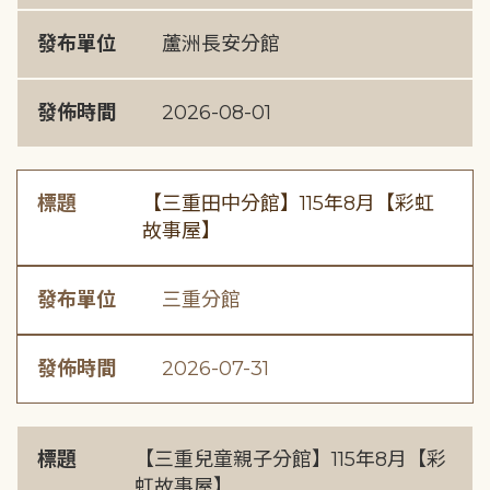
發布單位
蘆洲長安分館
發佈時間
2026-08-01
標題
【三重田中分館】115年8月【彩虹
故事屋】
發布單位
三重分館
發佈時間
2026-07-31
標題
【三重兒童親子分館】115年8月【彩
虹故事屋】