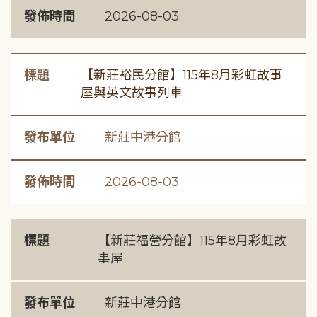
發佈時間
2026-08-03
標題
【新莊裕民分館】115年8月彩虹故事
屋與英文故事列車
發布單位
新莊中港分館
發佈時間
2026-08-03
標題
【新莊福營分館】115年8月彩虹故
事屋
發布單位
新莊中港分館