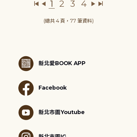
1
2
3
4
(總共 4 頁，77 筆資料)
:::
新北愛BOOK APP
Facebook
新北市圖Youtube
新北市圖IG