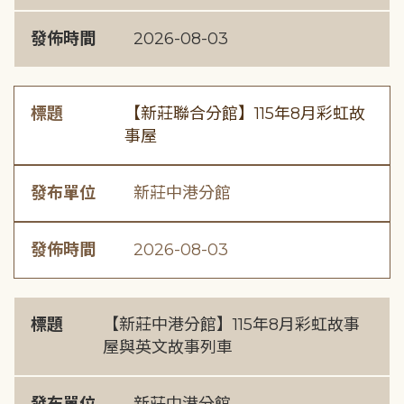
發佈時間
2026-08-03
標題
【新莊聯合分館】115年8月彩虹故
事屋
發布單位
新莊中港分館
發佈時間
2026-08-03
標題
【新莊中港分館】115年8月彩虹故事
屋與英文故事列車