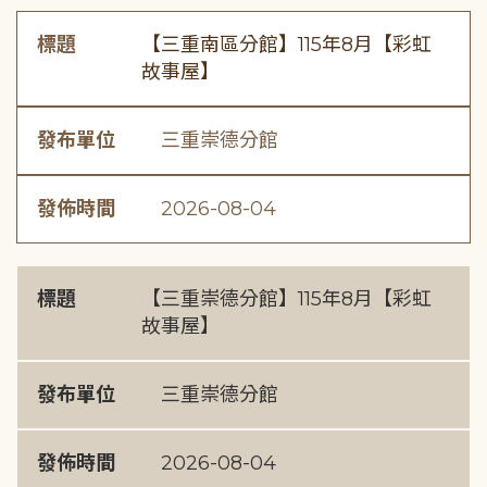
標題
【三重南區分館】115年8月【彩虹
故事屋】
發布單位
三重崇德分館
發佈時間
2026-08-04
標題
【三重崇德分館】115年8月【彩虹
故事屋】
發布單位
三重崇德分館
發佈時間
2026-08-04