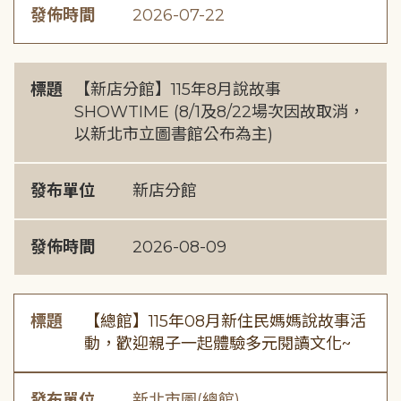
發佈時間
2026-07-22
標題
【新店分館】115年8月說故事
SHOWTIME (8/1及8/22場次因故取消，
以新北市立圖書館公布為主)
發布單位
新店分館
發佈時間
2026-08-09
標題
【總館】115年08月新住民媽媽說故事活
動，歡迎親子一起體驗多元閱讀文化~
發布單位
新北市圖(總館)