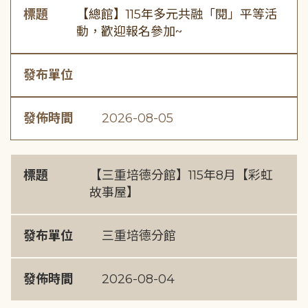
標題
【總館】115年多元共融「閱」平等活
動，歡迎報名參加~
發布單位
發佈時間
2026-08-05
標題
【三重培德分館】115年8月【彩虹
故事屋】
發布單位
三重培德分館
發佈時間
2026-08-04