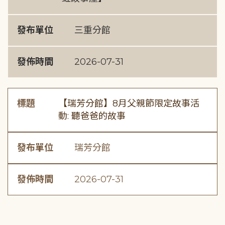
發布單位
三重分館
發佈時間
2026-07-31
標題
【瑞芳分館】8月父親節限定故事活
動: 聽爸爸的故事
發布單位
瑞芳分館
發佈時間
2026-07-31