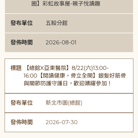
圈】彩虹故事屋-親子悅讀趣
發布單位
五股分館
發佈時間
2026-08-01
標題
【總館X亞東醫院】8/22(六)13:00-
16:00【閱讀健康，骨立全開】銀髮好筋骨
與關節防護守護日，歡迎踴躍參加！
發布單位
新北市圖(總館)
發佈時間
2026-07-30