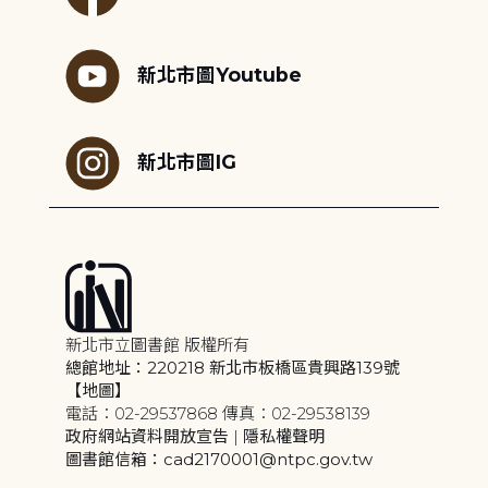
新北市圖Youtube
新北市圖IG
新北市立圖書館 版權所有
總館地址：220218 新北市板橋區貴興路139號
【地圖】
電話：02-29537868 傳真：02-29538139
政府網站資料開放宣告
|
隱私權聲明
圖書館信箱：cad2170001@ntpc.gov.tw