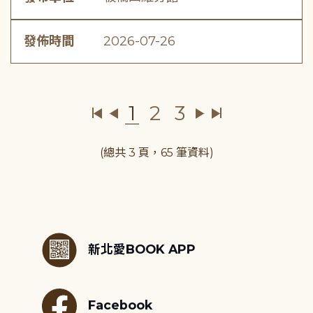
發佈時間
2026-07-26
1
2
3
(總共 3 頁，65 筆資料)
:::
新北愛BOOK APP
Facebook