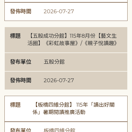
發佈時間
2026-07-27
標題
【五股成功分館】115年8月份【藝文生
活圈】《彩虹故事屋》/《親子悅讀趣》
發布單位
五股分館
發佈時間
2026-07-27
標題
【板橋四維分館】 115年「讀出好關
係」暑期閱讀推廣活動
發布單位
板橋四維分館