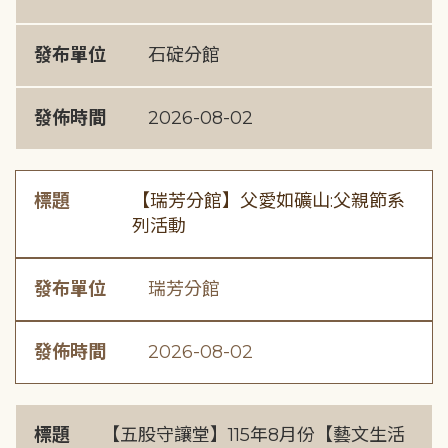
發布單位
石碇分館
發佈時間
2026-08-02
標題
【瑞芳分館】父愛如礦山:父親節系
列活動
發布單位
瑞芳分館
發佈時間
2026-08-02
標題
【五股守讓堂】115年8月份【藝文生活