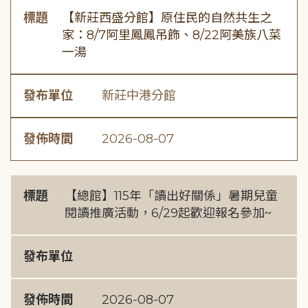
標題
【新莊西盛分館】原住民的自然共生之
家：8/7阿里鳳鳳吊飾、8/22阿美族八菜
一湯
發布單位
新莊中港分館
發佈時間
2026-08-07
標題
【總館】115年「讀出好關係」暑期兒童
閱讀推廣活動，6/29起歡迎報名參加~
發布單位
發佈時間
2026-08-07