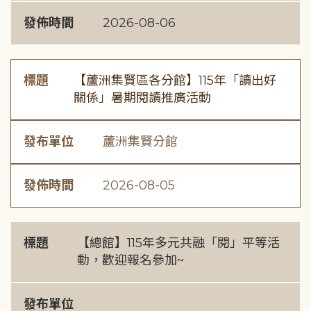
發佈時間
2026-08-06
標題
【蘆洲集賢區各分館】115年「讀出好
關係」暑期閱讀推廣活動
發布單位
蘆洲集賢分館
發佈時間
2026-08-05
標題
【總館】115年多元共融「閱」平等活
動，歡迎報名參加~
發布單位