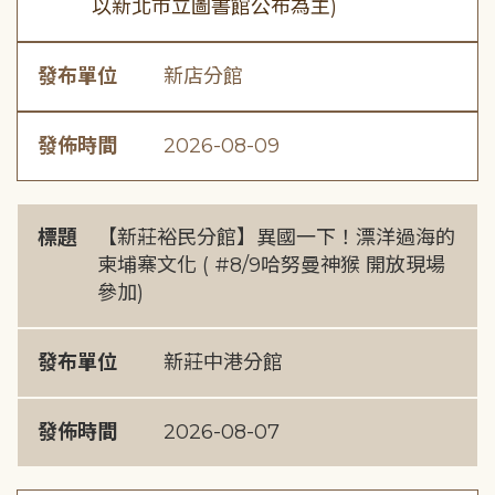
以新北市立圖書館公布為主)
發布單位
新店分館
發佈時間
2026-08-09
標題
【新莊裕民分館】異國一下！漂洋過海的
柬埔寨文化 ( #8/9哈努曼神猴 開放現場
參加)
發布單位
新莊中港分館
發佈時間
2026-08-07