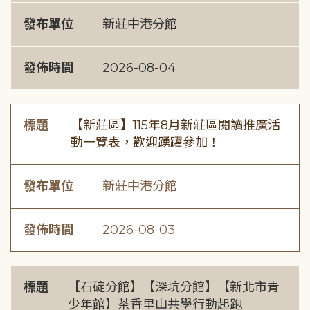
發布單位
新莊中港分館
發佈時間
2026-08-04
標題
【新莊區】115年8月新莊區閱讀推廣活
動一覽表，歡迎踴躍參加！
發布單位
新莊中港分館
發佈時間
2026-08-03
標題
【石碇分館】【深坑分館】【新北市青
少年館】茶香里山共學行動起跑