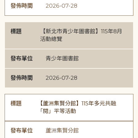
發佈時間
2026-07-28
標題
【新北市青少年圖書館】115年8月
活動總覽
發布單位
青少年圖書館
發佈時間
2026-07-28
標題
【蘆洲集賢分館】115年多元共融
「閱」平等活動
發布單位
蘆洲集賢分館