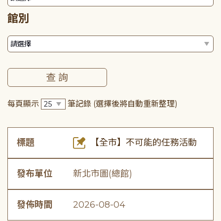
館別
每頁顯示
筆記錄
(選擇後將自動重新整理)
標題
【全市】不可能的任務活動
發布單位
新北市圖(總館)
發佈時間
2026-08-04