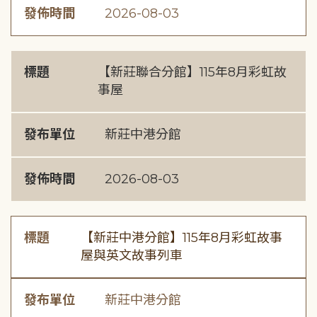
發佈時間
2026-08-03
標題
【新莊聯合分館】115年8月彩虹故
事屋
發布單位
新莊中港分館
發佈時間
2026-08-03
標題
【新莊中港分館】115年8月彩虹故事
屋與英文故事列車
發布單位
新莊中港分館