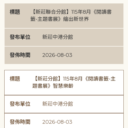
標題
【新莊聯合分館】115年8月《閱讀書
籤-主題書展》繪出新世界
發布單位
新莊中港分館
發佈時間
2026-08-03
標題
【新莊分館】115年8月《閱讀書籤-主
題書展》智慧樂齡
發布單位
新莊中港分館
發佈時間
2026-08-03