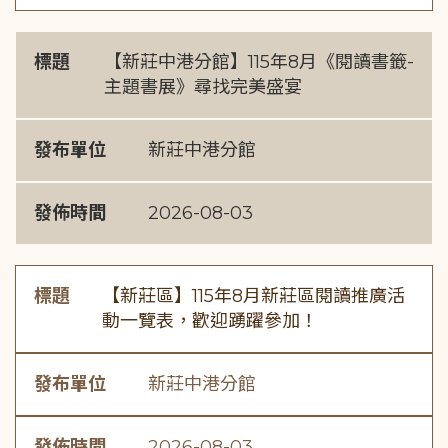
標題
【新莊中港分館】115年8月《閱讀書籤-
主題書展》尋找完美盛宴
發布單位
新莊中港分館
發佈時間
2026-08-03
標題
【新莊區】115年8月新莊區閱讀推廣活
動一覽表，歡迎踴躍參加！
發布單位
新莊中港分館
發佈時間
2026-08-03