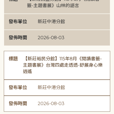
籤-主題書展》山林的語言
發布單位
新莊中港分館
發佈時間
2026-08-03
標題
【新莊裕民分館】115年8月《閱讀書籤-
主題書展》台灣四處走透透-舒展身心樂
逍遙
發布單位
新莊中港分館
發佈時間
2026-08-03