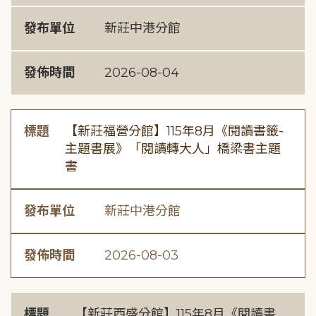
發布單位
新莊中港分館
發佈時間
2026-08-04
標題
【新莊福營分館】115年8月《閱讀書籤-
主題書展》「閱讀轉大人」橋梁書主題
書
發布單位
新莊中港分館
發佈時間
2026-08-03
標題
【新莊西盛分館】115年8月《閱讀書