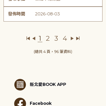
發佈時間
2026-08-03
1
2
3
4
(總共 4 頁，96 筆資料)
:::
新北愛BOOK APP
Facebook