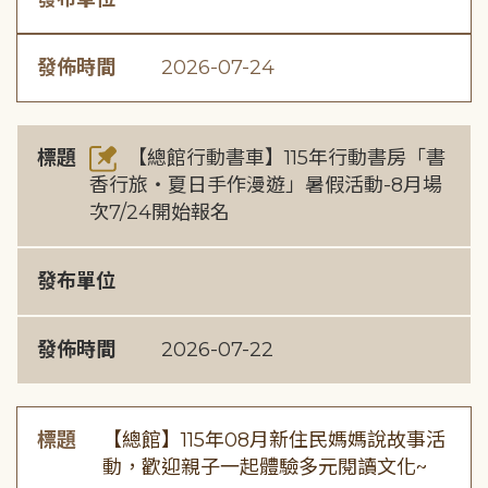
發佈時間
2026-07-24
標題
【總館行動書車】115年行動書房「書
香行旅・夏日手作漫遊」暑假活動-8月場
次7/24開始報名
發布單位
發佈時間
2026-07-22
標題
【總館】115年08月新住民媽媽說故事活
動，歡迎親子一起體驗多元閱讀文化~