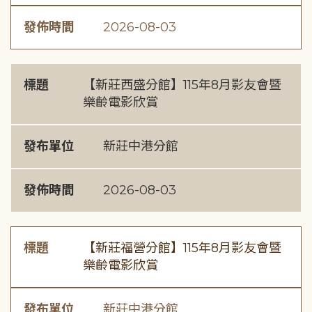
發佈時間
2026-08-03
標題
【新莊西盛分館】115年8月影友會暨
樂齡電影欣賞
發布單位
新莊中港分館
發佈時間
2026-08-03
標題
【新莊福營分館】115年8月影友會暨
樂齡電影欣賞
發布單位
新莊中港分館