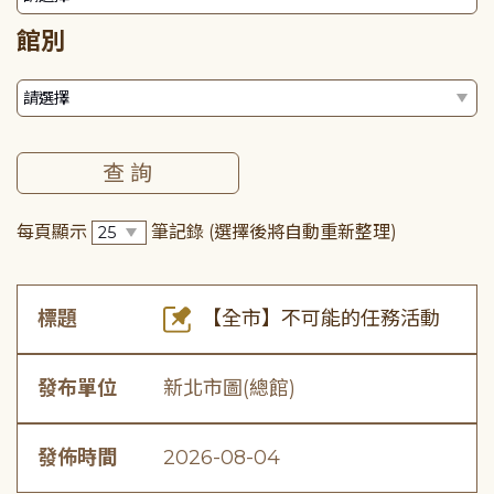
館別
每頁顯示
筆記錄
(選擇後將自動重新整理)
標題
【全市】不可能的任務活動
發布單位
新北市圖(總館)
發佈時間
2026-08-04