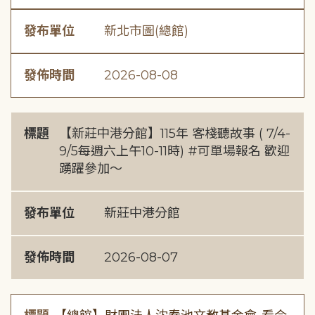
發布單位
新北市圖(總館)
發佈時間
2026-08-08
標題
【新莊中港分館】115年 客棧聽故事 ( 7/4-
9/5每週六上午10-11時) #可單場報名 歡迎
踴躍參加～
發布單位
新莊中港分館
發佈時間
2026-08-07