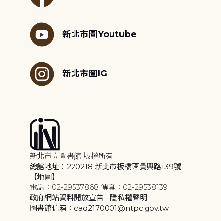
新北市圖Youtube
新北市圖IG
新北市立圖書館 版權所有
總館地址：220218 新北市板橋區貴興路139號
【地圖】
電話：02-29537868 傳真：02-29538139
政府網站資料開放宣告
|
隱私權聲明
圖書館信箱：cad2170001@ntpc.gov.tw