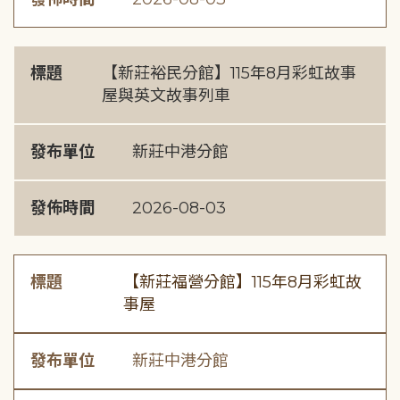
標題
【新莊裕民分館】115年8月彩虹故事
屋與英文故事列車
發布單位
新莊中港分館
發佈時間
2026-08-03
標題
【新莊福營分館】115年8月彩虹故
事屋
發布單位
新莊中港分館