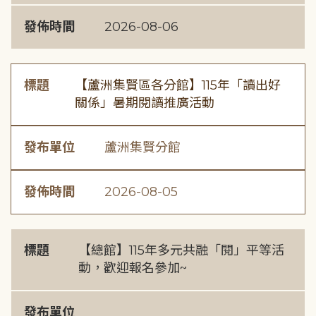
發佈時間
2026-08-06
標題
【蘆洲集賢區各分館】115年「讀出好
關係」暑期閱讀推廣活動
發布單位
蘆洲集賢分館
發佈時間
2026-08-05
標題
【總館】115年多元共融「閱」平等活
動，歡迎報名參加~
發布單位