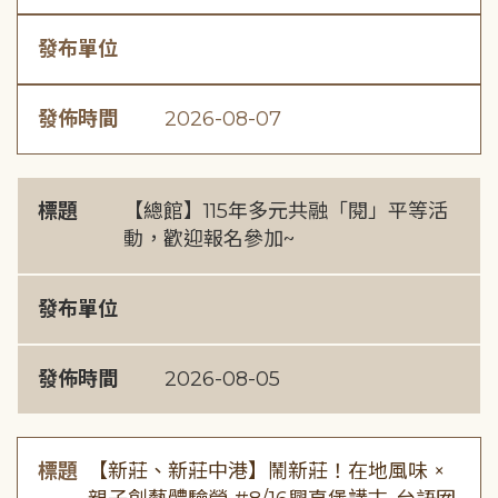
發布單位
發佈時間
2026-08-07
標題
【總館】115年多元共融「閱」平等活
動，歡迎報名參加~
發布單位
發佈時間
2026-08-05
標題
【新莊、新莊中港】鬧新莊！在地風味 ×