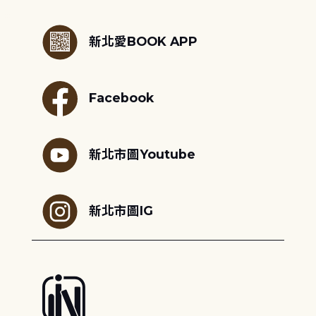
:::
新北愛BOOK APP
Facebook
新北市圖Youtube
新北市圖IG