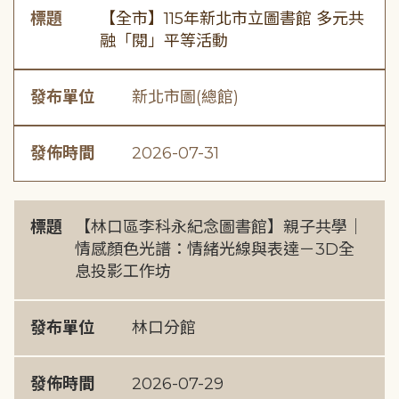
標題
【全市】115年新北市立圖書館 多元共
融「閱」平等活動
發布單位
新北市圖(總館)
發佈時間
2026-07-31
標題
【林口區李科永紀念圖書館】親子共學｜
情感顏色光譜：情緒光線與表達－3D全
息投影工作坊
發布單位
林口分館
發佈時間
2026-07-29