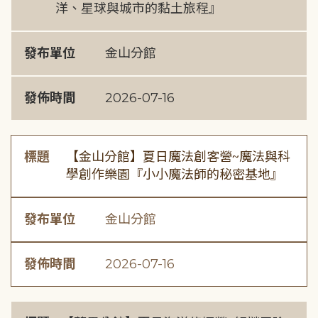
洋、星球與城市的黏土旅程』
發布單位
金山分館
發佈時間
2026-07-16
標題
【金山分館】夏日魔法創客營~魔法與科
學創作樂園『小小魔法師的秘密基地』
發布單位
金山分館
發佈時間
2026-07-16