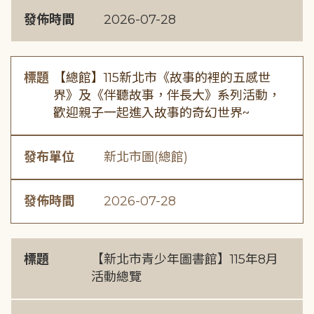
發佈時間
2026-07-28
標題
【總館】115新北市《故事的裡的五感世
界》及《伴聽故事，伴長大》系列活動，
歡迎親子一起進入故事的奇幻世界~
發布單位
新北市圖(總館)
發佈時間
2026-07-28
標題
【新北市青少年圖書館】115年8月
活動總覽