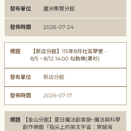
發布單位
蘆洲集賢分館
發佈時間
2026-07-24
標題
【新店分館】115年8月社區學堂 -
8/5、8/12 14:00 勾鉤樂(罩衫)
發布單位
新店分館
發佈時間
2026-07-17
標題
【金山分館】夏日魔法創客營~魔法與科學
創作樂園『指尖上的英文宇宙：穿越海