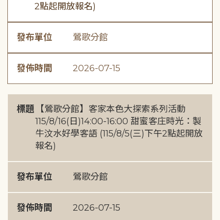
2點起開放報名)
發布單位
鶯歌分館
發佈時間
2026-07-15
標題
【鶯歌分館】客家本色大探索系列活動
115/8/16(日)14:00-16:00 甜蜜客庄時光：製
牛汶水好學客語 (115/8/5(三)下午2點起開放
報名)
發布單位
鶯歌分館
發佈時間
2026-07-15