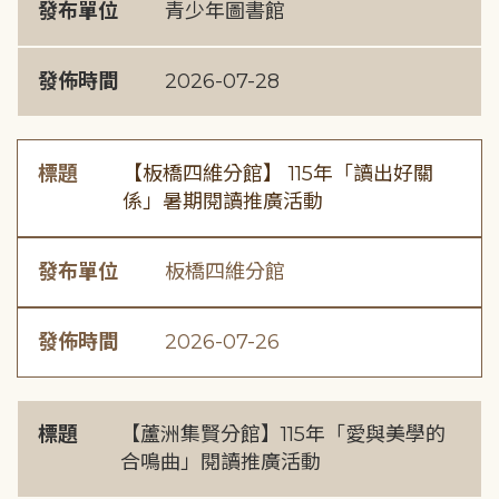
發布單位
青少年圖書館
發佈時間
2026-07-28
標題
【板橋四維分館】 115年「讀出好關
係」暑期閱讀推廣活動
發布單位
板橋四維分館
發佈時間
2026-07-26
標題
【蘆洲集賢分館】115年「愛與美學的
合鳴曲」閱讀推廣活動