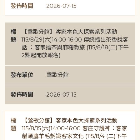
發佈時間
2026-07-15
標
【鶯歌分館】客家本色大探索系列活動
題
115/8/29(六)14:00-16:00 傳統擂出茶香說客
話 ：客家擂茶與麻糬微旅 (115/8/18(二)下午
2點起開放報名)
發布單位
鶯歌分館
發佈時間
2026-07-15
標
【鶯歌分館】客家本色大探索系列活動
題
115/8/15(六)14:00-16:00 客庄守護神：客家
貓頭鷹羊毛氈識客家文化 (115/8/4 (二)下午