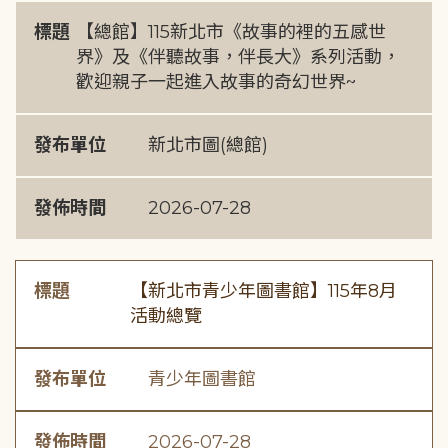
標題
【總館】115新北市《故事的裡的五感世
界》及《伴聽故事，伴長大》系列活動，
歡迎親子一起進入故事的奇幻世界~
發布單位
新北市圖(總館)
發佈時間
2026-07-28
標題
【新北市青少年圖書館】115年8月
活動總覽
發布單位
青少年圖書館
發佈時間
2026-07-28