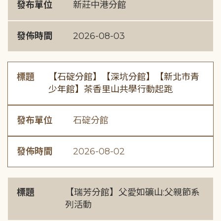
發布單位
新莊中港分館
發佈時間
2026-08-03
標題
【石碇分館】【深坑分館】【新北市青
少年館】茶香里山共學行動起跑
發布單位
石碇分館
發佈時間
2026-08-02
標題
【瑞芳分館】父愛如礦山:父親節系
列活動