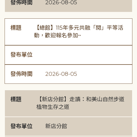
發佈時間
2026-08-05
標題
【總館】115年多元共融「閱」平等活
動，歡迎報名參加~
發布單位
發佈時間
2026-08-05
標題
【新店分館】走讀：和美山自然步道
植物生存之道
發布單位
新店分館