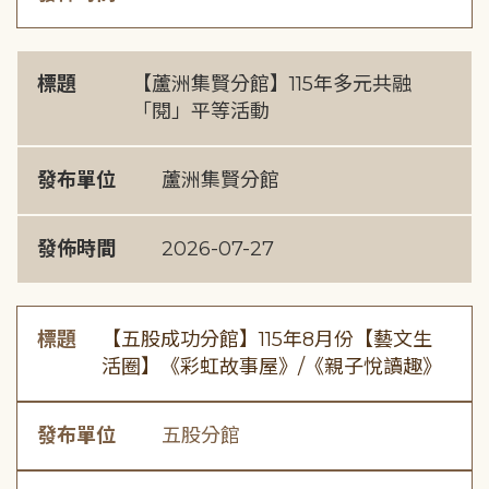
標題
【蘆洲集賢分館】115年多元共融
「閱」平等活動
發布單位
蘆洲集賢分館
發佈時間
2026-07-27
標題
【五股成功分館】115年8月份【藝文生
活圈】《彩虹故事屋》/《親子悅讀趣》
發布單位
五股分館