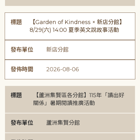
標題
【Garden of Kindness × 新店分館】
8/29(六) 14:00 夏季英文說故事活動
發布單位
新店分館
發佈時間
2026-08-06
標題
【蘆洲集賢區各分館】115年「讀出好
關係」暑期閱讀推廣活動
發布單位
蘆洲集賢分館