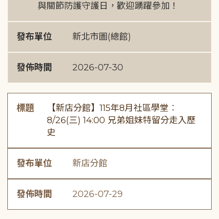
與關節防護守護日，歡迎踴躍參加！
發布單位
新北市圖(總館)
發佈時間
2026-07-30
標題
【新店分館】115年8月社區學堂︰
8/26(三) 14:00 兄弟姐妹特留分走入歷
史
發布單位
新店分館
發佈時間
2026-07-29