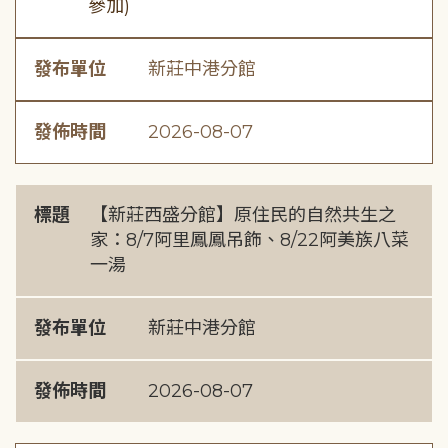
參加)
發布單位
新莊中港分館
發佈時間
2026-08-07
標題
【新莊西盛分館】原住民的自然共生之
家：8/7阿里鳳鳳吊飾、8/22阿美族八菜
一湯
發布單位
新莊中港分館
發佈時間
2026-08-07