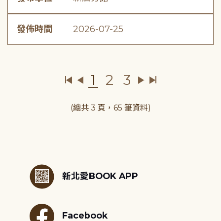
發佈時間
2026-07-25
1
2
3
(總共 3 頁，65 筆資料)
:::
新北愛BOOK APP
Facebook