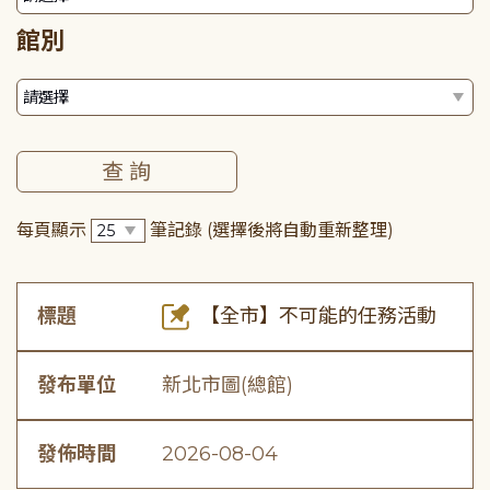
館別
每頁顯示
筆記錄
(選擇後將自動重新整理)
標題
【全市】不可能的任務活動
發布單位
新北市圖(總館)
發佈時間
2026-08-04