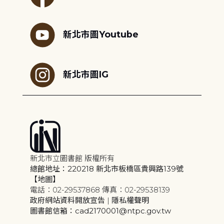
新北市圖Youtube
新北市圖IG
新北市立圖書館 版權所有
總館地址：220218 新北市板橋區貴興路139號
【地圖】
電話：02-29537868 傳真：02-29538139
政府網站資料開放宣告
|
隱私權聲明
圖書館信箱：cad2170001@ntpc.gov.tw