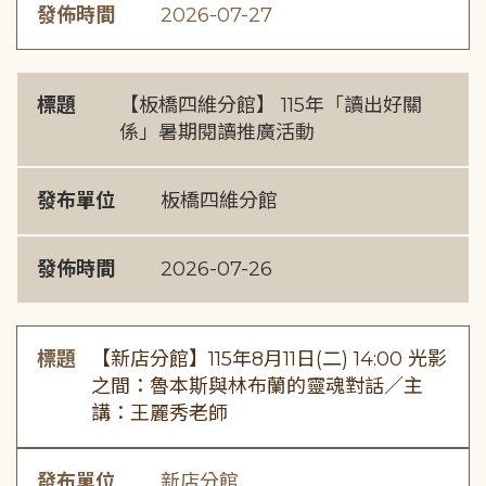
發佈時間
2026-07-27
標題
【板橋四維分館】 115年「讀出好關
係」暑期閱讀推廣活動
發布單位
板橋四維分館
發佈時間
2026-07-26
標題
【新店分館】115年8月11日(二) 14:00 光影
之間：魯本斯與林布蘭的靈魂對話／主
講：王麗秀老師
發布單位
新店分館