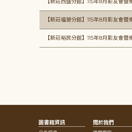
【新莊西盛分館】115年8月影友會暨
【新莊福營分館】115年8月影友會暨
【新莊裕民分館】115年8月影友會暨
圖書館資訊
關於我們