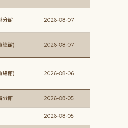
港分館
2026-08-07
(總館)
2026-08-07
(總館)
2026-08-06
賢分館
2026-08-05
2026-08-05