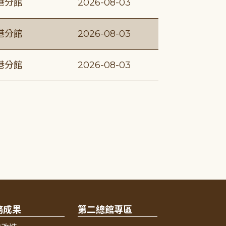
港分館
2026-08-03
港分館
2026-08-03
港分館
2026-08-03
務成果
第二總館專區