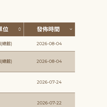
(升降冪)
按發布單位排序 (升降冪)
按發佈時間排序
單位
發佈時間
(總館)
2026-08-04
(總館)
2026-08-04
2026-07-24
2026-07-22