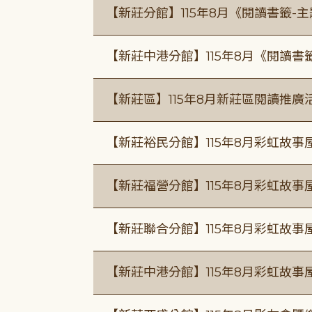
【新莊分館】115年8月《閱讀書籤-
【新莊中港分館】115年8月《閱讀書
【新莊區】115年8月新莊區閱讀推
【新莊裕民分館】115年8月彩虹故
【新莊福營分館】115年8月彩虹故事
【新莊聯合分館】115年8月彩虹故事
【新莊中港分館】115年8月彩虹故