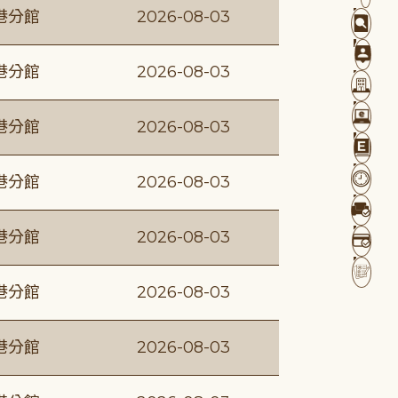
港分館
2026-08-03
港分館
2026-08-03
港分館
2026-08-03
港分館
2026-08-03
港分館
2026-08-03
港分館
2026-08-03
港分館
2026-08-03