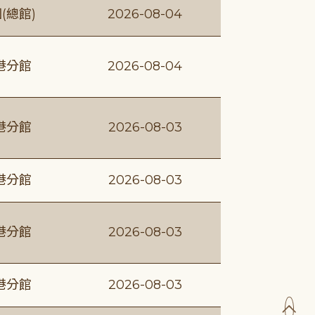
(總館)
2026-08-04
港分館
2026-08-04
港分館
2026-08-03
港分館
2026-08-03
港分館
2026-08-03
港分館
2026-08-03