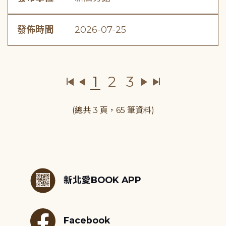
發佈時間
2026-07-25
1
2
3
(總共 3 頁，65 筆資料)
:::
新北愛BOOK APP
Facebook