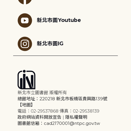
新北市圖Youtube
新北市圖IG
新北市立圖書館 版權所有
總館地址：220218 新北市板橋區貴興路139號
【地圖】
電話：02-29537868 傳真：02-29538139
政府網站資料開放宣告
|
隱私權聲明
圖書館信箱：cad2170001@ntpc.gov.tw