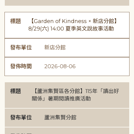
標題
【Garden of Kindness × 新店分館】
8/29(六) 14:00 夏季英文說故事活動
發布單位
新店分館
發佈時間
2026-08-06
標題
【蘆洲集賢區各分館】115年「讀出好
關係」暑期閱讀推廣活動
發布單位
蘆洲集賢分館