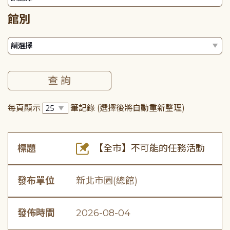
館別
每頁顯示
筆記錄
(選擇後將自動重新整理)
標題
【全市】不可能的任務活動
發布單位
新北市圖(總館)
發佈時間
2026-08-04