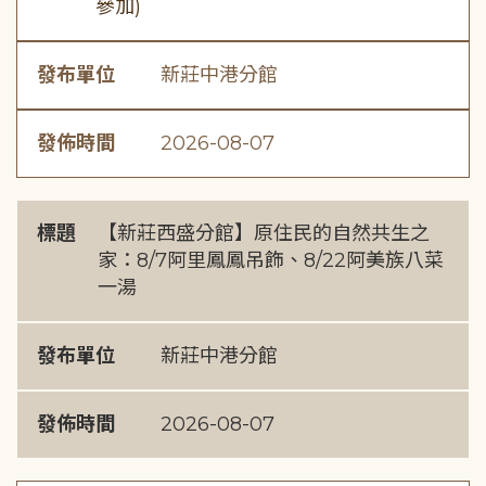
參加)
發布單位
新莊中港分館
發佈時間
2026-08-07
標題
【新莊西盛分館】原住民的自然共生之
家：8/7阿里鳳鳳吊飾、8/22阿美族八菜
一湯
發布單位
新莊中港分館
發佈時間
2026-08-07