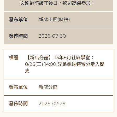
與關節防護守護日，歡迎踴躍參加！
發布單位
新北市圖(總館)
發佈時間
2026-07-30
標題
【新店分館】115年8月社區學堂︰
8/26(三) 14:00 兄弟姐妹特留分走入歷
史
發布單位
新店分館
發佈時間
2026-07-29