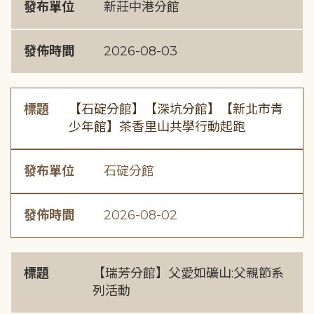
發布單位
新莊中港分館
發佈時間
2026-08-03
標題
【石碇分館】【深坑分館】【新北市青
少年館】茶香里山共學行動起跑
發布單位
石碇分館
發佈時間
2026-08-02
標題
【瑞芳分館】父愛如礦山:父親節系
列活動