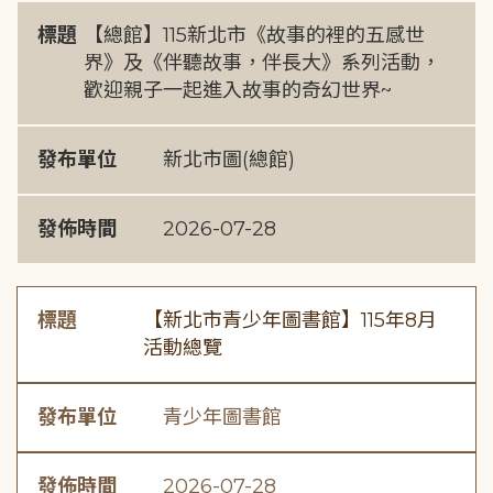
標題
【總館】115新北市《故事的裡的五感世
界》及《伴聽故事，伴長大》系列活動，
歡迎親子一起進入故事的奇幻世界~
發布單位
新北市圖(總館)
發佈時間
2026-07-28
標題
【新北市青少年圖書館】115年8月
活動總覽
發布單位
青少年圖書館
發佈時間
2026-07-28