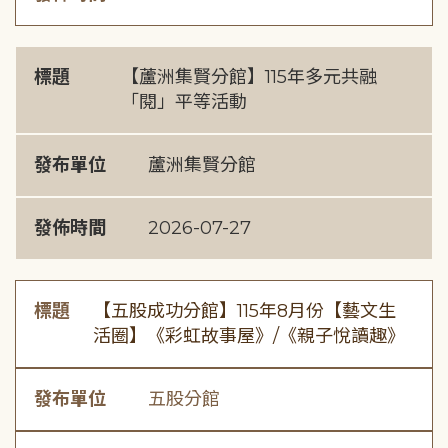
標題
【蘆洲集賢分館】115年多元共融
「閱」平等活動
發布單位
蘆洲集賢分館
發佈時間
2026-07-27
標題
【五股成功分館】115年8月份【藝文生
活圈】《彩虹故事屋》/《親子悅讀趣》
發布單位
五股分館