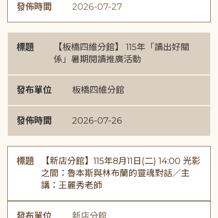
發佈時間
2026-07-27
標題
【板橋四維分館】 115年「讀出好關
係」暑期閱讀推廣活動
發布單位
板橋四維分館
發佈時間
2026-07-26
標題
【新店分館】115年8月11日(二) 14:00 光影
之間：魯本斯與林布蘭的靈魂對話／主
講：王麗秀老師
發布單位
新店分館