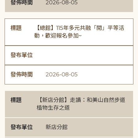
發佈時間
2026-08-05
標題
【總館】115年多元共融「閱」平等活
動，歡迎報名參加~
發布單位
發佈時間
2026-08-05
標題
【新店分館】走讀：和美山自然步道
植物生存之道
發布單位
新店分館