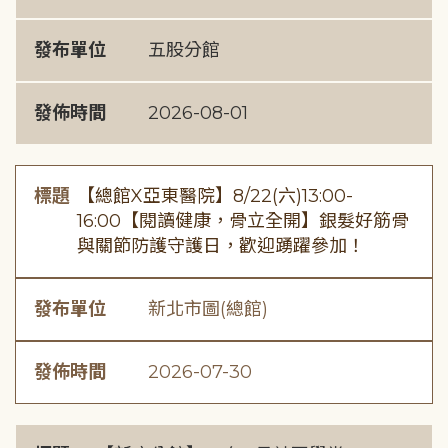
發布單位
五股分館
發佈時間
2026-08-01
標題
【總館X亞東醫院】8/22(六)13:00-
16:00【閱讀健康，骨立全開】銀髮好筋骨
與關節防護守護日，歡迎踴躍參加！
發布單位
新北市圖(總館)
發佈時間
2026-07-30