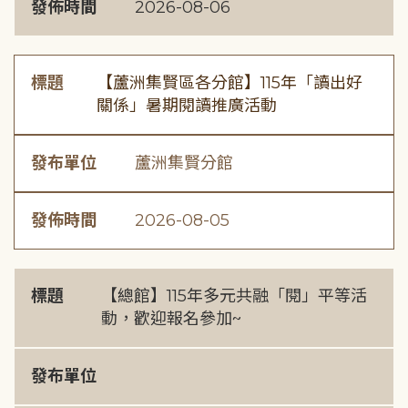
發佈時間
2026-08-06
標題
【蘆洲集賢區各分館】115年「讀出好
關係」暑期閱讀推廣活動
發布單位
蘆洲集賢分館
發佈時間
2026-08-05
標題
【總館】115年多元共融「閱」平等活
動，歡迎報名參加~
發布單位