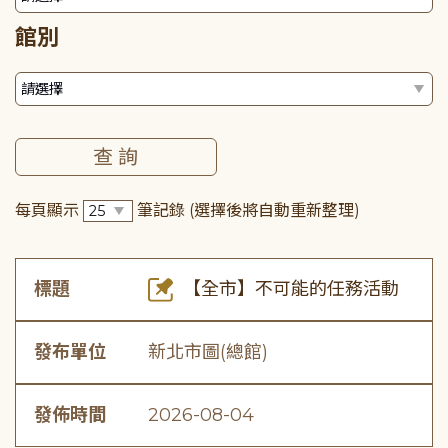
館別
每頁顯示
筆記錄
(選擇後將自動重新整理)
標題
【全市】不可能的任務活動
發布單位
新北市圖(總館)
發佈時間
2026-08-04