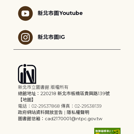
新北市圖Youtube
新北市圖IG
新北市立圖書館 版權所有
總館地址：220218 新北市板橋區貴興路139號
【地圖】
電話：02-29537868 傳真：02-29538139
政府網站資料開放宣告
|
隱私權聲明
圖書館信箱：cad2170001@ntpc.gov.tw