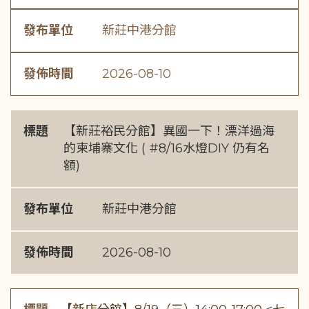
發布單位
新莊中港分館
發佈時間
2026-08-10
標題
【新莊裕民分館】異國一下！漂洋過海
的柬埔寨文化 ( #8/16水燈DIY 仍有名
額)
發布單位
新莊中港分館
發佈時間
2026-08-10