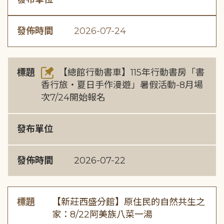
發佈時間
2026-07-24
標題
【總館行動書車】115年行動書房「書
香行旅・夏日手作漫遊」暑假活動-8月場
次7/24開始報名
發布單位
發佈時間
2026-07-22
標題
【新莊西盛分館】原住民的自然共生之
家：8/22阿美族八菜一湯