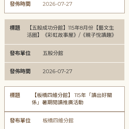
發佈時間
2026-07-27
標題
【五股成功分館】115年8月份【藝文生
活圈】《彩虹故事屋》/《親子悅讀趣》
發布單位
五股分館
發佈時間
2026-07-27
標題
【板橋四維分館】 115年「讀出好關
係」暑期閱讀推廣活動
發布單位
板橋四維分館