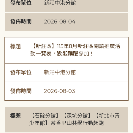
發布單位
新莊中港分館
發佈時間
2026-08-04
標題
【新莊區】115年8月新莊區閱讀推廣活
動一覽表，歡迎踴躍參加！
發布單位
新莊中港分館
發佈時間
2026-08-03
標題
【石碇分館】【深坑分館】【新北市青
少年館】茶香里山共學行動起跑