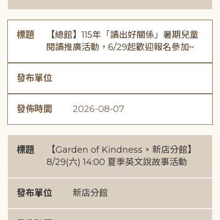
標題
【總館】115年「讀出好關係」暑期兒童
閱讀推廣活動，6/29起歡迎報名參加~
發布單位
發佈時間
2026-08-07
標題
【Garden of Kindness × 新店分館】
8/29(六) 14:00 夏季英文說故事活動
發布單位
新店分館