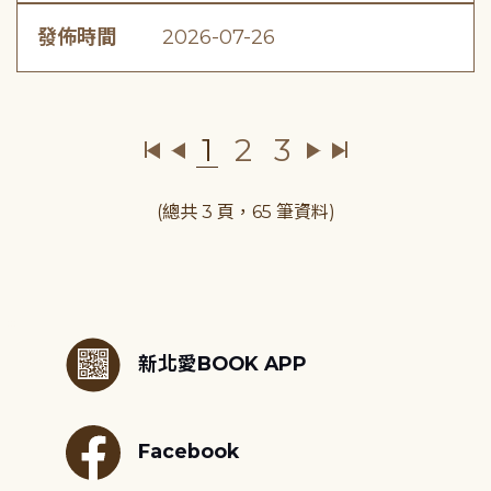
發佈時間
2026-07-26
1
2
3
(總共 3 頁，65 筆資料)
:::
新北愛BOOK APP
Facebook