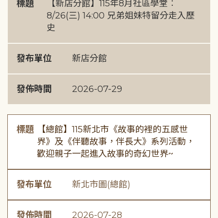
標題
【新店分館】115年8月社區學堂︰
8/26(三) 14:00 兄弟姐妹特留分走入歷
史
發布單位
新店分館
發佈時間
2026-07-29
標題
【總館】115新北市《故事的裡的五感世
界》及《伴聽故事，伴長大》系列活動，
歡迎親子一起進入故事的奇幻世界~
發布單位
新北市圖(總館)
發佈時間
2026-07-28