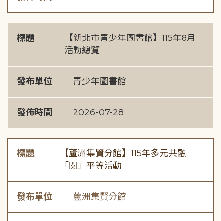
標題
【新北市青少年圖書館】115年8月
活動總覽
發布單位
青少年圖書館
發佈時間
2026-07-28
標題
【蘆洲集賢分館】115年多元共融
「閱」平等活動
發布單位
蘆洲集賢分館