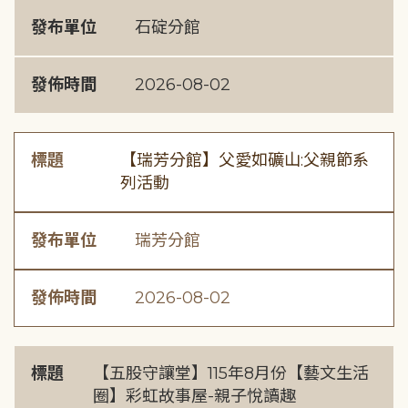
發布單位
石碇分館
發佈時間
2026-08-02
標題
【瑞芳分館】父愛如礦山:父親節系
列活動
發布單位
瑞芳分館
發佈時間
2026-08-02
標題
【五股守讓堂】115年8月份【藝文生活
圈】彩虹故事屋-親子悅讀趣