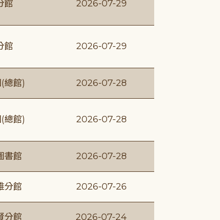
分館
2026-07-29
分館
2026-07-29
(總館)
2026-07-28
(總館)
2026-07-28
圖書館
2026-07-28
維分館
2026-07-26
賢分館
2026-07-24