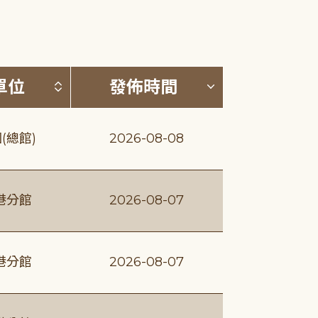
(升降冪)
按發布單位排序 (升降冪)
按發佈時間排序
單位
發佈時間
(總館)
2026-08-08
港分館
2026-08-07
港分館
2026-08-07