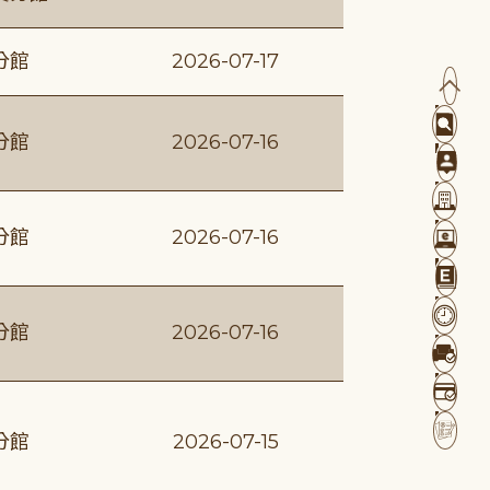
分館
2026-07-17
分館
2026-07-16
分館
2026-07-16
分館
2026-07-16
分館
2026-07-15