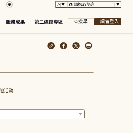
搜尋
讀者登入
服務成果
第二總館專區
他活動