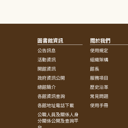
圖書館資訊
關於我們
公告訊息
使用規定
活動資訊
組織架構
開館資訊
館長
政府資訊公開
服務項目
總館簡介
歷史沿革
各館資訊查詢
常見問題
各館地址電話下載
使用手冊
公職人員及關係人身
分關係公開及查詢平
台