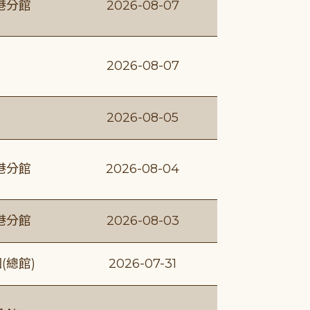
港分館
2026-08-07
2026-08-07
2026-08-05
港分館
2026-08-04
港分館
2026-08-03
(總館)
2026-07-31