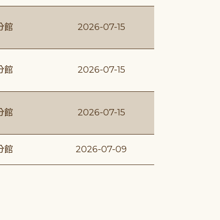
分館
2026-07-15
分館
2026-07-15
分館
2026-07-15
分館
2026-07-09