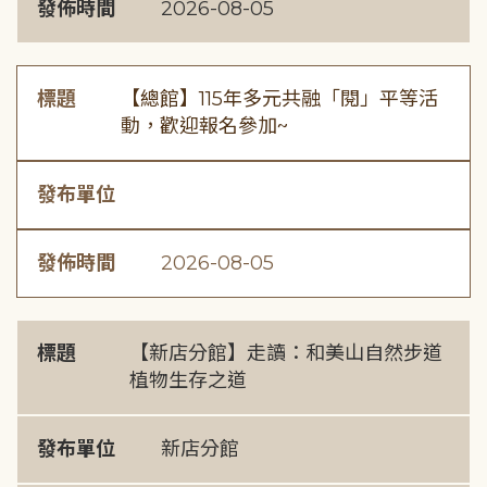
發佈時間
2026-08-05
標題
【總館】115年多元共融「閱」平等活
動，歡迎報名參加~
發布單位
發佈時間
2026-08-05
標題
【新店分館】走讀：和美山自然步道
植物生存之道
發布單位
新店分館