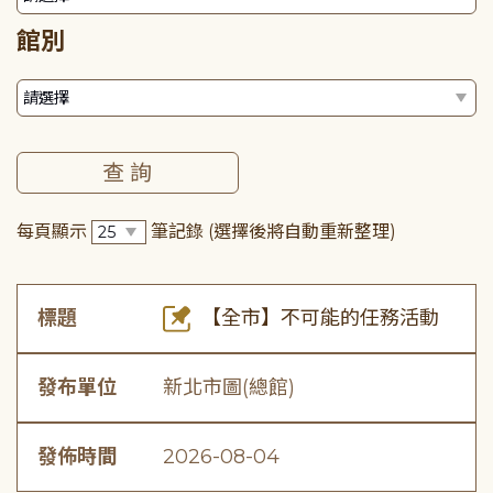
館別
每頁顯示
筆記錄
(選擇後將自動重新整理)
標題
【全市】不可能的任務活動
發布單位
新北市圖(總館)
發佈時間
2026-08-04