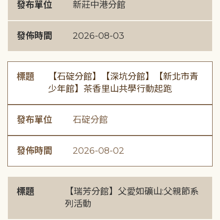
發布單位
新莊中港分館
發佈時間
2026-08-03
標題
【石碇分館】【深坑分館】【新北市青
少年館】茶香里山共學行動起跑
發布單位
石碇分館
發佈時間
2026-08-02
標題
【瑞芳分館】父愛如礦山:父親節系
列活動