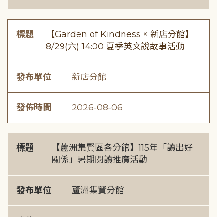
標題
【Garden of Kindness × 新店分館】
8/29(六) 14:00 夏季英文說故事活動
發布單位
新店分館
發佈時間
2026-08-06
標題
【蘆洲集賢區各分館】115年「讀出好
關係」暑期閱讀推廣活動
發布單位
蘆洲集賢分館