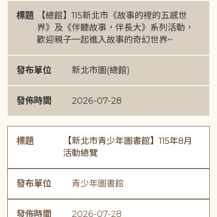
標題
【總館】115新北市《故事的裡的五感世
界》及《伴聽故事，伴長大》系列活動，
歡迎親子一起進入故事的奇幻世界~
發布單位
新北市圖(總館)
發佈時間
2026-07-28
標題
【新北市青少年圖書館】115年8月
活動總覽
發布單位
青少年圖書館
發佈時間
2026-07-28