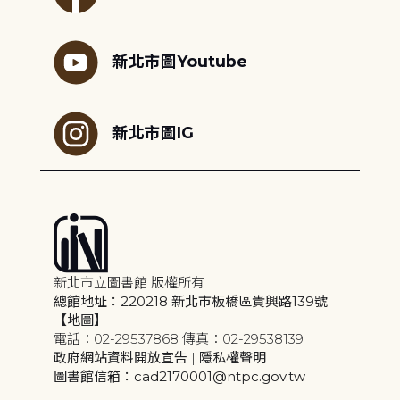
新北市圖Youtube
新北市圖IG
新北市立圖書館 版權所有
總館地址：220218 新北市板橋區貴興路139號
【地圖】
電話：02-29537868 傳真：02-29538139
政府網站資料開放宣告
|
隱私權聲明
圖書館信箱：cad2170001@ntpc.gov.tw