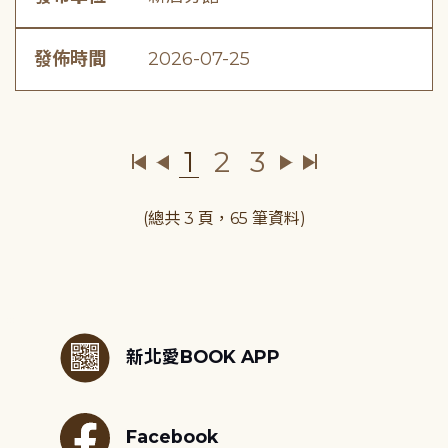
發佈時間
2026-07-25
1
2
3
(總共 3 頁，65 筆資料)
:::
新北愛BOOK APP
Facebook