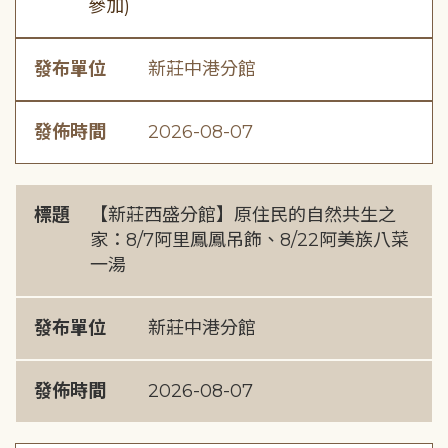
參加)
發布單位
新莊中港分館
發佈時間
2026-08-07
標題
【新莊西盛分館】原住民的自然共生之
家：8/7阿里鳳鳳吊飾、8/22阿美族八菜
一湯
發布單位
新莊中港分館
發佈時間
2026-08-07