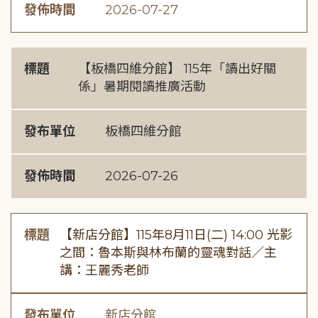
發佈時間
2026-07-27
標題
【板橋四維分館】 115年「讀出好關
係」暑期閱讀推廣活動
發布單位
板橋四維分館
發佈時間
2026-07-26
標題
【新店分館】115年8月11日(二) 14:00 光影
之間：魯本斯與林布蘭的靈魂對話／主
講：王麗秀老師
發布單位
新店分館