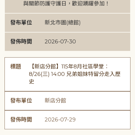
與關節防護守護日，歡迎踴躍參加！
發布單位
新北市圖(總館)
發佈時間
2026-07-30
標題
【新店分館】115年8月社區學堂︰
8/26(三) 14:00 兄弟姐妹特留分走入歷
史
發布單位
新店分館
發佈時間
2026-07-29