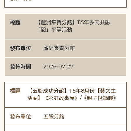
標題
【蘆洲集賢分館】115年多元共融
「閱」平等活動
發布單位
蘆洲集賢分館
發佈時間
2026-07-27
標題
【五股成功分館】115年8月份【藝文生
活圈】《彩虹故事屋》/《親子悅讀趣》
發布單位
五股分館