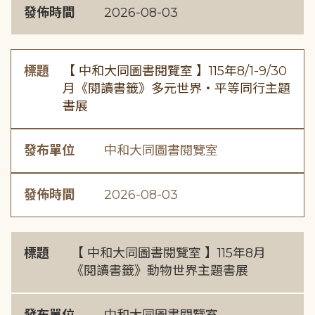
發佈時間
2026-08-03
標題
【 中和大同圖書閱覽室 】115年8/1-9/30
月《閱讀書籤》多元世界・平等同行主題
書展
發布單位
中和大同圖書閱覽室
發佈時間
2026-08-03
標題
【 中和大同圖書閱覽室 】115年8月
《閱讀書籤》動物世界主題書展