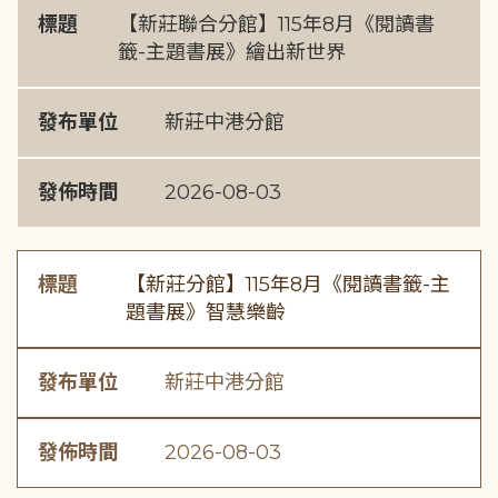
標題
【新莊聯合分館】115年8月《閱讀書
籤-主題書展》繪出新世界
發布單位
新莊中港分館
發佈時間
2026-08-03
標題
【新莊分館】115年8月《閱讀書籤-主
題書展》智慧樂齡
發布單位
新莊中港分館
發佈時間
2026-08-03