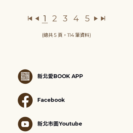
1
2
3
4
5
(總共 5 頁，114 筆資料)
:::
新北愛BOOK APP
Facebook
新北市圖Youtube