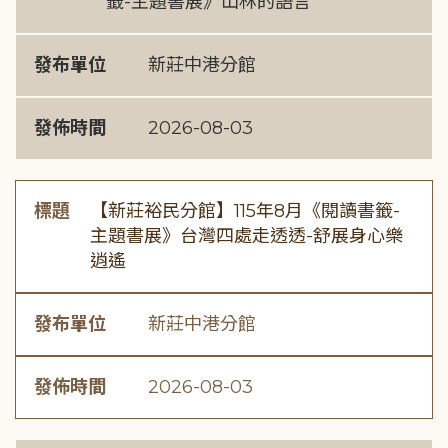
籤-主題書展》山林的語言
發布單位
新莊中港分館
發佈時間
2026-08-03
標題
【新莊裕民分館】115年8月《閱讀書籤-
主題書展》台灣四處走透透-舒展身心樂
逍遙
發布單位
新莊中港分館
發佈時間
2026-08-03