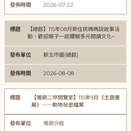
發佈時間
2026-07-22
標題
【總館】115年08月新住民媽媽說故事活
動，歡迎親子一起體驗多元閱讀文化~
發布單位
新北市圖(總館)
發佈時間
2026-08-08
標題
【鶯歌二甲閱覽室】115年9月《主題書
展》──動物祕密檔案
發布單位
鶯歌分館