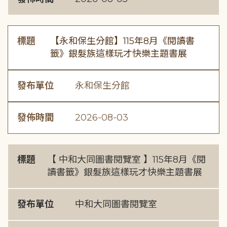
標題
【永和保生分館】115年8月《閱讀書
籤》銀髮族這樣玩才快樂主題書展
發布單位
永和保生分館
發佈時間
2026-08-03
標題
【 中和大同圖書閱覽室 】115年8月《閱
讀書籤》銀髮族這樣玩才快樂主題書展
發布單位
中和大同圖書閱覽室