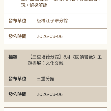
玩 / 偵探解謎
發布單位
板橋江子翠分館
發佈時間
2026-08-06
標題
【三重培德分館】8月《閱讀書籤》主
題書展：文化交融
發布單位
三重分館
發佈時間
2026-08-06