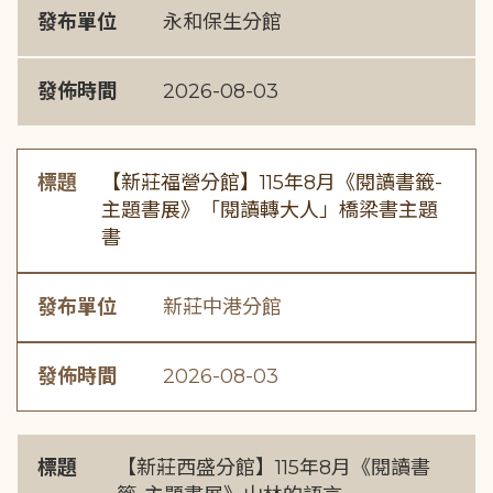
發布單位
永和保生分館
發佈時間
2026-08-03
標題
【新莊福營分館】115年8月《閱讀書籤-
主題書展》「閱讀轉大人」橋梁書主題
書
發布單位
新莊中港分館
發佈時間
2026-08-03
標題
【新莊西盛分館】115年8月《閱讀書