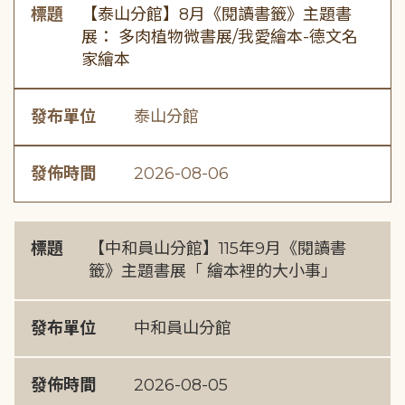
標題
【泰山分館】8月《閱讀書籤》主題書
展： 多肉植物微書展/我愛繪本-德文名
家繪本
發布單位
泰山分館
發佈時間
2026-08-06
標題
【中和員山分館】115年9月《閱讀書
籤》主題書展「 繪本裡的大小事」
發布單位
中和員山分館
發佈時間
2026-08-05