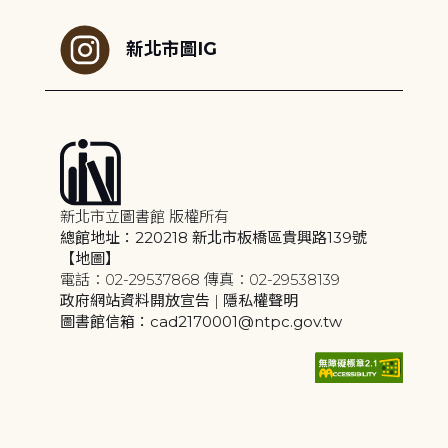
新北市圖IG
新北市立圖書館 版權所有
總館地址：220218 新北市板橋區貴興路139號
【地圖】
電話：02-29537868 傳真：02-29538139
政府網站資料開放宣告
|
隱私權聲明
圖書館信箱：cad2170001@ntpc.gov.tw