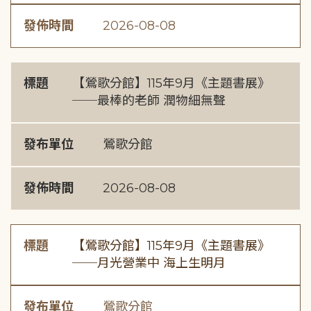
發佈時間
2026-08-08
標題
【鶯歌分館】115年9月《主題書展》
──最棒的老師 潤物細無聲
發布單位
鶯歌分館
發佈時間
2026-08-08
標題
【鶯歌分館】115年9月《主題書展》
──月光營業中 海上生明月
發布單位
鶯歌分館