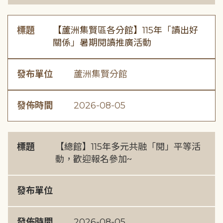
標題
【蘆洲集賢區各分館】115年「讀出好
關係」暑期閱讀推廣活動
發布單位
蘆洲集賢分館
發佈時間
2026-08-05
標題
【總館】115年多元共融「閱」平等活
動，歡迎報名參加~
發布單位
發佈時間
2026-08-05