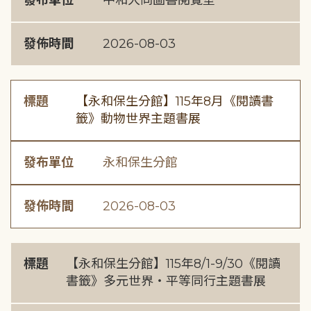
發布單位
中和大同圖書閱覽室
發佈時間
2026-08-03
標題
【永和保生分館】115年8月《閱讀書
籤》動物世界主題書展
發布單位
永和保生分館
發佈時間
2026-08-03
標題
【永和保生分館】115年8/1-9/30《閱讀
書籤》多元世界・平等同行主題書展