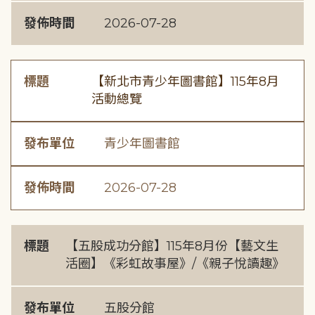
發佈時間
2026-07-28
標題
【新北市青少年圖書館】115年8月
活動總覽
發布單位
青少年圖書館
發佈時間
2026-07-28
標題
【五股成功分館】115年8月份【藝文生
活圈】《彩虹故事屋》/《親子悅讀趣》
發布單位
五股分館