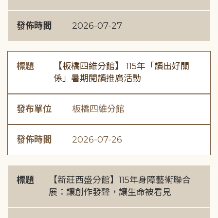
發佈時間
2026-07-27
標題
【板橋四維分館】 115年「讀出好關
係」暑期閱讀推廣活動
發布單位
板橋四維分館
發佈時間
2026-07-26
標題
【新莊西盛分館】115年身障藝術聯合
展：讓創作發聲，讓生命被看見