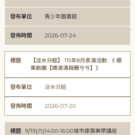
發布單位
青少年圖書館
發佈時間
2026-07-24
標題
【淡水分館】 115年8月表演活動 :《 蘋
果劇團【嬌滴滴與髒兮兮】》
發布單位
淡水分館
發佈時間
2026-07-20
標題
9/19(六)14:00-16:00城市建築美學講座