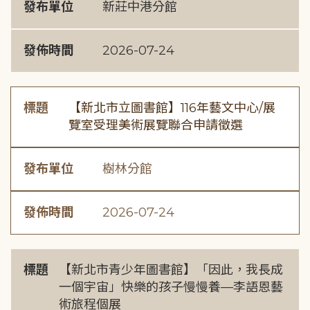
發布單位
新莊中港分館
發佈時間
2026-07-24
標題
【新北市立圖書館】116年藝文中心/展
覽室受理美術展覽聯合申請徵選
發布單位
樹林分館
發佈時間
2026-07-24
標題
【新北市青少年圖書館】「因此，我長成
一個宇宙」快樂的孩子慢慢養—李語恩藝
術旅程個展