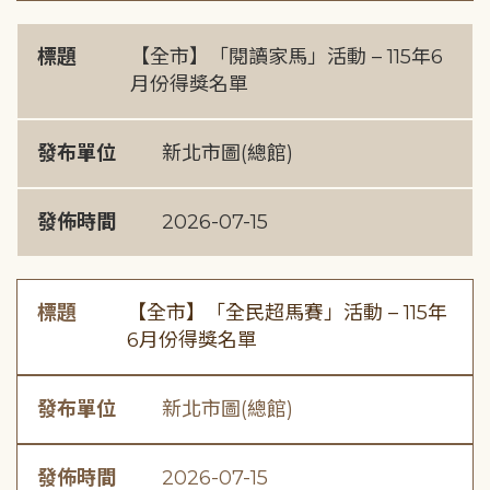
標題
【全市】「閱讀家馬」活動 – 115年6
月份得獎名單
發布單位
新北市圖(總館)
發佈時間
2026-07-15
標題
【全市】「全民超馬賽」活動 – 115年
6月份得獎名單
發布單位
新北市圖(總館)
發佈時間
2026-07-15