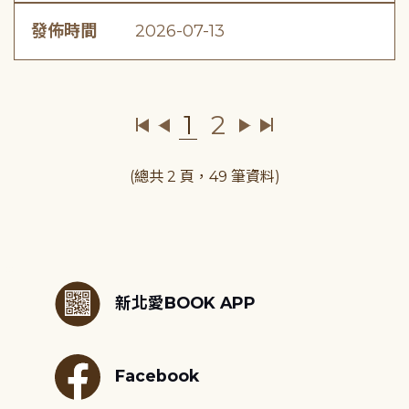
發佈時間
2026-07-13
1
2
(總共 2 頁，49 筆資料)
:::
新北愛BOOK APP
Facebook