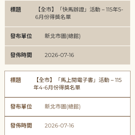
標題
【全市】「快馬辦證」活動 – 115年5-
6月份得獎名單
發布單位
新北市圖(總館)
發佈時間
2026-07-16
標題
【全市】「馬上閱電子書」活動 – 115
年4-6月份得獎名單
發布單位
新北市圖(總館)
發佈時間
2026-07-16