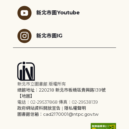
新北市圖Youtube
新北市圖IG
新北市立圖書館 版權所有
總館地址：220218 新北市板橋區貴興路139號
【地圖】
電話：02-29537868 傳真：02-29538139
政府網站資料開放宣告
|
隱私權聲明
圖書館信箱：cad2170001@ntpc.gov.tw