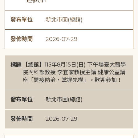
迎參加！
發布單位
新北市圖(總館)
發佈時間
2026-07-29
標題
【總館】115年8月15日(日) 下午場臺大醫學
院內科部教授 李宜家教授主講 健康公益講
座「胃癌防治・掌握先機」，歡迎參加！
發布單位
新北市圖(總館)
發佈時間
2026-07-29