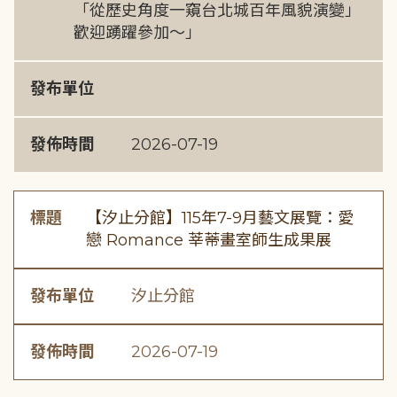
「從歷史角度一窺台北城百年風貌演變」
歡迎踴躍參加～」
發布單位
發佈時間
2026-07-19
標題
【汐止分館】115年7-9月藝文展覽：愛
戀 Romance 莘蒂畫室師生成果展
發布單位
汐止分館
發佈時間
2026-07-19