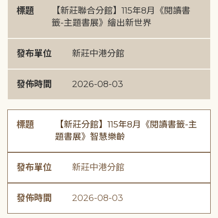
標題
【新莊聯合分館】115年8月《閱讀書
籤-主題書展》繪出新世界
發布單位
新莊中港分館
發佈時間
2026-08-03
標題
【新莊分館】115年8月《閱讀書籤-主
題書展》智慧樂齡
發布單位
新莊中港分館
發佈時間
2026-08-03