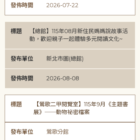
發佈時間
2026-07-22
標題
【總館】115年08月新住民媽媽說故事活
動，歡迎親子一起體驗多元閱讀文化~
發布單位
新北市圖(總館)
發佈時間
2026-08-08
標題
【鶯歌二甲閱覽室】115年9月《主題書
展》──動物祕密檔案
發布單位
鶯歌分館