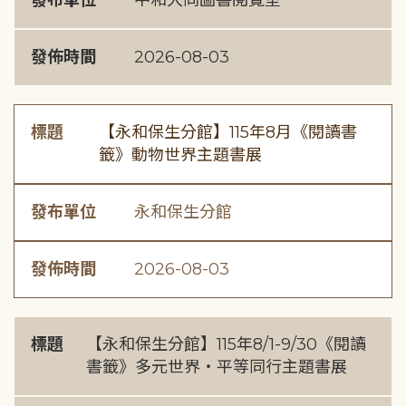
發布單位
中和大同圖書閱覽室
發佈時間
2026-08-03
標題
【永和保生分館】115年8月《閱讀書
籤》動物世界主題書展
發布單位
永和保生分館
發佈時間
2026-08-03
標題
【永和保生分館】115年8/1-9/30《閱讀
書籤》多元世界・平等同行主題書展