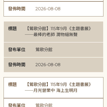
發佈時間
2026-08-08
標題
【鶯歌分館】115年9月《主題書展》
──最棒的老師 潤物細無聲
發布單位
鶯歌分館
發佈時間
2026-08-08
標題
【鶯歌分館】115年9月《主題書展》
──月光營業中 海上生明月
發布單位
鶯歌分館