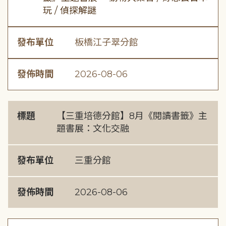
玩 / 偵探解謎
發布單位
板橋江子翠分館
發佈時間
2026-08-06
標題
【三重培德分館】8月《閱讀書籤》主
題書展：文化交融
發布單位
三重分館
發佈時間
2026-08-06