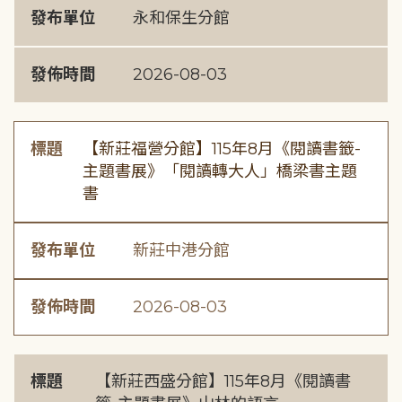
發布單位
永和保生分館
發佈時間
2026-08-03
標題
【新莊福營分館】115年8月《閱讀書籤-
主題書展》「閱讀轉大人」橋梁書主題
書
發布單位
新莊中港分館
發佈時間
2026-08-03
標題
【新莊西盛分館】115年8月《閱讀書