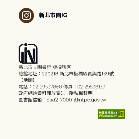
新北市圖IG
新北市立圖書館 版權所有
總館地址：220218 新北市板橋區貴興路139號
【地圖】
電話：02-29537868 傳真：02-29538139
政府網站資料開放宣告
|
隱私權聲明
圖書館信箱：cad2170001@ntpc.gov.tw