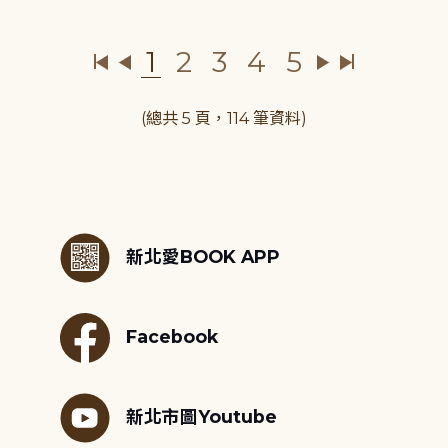
1
2
3
4
5
(總共 5 頁，114 筆資料)
:::
新北愛BOOK APP
Facebook
新北市圖Youtube