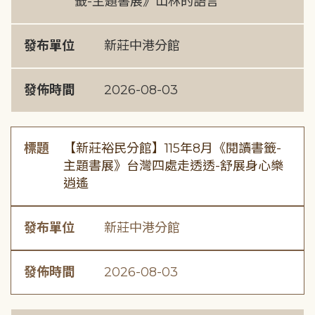
籤-主題書展》山林的語言
發布單位
新莊中港分館
發佈時間
2026-08-03
標題
【新莊裕民分館】115年8月《閱讀書籤-
主題書展》台灣四處走透透-舒展身心樂
逍遙
發布單位
新莊中港分館
發佈時間
2026-08-03