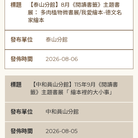
標題
【泰山分館】8月《閱讀書籤》主題書
展： 多肉植物微書展/我愛繪本-德文名
家繪本
發布單位
泰山分館
發佈時間
2026-08-06
標題
【中和員山分館】115年9月《閱讀書
籤》主題書展「 繪本裡的大小事」
發布單位
中和員山分館
發佈時間
2026-08-05