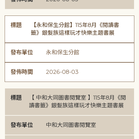
標題
【永和保生分館】115年8月《閱讀書
籤》銀髮族這樣玩才快樂主題書展
發布單位
永和保生分館
發佈時間
2026-08-03
標題
【 中和大同圖書閱覽室 】115年8月《閱
讀書籤》銀髮族這樣玩才快樂主題書展
發布單位
中和大同圖書閱覽室