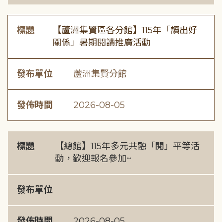
標題
【蘆洲集賢區各分館】115年「讀出好
關係」暑期閱讀推廣活動
發布單位
蘆洲集賢分館
發佈時間
2026-08-05
標題
【總館】115年多元共融「閱」平等活
動，歡迎報名參加~
發布單位
發佈時間
2026-08-05