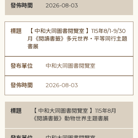
發佈時間
2026-08-03
標題
【 中和大同圖書閱覽室 】115年8/1-9/30
月《閱讀書籤》多元世界・平等同行主題
書展
發布單位
中和大同圖書閱覽室
發佈時間
2026-08-03
標題
【 中和大同圖書閱覽室 】115年8月
《閱讀書籤》動物世界主題書展