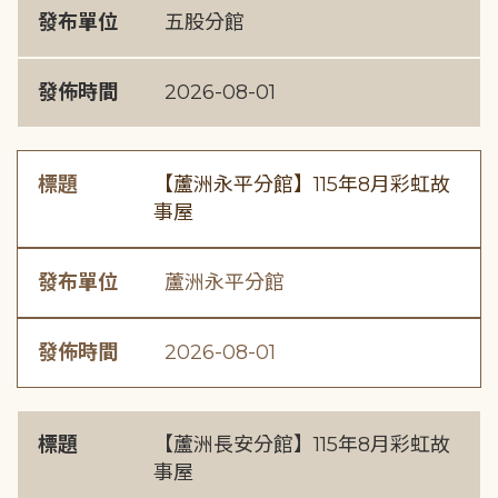
發布單位
五股分館
發佈時間
2026-08-01
標題
【蘆洲永平分館】115年8月彩虹故
事屋
發布單位
蘆洲永平分館
發佈時間
2026-08-01
標題
【蘆洲長安分館】115年8月彩虹故
事屋