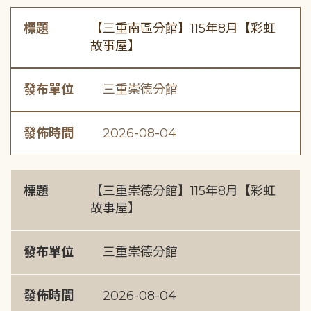
標題
【三重南區分館】115年8月【彩虹
故事屋】
發布單位
三重崇德分館
發佈時間
2026-08-04
標題
【三重崇德分館】115年8月【彩虹
故事屋】
發布單位
三重崇德分館
發佈時間
2026-08-04