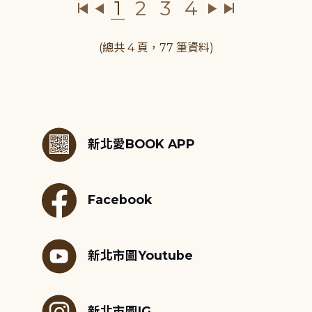
1
2
3
4
(總共 4 頁，77 筆資料)
:::
新北愛BOOK APP
Facebook
新北市圖Youtube
新北市圖IG