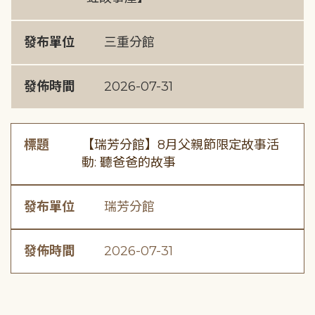
發布單位
三重分館
發佈時間
2026-07-31
標題
【瑞芳分館】8月父親節限定故事活
動: 聽爸爸的故事
發布單位
瑞芳分館
發佈時間
2026-07-31