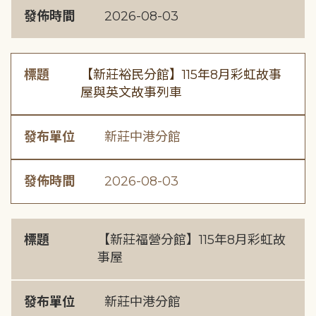
發佈時間
2026-08-03
標題
【新莊裕民分館】115年8月彩虹故事
屋與英文故事列車
發布單位
新莊中港分館
發佈時間
2026-08-03
標題
【新莊福營分館】115年8月彩虹故
事屋
發布單位
新莊中港分館