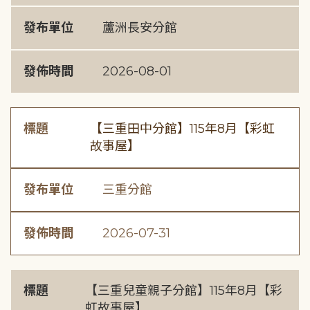
發布單位
蘆洲長安分館
發佈時間
2026-08-01
標題
【三重田中分館】115年8月【彩虹
故事屋】
發布單位
三重分館
發佈時間
2026-07-31
標題
【三重兒童親子分館】115年8月【彩
虹故事屋】