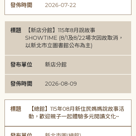
發佈時間
2026-07-22
標題
【新店分館】115年8月說故事
SHOWTIME (8/1及8/22場次因故取消，
以新北市立圖書館公布為主)
發布單位
新店分館
發佈時間
2026-08-09
標題
【總館】115年08月新住民媽媽說故事活
動，歡迎親子一起體驗多元閱讀文化~
發布單位
新北市圖(總館)