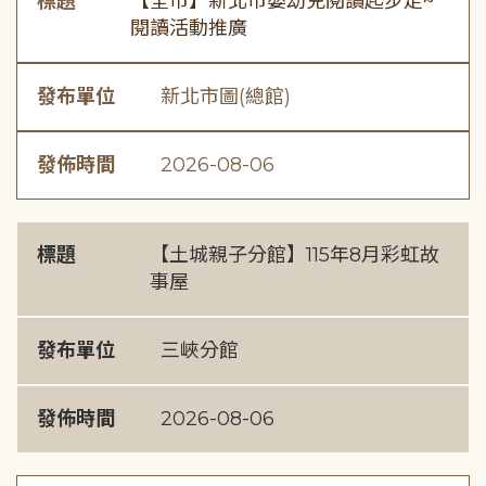
標題
【全市】新北市嬰幼兒閱讀起步走~
閱讀活動推廣
發布單位
新北市圖(總館)
發佈時間
2026-08-06
標題
【土城親子分館】115年8月彩虹故
事屋
發布單位
三峽分館
發佈時間
2026-08-06