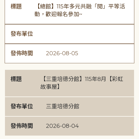
標題
【總館】115年多元共融「閱」平等活
動，歡迎報名參加~
發布單位
發佈時間
2026-08-05
標題
【三重培德分館】115年8月【彩虹
故事屋】
發布單位
三重培德分館
發佈時間
2026-08-04