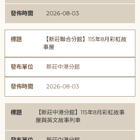
發佈時間
2026-08-03
標題
【新莊聯合分館】115年8月彩虹故
事屋
發布單位
新莊中港分館
發佈時間
2026-08-03
標題
【新莊中港分館】115年8月彩虹故事
屋與英文故事列車