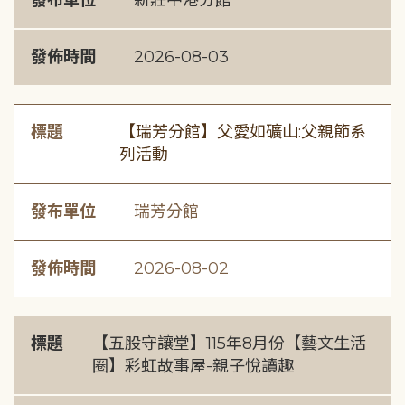
發布單位
新莊中港分館
發佈時間
2026-08-03
標題
【瑞芳分館】父愛如礦山:父親節系
列活動
發布單位
瑞芳分館
發佈時間
2026-08-02
標題
【五股守讓堂】115年8月份【藝文生活
圈】彩虹故事屋-親子悅讀趣