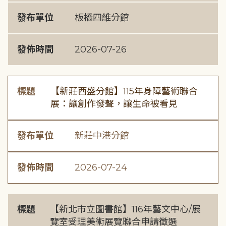
發布單位
板橋四維分館
發佈時間
2026-07-26
標題
【新莊西盛分館】115年身障藝術聯合
展：讓創作發聲，讓生命被看見
發布單位
新莊中港分館
發佈時間
2026-07-24
標題
【新北市立圖書館】116年藝文中心/展
覽室受理美術展覽聯合申請徵選