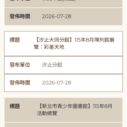
發佈時間
2026-07-28
標題
【汐止大同分館】115年8月陳列館展
覽：彩墨天地
發布單位
汐止分館
發佈時間
2026-07-28
標題
【新北市青少年圖書館】115年8月
活動總覽