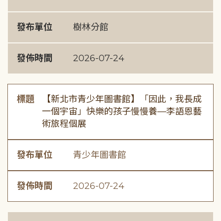
發布單位
樹林分館
發佈時間
2026-07-24
標題
【新北市青少年圖書館】「因此，我長成
一個宇宙」快樂的孩子慢慢養—李語恩藝
術旅程個展
發布單位
青少年圖書館
發佈時間
2026-07-24