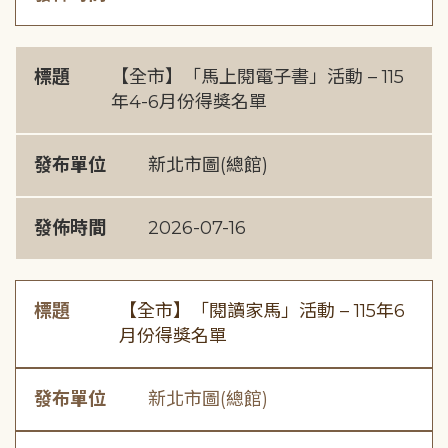
標題
【全市】「馬上閱電子書」活動 – 115
年4-6月份得獎名單
發布單位
新北市圖(總館)
發佈時間
2026-07-16
標題
【全市】「閱讀家馬」活動 – 115年6
月份得獎名單
發布單位
新北市圖(總館)