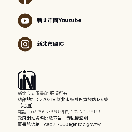
新北市圖Youtube
新北市圖IG
新北市立圖書館 版權所有
總館地址：220218 新北市板橋區貴興路139號
【地圖】
電話：02-29537868 傳真：02-29538139
政府網站資料開放宣告
|
隱私權聲明
圖書館信箱：cad2170001@ntpc.gov.tw