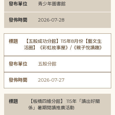
發布單位
青少年圖書館
發佈時間
2026-07-28
標題
【五股成功分館】115年8月份【藝文生
活圈】《彩虹故事屋》/《親子悅讀趣》
發布單位
五股分館
發佈時間
2026-07-27
標題
【板橋四維分館】 115年「讀出好關
係」暑期閱讀推廣活動