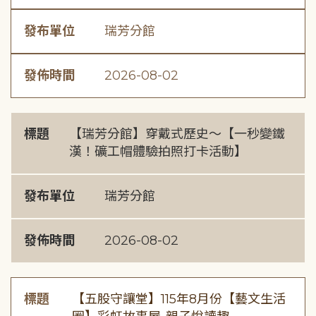
發布單位
瑞芳分館
發佈時間
2026-08-02
標題
【瑞芳分館】穿戴式歷史〜【一秒變鐵
漢！礦工帽體驗拍照打卡活動】
發布單位
瑞芳分館
發佈時間
2026-08-02
標題
【五股守讓堂】115年8月份【藝文生活