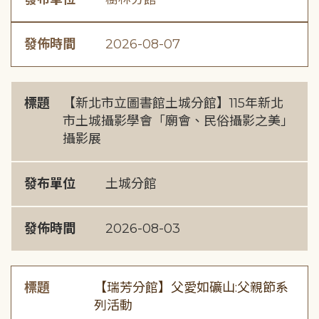
發佈時間
2026-08-07
標題
【新北市立圖書館土城分館】115年新北
市土城攝影學會「廟會、民俗攝影之美」
攝影展
發布單位
土城分館
發佈時間
2026-08-03
標題
【瑞芳分館】父愛如礦山:父親節系
列活動