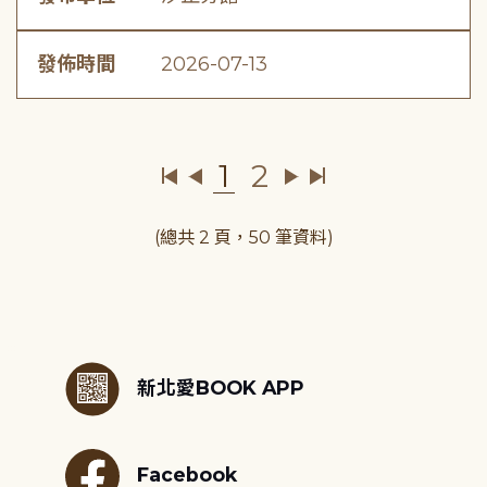
發佈時間
2026-07-13
1
2
(總共 2 頁，50 筆資料)
:::
新北愛BOOK APP
Facebook