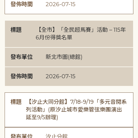
發佈時間
2026-07-15
標題
【全市】「全民超馬賽」活動 – 115年
6月份得獎名單
發布單位
新北市圖(總館)
發佈時間
2026-07-15
標題
【汐止大同分館】7/18-9/19「多元音閱系
列活動」(原汐止城市愛樂管弦樂團演出
延至9/5辦理)
發布單位
汐止分館