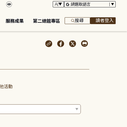
搜尋
讀者登入
服務成果
第二總館專區
他活動