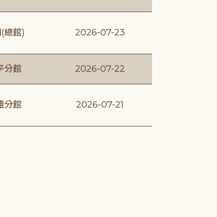
(總館)
2026-07-23
平分館
2026-07-22
維分館
2026-07-21