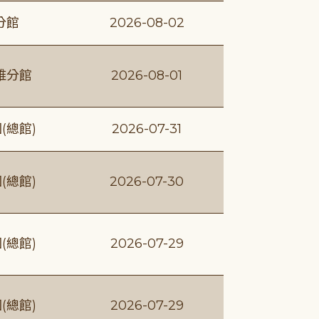
分館
2026-08-02
維分館
2026-08-01
(總館)
2026-07-31
(總館)
2026-07-30
(總館)
2026-07-29
(總館)
2026-07-29