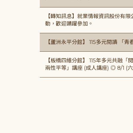
【轉知訊息】就業情報資訊股份有限
動，歡迎踴躍參加。
【蘆洲永平分館】 115多元閱讀 「
【板橋四維分館】 115年多元共融「閱平
兩性平等」講座 (成人講座) ◎ 8/1 (六)