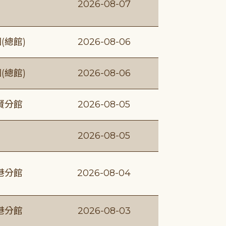
2026-08-07
(總館)
2026-08-06
(總館)
2026-08-06
賢分館
2026-08-05
2026-08-05
港分館
2026-08-04
港分館
2026-08-03