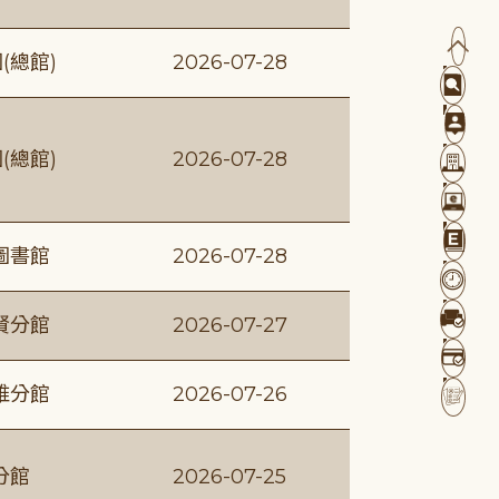
(總館)
2026-07-28
(總館)
2026-07-28
圖書館
2026-07-28
賢分館
2026-07-27
維分館
2026-07-26
分館
2026-07-25