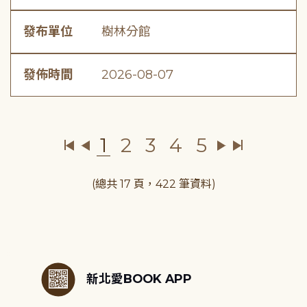
發布單位
樹林分館
發佈時間
2026-08-07
1
2
3
4
5
(總共 17 頁，422 筆資料)
:::
新北愛BOOK APP