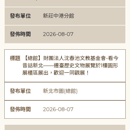
發布單位
新莊中港分館
發佈時間
2026-08-07
標題
【總館】財團法人沈春池文教基金會-看今
昔話新北——遷臺歷史文物展覽於1樓圓形
展櫃區展出，歡迎一同觀展！
發布單位
新北市圖(總館)
發佈時間
2026-08-07