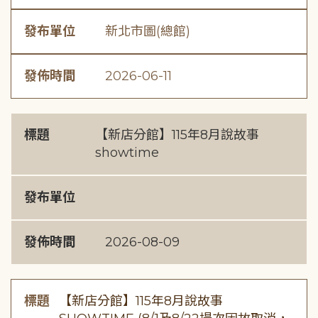
發布單位
新北市圖(總館)
發佈時間
2026-06-11
標題
【新店分館】115年8月說故事
showtime
發布單位
發佈時間
2026-08-09
標題
【新店分館】115年8月說故事