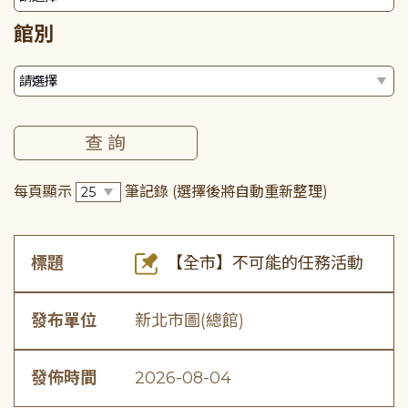
館別
每頁顯示
筆記錄
(選擇後將自動重新整理)
標題
【全市】不可能的任務活動
發布單位
新北市圖(總館)
發佈時間
2026-08-04