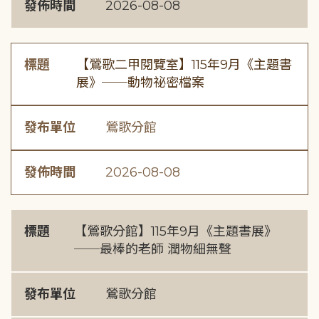
發佈時間
2026-08-08
標題
【鶯歌二甲閱覽室】115年9月《主題書
展》──動物祕密檔案
發布單位
鶯歌分館
發佈時間
2026-08-08
標題
【鶯歌分館】115年9月《主題書展》
──最棒的老師 潤物細無聲
發布單位
鶯歌分館