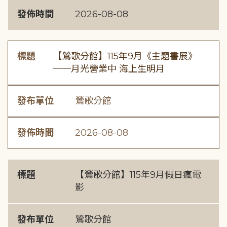
發佈時間
2026-08-08
標題
【鶯歌分館】115年9月《主題書展》
──月光營業中 海上生明月
發布單位
鶯歌分館
發佈時間
2026-08-08
標題
【鶯歌分館】115年9月假日瘋電
影
發布單位
鶯歌分館