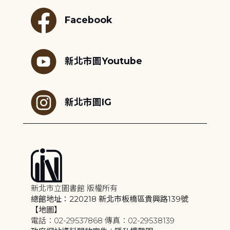
Facebook
新北市圖Youtube
新北市圖IG
新北市立圖書館 版權所有
總館地址：220218 新北市板橋區貴興路139號
【地圖】
電話：02-29537868 傳真：02-29538139