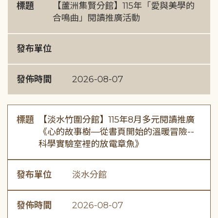
標題
【蘆洲集賢分館】115年「愛與美學的
合鳴曲」閱讀推廣活動
發布單位
發佈時間
2026-08-07
標題
【淡水竹圍分館】115年8月多元閱讀推廣
《心的故事樹—從書頁開始的溫暖冒險--
科學實驗室裡的放電章魚》
發布單位
淡水分館
發佈時間
2026-08-07