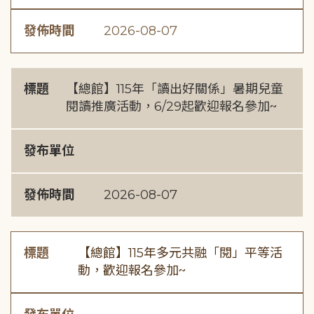
發佈時間
2026-08-07
標題
【總館】115年「讀出好關係」暑期兒童
閱讀推廣活動，6/29起歡迎報名參加~
發布單位
發佈時間
2026-08-07
標題
【總館】115年多元共融「閱」平等活
動，歡迎報名參加~