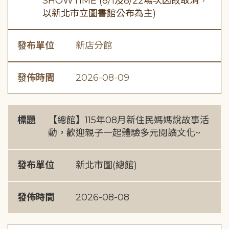
SHOWTIME (8/1及8/22場次因故取消，
以新北市立圖書館公布為主)
發布單位
新店分館
發佈時間
2026-08-09
標題
【總館】115年08月新住民媽媽說故事活
動，歡迎親子一起體驗多元閱讀文化~
發布單位
新北市圖(總館)
發佈時間
2026-08-08