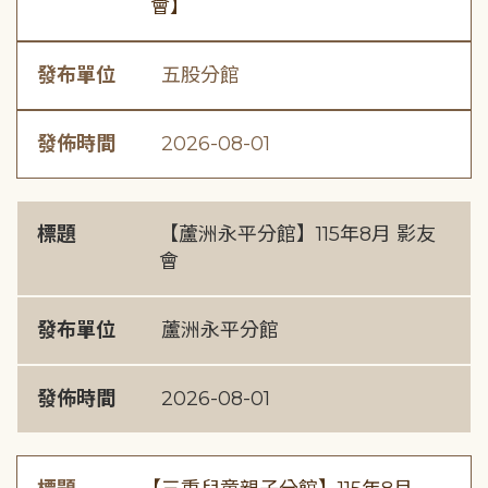
會】
發布單位
五股分館
發佈時間
2026-08-01
標題
【蘆洲永平分館】115年8月 影友
會
發布單位
蘆洲永平分館
發佈時間
2026-08-01