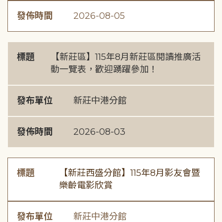
發佈時間
2026-08-05
標題
【新莊區】115年8月新莊區閱讀推廣活
動一覽表，歡迎踴躍參加！
發布單位
新莊中港分館
發佈時間
2026-08-03
標題
【新莊西盛分館】115年8月影友會暨
樂齡電影欣賞
發布單位
新莊中港分館