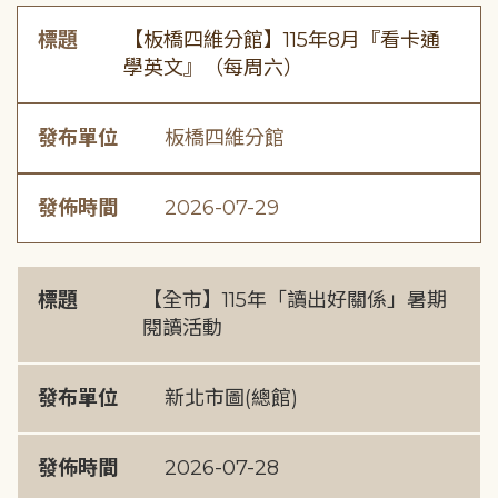
標題
【板橋四維分館】115年8月『看卡通
學英文』（每周六）
發布單位
板橋四維分館
發佈時間
2026-07-29
標題
【全市】115年「讀出好關係」暑期
閱讀活動
發布單位
新北市圖(總館)
發佈時間
2026-07-28