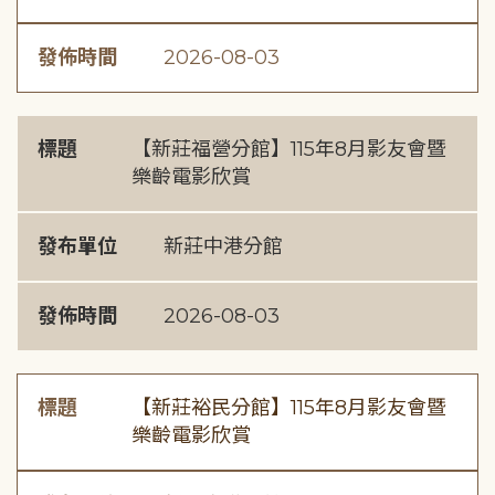
發佈時間
2026-08-03
標題
【新莊福營分館】115年8月影友會暨
樂齡電影欣賞
發布單位
新莊中港分館
發佈時間
2026-08-03
標題
【新莊裕民分館】115年8月影友會暨
樂齡電影欣賞