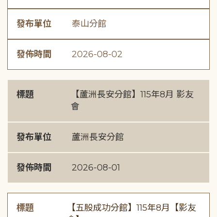
發布單位
泰山分館
發佈時間
2026-08-02
標題
【蘆洲長安分館】115年8月 影友
會
發布單位
蘆洲長安分館
發佈時間
2026-08-01
標題
【五股成功分館】115年8月【影友