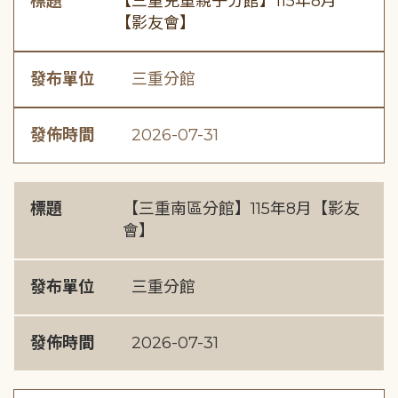
標題
【三重兒童親子分館】115年8月
【影友會】
發布單位
三重分館
發佈時間
2026-07-31
標題
【三重南區分館】115年8月【影友
會】
發布單位
三重分館
發佈時間
2026-07-31