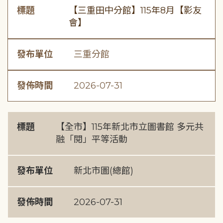
標題
【三重田中分館】115年8月【影友
會】
發布單位
三重分館
發佈時間
2026-07-31
標題
【全市】115年新北市立圖書館 多元共
融「閱」平等活動
發布單位
新北市圖(總館)
發佈時間
2026-07-31