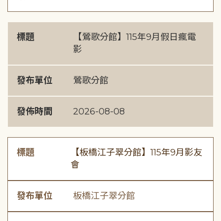
標題
【鶯歌分館】115年9月假日瘋電
影
發布單位
鶯歌分館
發佈時間
2026-08-08
標題
【板橋江子翠分館】115年9月影友
會
發布單位
板橋江子翠分館