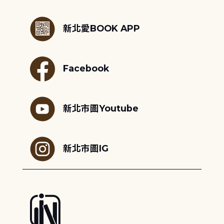
:::
新北愛BOOK APP
Facebook
新北市圖Youtube
新北市圖IG