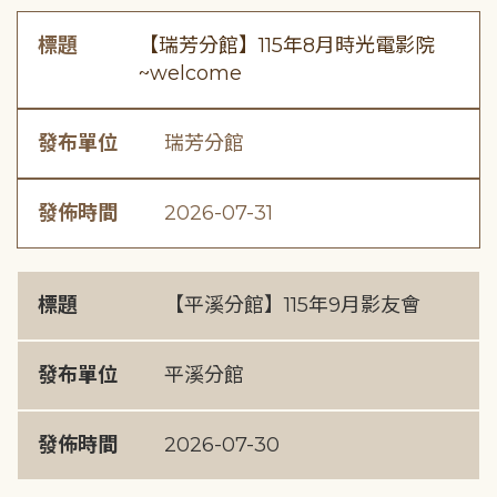
標題
【瑞芳分館】115年8月時光電影院
~welcome
發布單位
瑞芳分館
發佈時間
2026-07-31
標題
【平溪分館】115年9月影友會
發布單位
平溪分館
發佈時間
2026-07-30