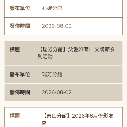
發布單位
石碇分館
發佈時間
2026-08-02
標題
【瑞芳分館】父愛如礦山:父親節系
列活動
發布單位
瑞芳分館
發佈時間
2026-08-02
標題
【泰山分館】2026年8月份影友
會