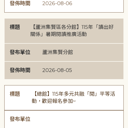
發佈時間
2026-08-06
標題
【蘆洲集賢區各分館】115年「讀出好
關係」暑期閱讀推廣活動
發布單位
蘆洲集賢分館
發佈時間
2026-08-05
標題
【總館】115年多元共融「閱」平等活
動，歡迎報名參加~
發布單位