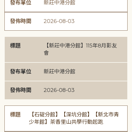
發布單位
新莊中港分館
發佈時間
2026-08-03
標題
【新莊中港分館】115年8月影友
會
發布單位
新莊中港分館
發佈時間
2026-08-03
標題
【石碇分館】【深坑分館】【新北市青
少年館】茶香里山共學行動起跑