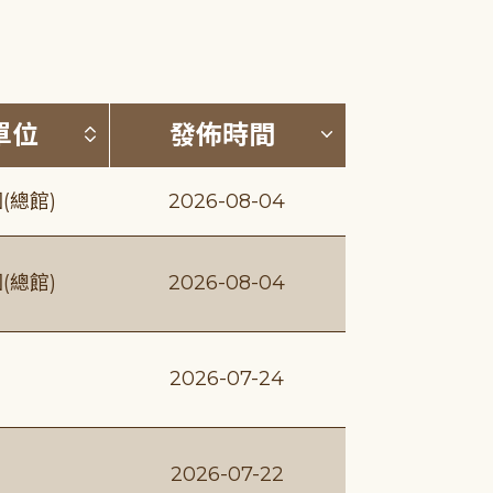
(升降冪)
按發布單位排序 (升降冪)
按發佈時間排序
單位
發佈時間
(總館)
2026-08-04
(總館)
2026-08-04
2026-07-24
2026-07-22