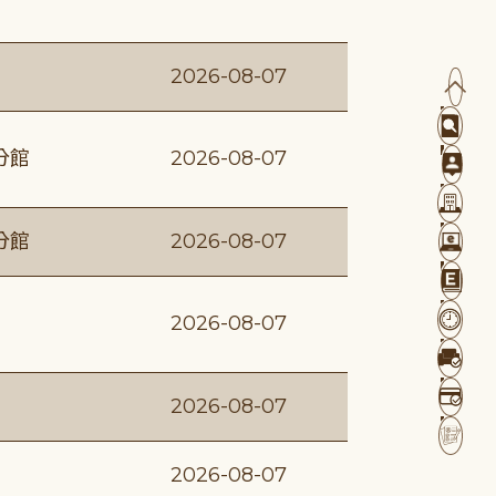
2026-08-07
分館
2026-08-07
分館
2026-08-07
2026-08-07
2026-08-07
2026-08-07