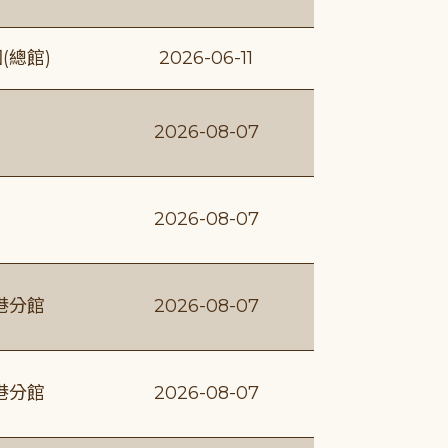
(總館)
2026-06-11
2026-08-07
2026-08-07
港分館
2026-08-07
港分館
2026-08-07