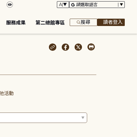
搜尋
讀者登入
服務成果
第二總館專區
他活動