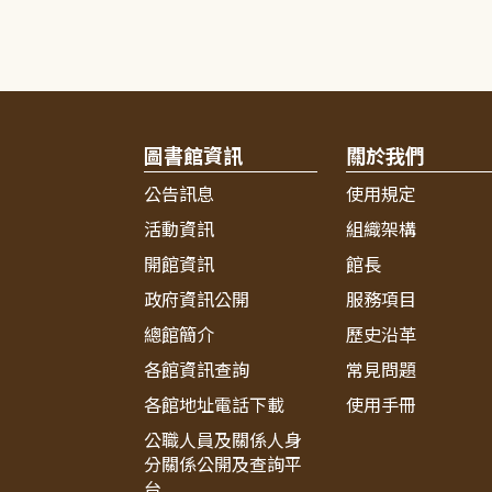
圖書館資訊
關於我們
公告訊息
使用規定
活動資訊
組織架構
開館資訊
館長
政府資訊公開
服務項目
總館簡介
歷史沿革
各館資訊查詢
常見問題
各館地址電話下載
使用手冊
公職人員及關係人身
分關係公開及查詢平
台