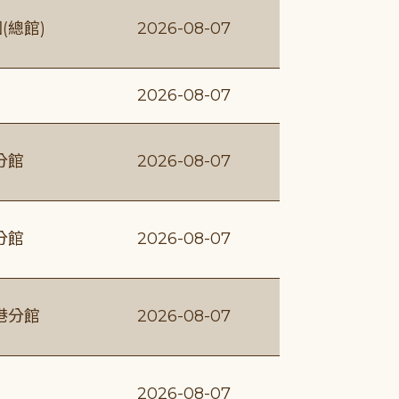
(總館)
2026-08-07
2026-08-07
分館
2026-08-07
分館
2026-08-07
港分館
2026-08-07
2026-08-07