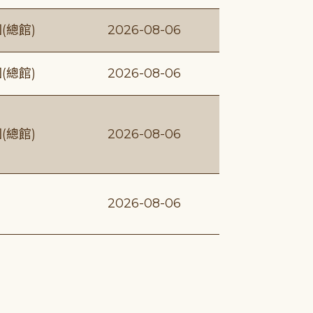
(總館)
2026-08-06
(總館)
2026-08-06
(總館)
2026-08-06
2026-08-06