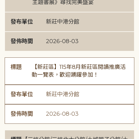
主題書展》尋找完美盛宴
發布單位
新莊中港分館
發佈時間
2026-08-03
標題
【新莊區】115年8月新莊區閱讀推廣活
動一覽表，歡迎踴躍參加！
發布單位
新莊中港分館
發佈時間
2026-08-03