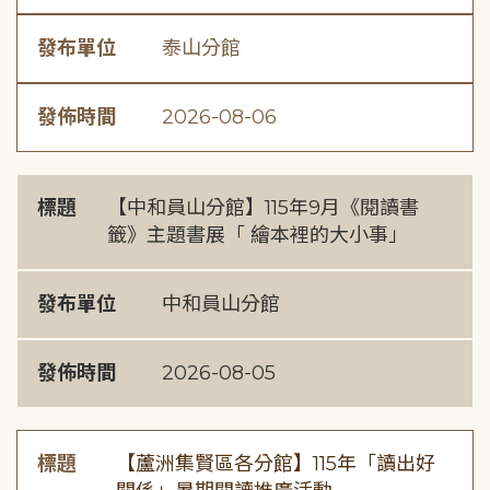
發布單位
泰山分館
發佈時間
2026-08-06
標題
【中和員山分館】115年9月《閱讀書
籤》主題書展「 繪本裡的大小事」
發布單位
中和員山分館
發佈時間
2026-08-05
標題
【蘆洲集賢區各分館】115年「讀出好