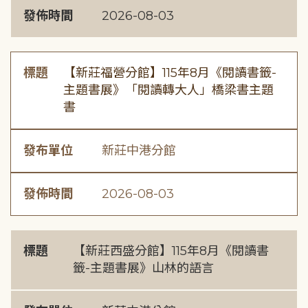
發佈時間
2026-08-03
標題
【新莊福營分館】115年8月《閱讀書籤-
主題書展》「閱讀轉大人」橋梁書主題
書
發布單位
新莊中港分館
發佈時間
2026-08-03
標題
【新莊西盛分館】115年8月《閱讀書
籤-主題書展》山林的語言