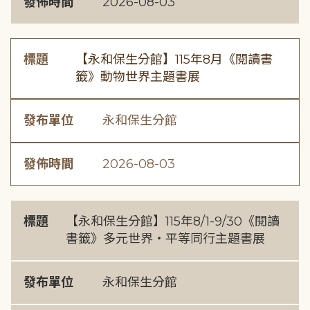
發佈時間
2026-08-03
標題
【永和保生分館】115年8月《閱讀書
籤》動物世界主題書展
發布單位
永和保生分館
發佈時間
2026-08-03
標題
【永和保生分館】115年8/1-9/30《閱讀
書籤》多元世界・平等同行主題書展
發布單位
永和保生分館