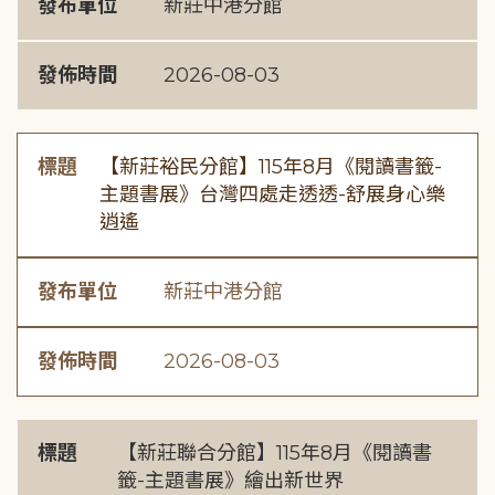
發布單位
新莊中港分館
發佈時間
2026-08-03
標題
【新莊裕民分館】115年8月《閱讀書籤-
主題書展》台灣四處走透透-舒展身心樂
逍遙
發布單位
新莊中港分館
發佈時間
2026-08-03
標題
【新莊聯合分館】115年8月《閱讀書
籤-主題書展》繪出新世界