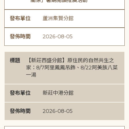
關係」暑期閱讀推廣活動
發布單位
蘆洲集賢分館
發佈時間
2026-08-05
標題
【新莊西盛分館】原住民的自然共生之
家：8/7阿里鳳鳳吊飾、8/22阿美族八菜
一湯
發布單位
新莊中港分館
發佈時間
2026-08-05