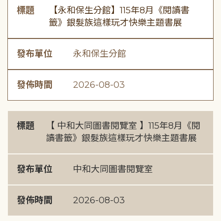
標題
【永和保生分館】115年8月《閱讀書
籤》銀髮族這樣玩才快樂主題書展
發布單位
永和保生分館
發佈時間
2026-08-03
標題
【 中和大同圖書閱覽室 】115年8月《閱
讀書籤》銀髮族這樣玩才快樂主題書展
發布單位
中和大同圖書閱覽室
發佈時間
2026-08-03