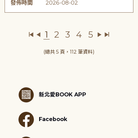
發佈時間
2026-08-02
1
2
3
4
5
(總共 5 頁，112 筆資料)
:::
新北愛BOOK APP
Facebook