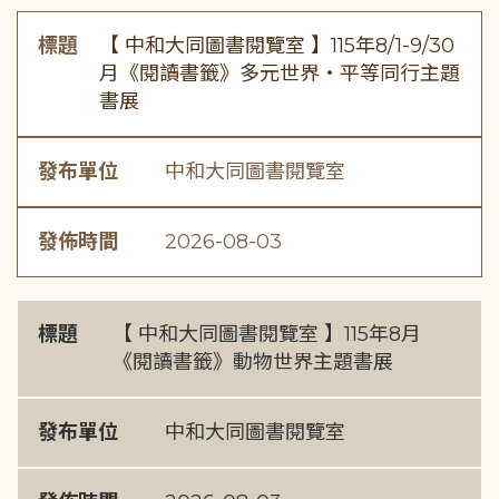
標題
【 中和大同圖書閱覽室 】115年8/1-9/30
月《閱讀書籤》多元世界・平等同行主題
書展
發布單位
中和大同圖書閱覽室
發佈時間
2026-08-03
標題
【 中和大同圖書閱覽室 】115年8月
《閱讀書籤》動物世界主題書展
發布單位
中和大同圖書閱覽室