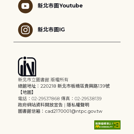
新北市圖Youtube
新北市圖IG
新北市立圖書館 版權所有
總館地址：220218 新北市板橋區貴興路139號
【地圖】
電話：02-29537868 傳真：02-29538139
政府網站資料開放宣告
|
隱私權聲明
圖書館信箱：cad2170001@ntpc.gov.tw