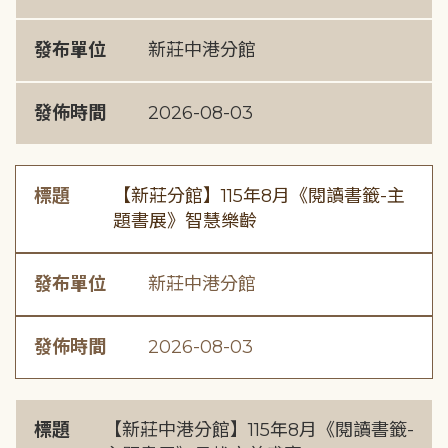
發布單位
新莊中港分館
發佈時間
2026-08-03
標題
【新莊分館】115年8月《閱讀書籤-主
題書展》智慧樂齡
發布單位
新莊中港分館
發佈時間
2026-08-03
標題
【新莊中港分館】115年8月《閱讀書籤-