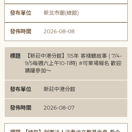
發布單位
新北市圖(總館)
發佈時間
2026-08-08
標題
【新莊中港分館】115年 客棧聽故事 ( 7/4-
9/5每週六上午10-11時) #可單場報名 歡迎
踴躍參加～
發布單位
新莊中港分館
發佈時間
2026-08-07