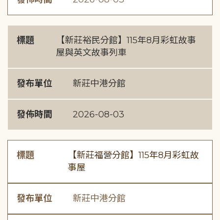
標題
【新莊裕民分館】115年8月彩虹故事
屋與英文故事列車
發布單位
新莊中港分館
發佈時間
2026-08-03
標題
【新莊福營分館】115年8月彩虹故
事屋
發布單位
新莊中港分館