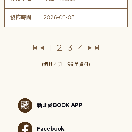
發佈時間
2026-08-03
1
2
3
4
(總共 4 頁，96 筆資料)
:::
新北愛BOOK APP
Facebook