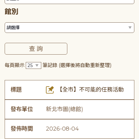
館別
每頁顯示
筆記錄
(選擇後將自動重新整理)
標題
【全市】不可能的任務活動
發布單位
新北市圖(總館)
發佈時間
2026-08-04