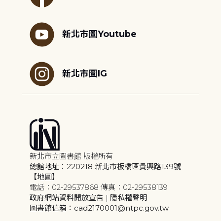
新北市圖Youtube
新北市圖IG
新北市立圖書館 版權所有
總館地址：220218 新北市板橋區貴興路139號
【地圖】
電話：02-29537868 傳真：02-29538139
政府網站資料開放宣告
|
隱私權聲明
圖書館信箱：cad2170001@ntpc.gov.tw