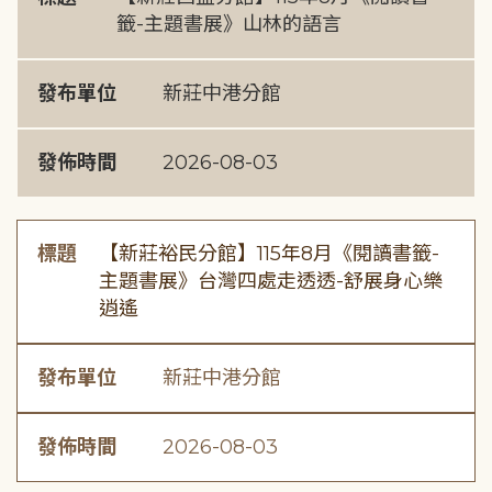
籤-主題書展》山林的語言
發布單位
新莊中港分館
發佈時間
2026-08-03
標題
【新莊裕民分館】115年8月《閱讀書籤-
主題書展》台灣四處走透透-舒展身心樂
逍遙
發布單位
新莊中港分館
發佈時間
2026-08-03