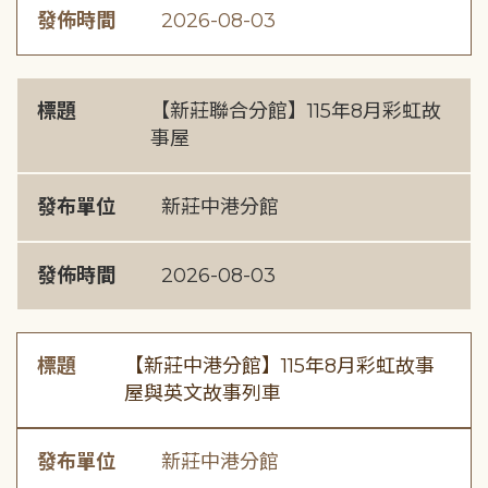
發佈時間
2026-08-03
標題
【新莊聯合分館】115年8月彩虹故
事屋
發布單位
新莊中港分館
發佈時間
2026-08-03
標題
【新莊中港分館】115年8月彩虹故事
屋與英文故事列車
發布單位
新莊中港分館