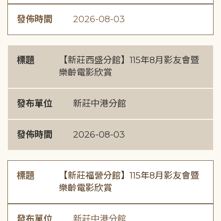
發佈時間
2026-08-03
標題
【新莊西盛分館】115年8月影友會暨
樂齡電影欣賞
發布單位
新莊中港分館
發佈時間
2026-08-03
標題
【新莊福營分館】115年8月影友會暨
樂齡電影欣賞
發布單位
新莊中港分館