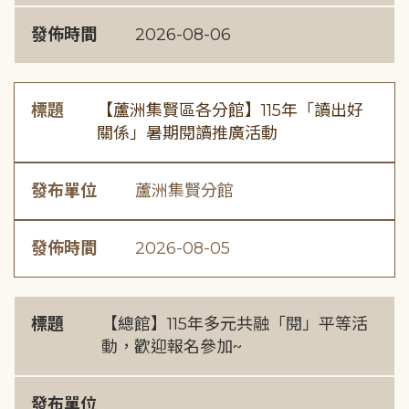
發佈時間
2026-08-06
標題
【蘆洲集賢區各分館】115年「讀出好
關係」暑期閱讀推廣活動
發布單位
蘆洲集賢分館
發佈時間
2026-08-05
標題
【總館】115年多元共融「閱」平等活
動，歡迎報名參加~
發布單位