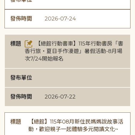
發佈時間
2026-07-24
標題
【總館行動書車】115年行動書房「書
香行旅・夏日手作漫遊」暑假活動-8月場
次7/24開始報名
發布單位
發佈時間
2026-07-22
標題
【總館】115年08月新住民媽媽說故事活
動，歡迎親子一起體驗多元閱讀文化~