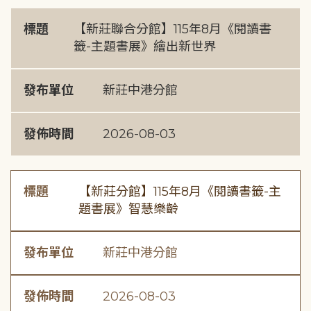
標題
【新莊聯合分館】115年8月《閱讀書
籤-主題書展》繪出新世界
發布單位
新莊中港分館
發佈時間
2026-08-03
標題
【新莊分館】115年8月《閱讀書籤-主
題書展》智慧樂齡
發布單位
新莊中港分館
發佈時間
2026-08-03