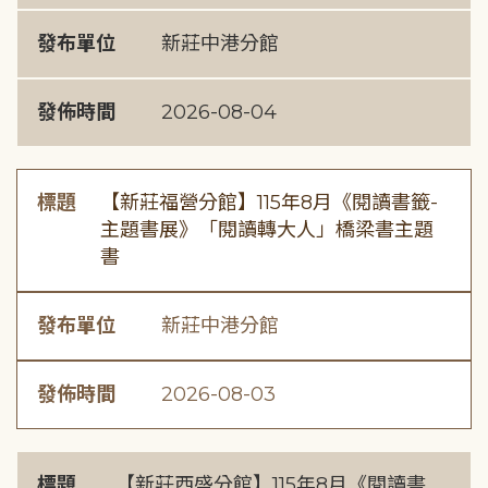
發布單位
新莊中港分館
發佈時間
2026-08-04
標題
【新莊福營分館】115年8月《閱讀書籤-
主題書展》「閱讀轉大人」橋梁書主題
書
發布單位
新莊中港分館
發佈時間
2026-08-03
標題
【新莊西盛分館】115年8月《閱讀書