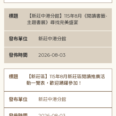
標題
【新莊中港分館】115年8月《閱讀書籤-
主題書展》尋找完美盛宴
發布單位
新莊中港分館
發佈時間
2026-08-03
標題
【新莊區】115年8月新莊區閱讀推廣活
動一覽表，歡迎踴躍參加！
發布單位
新莊中港分館
發佈時間
2026-08-03