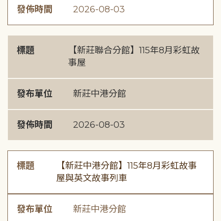
發佈時間
2026-08-03
標題
【新莊聯合分館】115年8月彩虹故
事屋
發布單位
新莊中港分館
發佈時間
2026-08-03
標題
【新莊中港分館】115年8月彩虹故事
屋與英文故事列車
發布單位
新莊中港分館