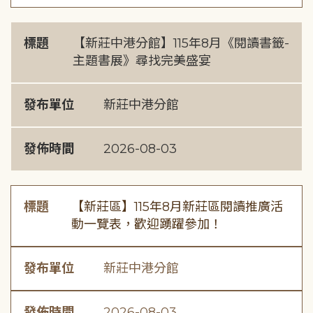
標題
【新莊中港分館】115年8月《閱讀書籤-
主題書展》尋找完美盛宴
發布單位
新莊中港分館
發佈時間
2026-08-03
標題
【新莊區】115年8月新莊區閱讀推廣活
動一覽表，歡迎踴躍參加！
發布單位
新莊中港分館
發佈時間
2026-08-03