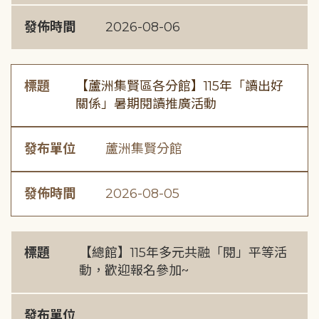
發佈時間
2026-08-06
標題
【蘆洲集賢區各分館】115年「讀出好
關係」暑期閱讀推廣活動
發布單位
蘆洲集賢分館
發佈時間
2026-08-05
標題
【總館】115年多元共融「閱」平等活
動，歡迎報名參加~
發布單位