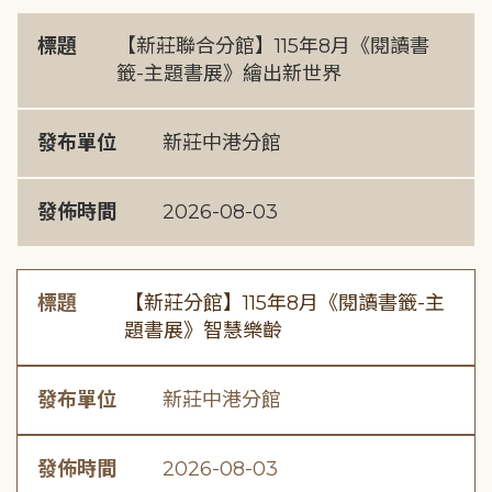
標題
【新莊聯合分館】115年8月《閱讀書
籤-主題書展》繪出新世界
發布單位
新莊中港分館
發佈時間
2026-08-03
標題
【新莊分館】115年8月《閱讀書籤-主
題書展》智慧樂齡
發布單位
新莊中港分館
發佈時間
2026-08-03