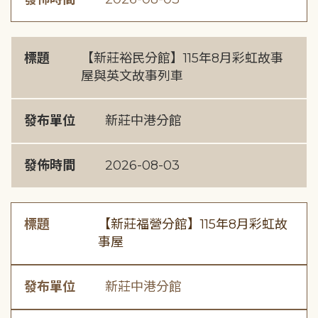
標題
【新莊裕民分館】115年8月彩虹故事
屋與英文故事列車
發布單位
新莊中港分館
發佈時間
2026-08-03
標題
【新莊福營分館】115年8月彩虹故
事屋
發布單位
新莊中港分館