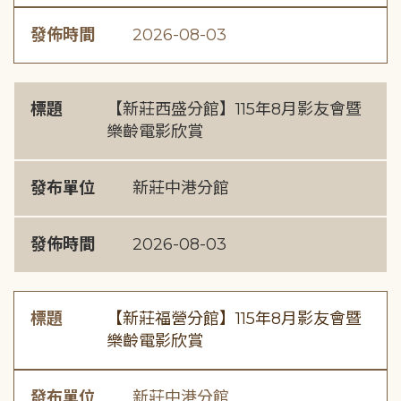
發佈時間
2026-08-03
標題
【新莊西盛分館】115年8月影友會暨
樂齡電影欣賞
發布單位
新莊中港分館
發佈時間
2026-08-03
標題
【新莊福營分館】115年8月影友會暨
樂齡電影欣賞
發布單位
新莊中港分館