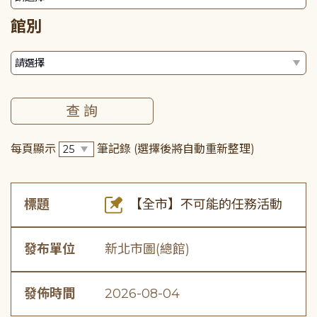
館別
每頁顯示
筆記錄
(選擇後將自動重新整理)
標題
【全市】不可能的任務活動
發布單位
新北市圖(總館)
發佈時間
2026-08-04