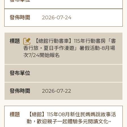
發佈時間
2026-07-24
標題
【總館行動書車】115年行動書房「書
香行旅・夏日手作漫遊」暑假活動-8月場
次7/24開始報名
發布單位
發佈時間
2026-07-22
標題
【總館】115年08月新住民媽媽說故事活
動，歡迎親子一起體驗多元閱讀文化~