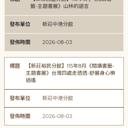
籤-主題書展》山林的語言
發布單位
新莊中港分館
發佈時間
2026-08-03
標題
【新莊裕民分館】115年8月《閱讀書籤-
主題書展》台灣四處走透透-舒展身心樂
逍遙
發布單位
新莊中港分館
發佈時間
2026-08-03