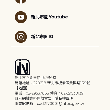
新北市圖Youtube
新北市圖IG
新北市立圖書館 版權所有
總館地址：220218 新北市板橋區貴興路139號
【地圖】
電話：02-29537868 傳真：02-29538139
政府網站資料開放宣告
|
隱私權聲明
圖書館信箱：cad2170001@ntpc.gov.tw