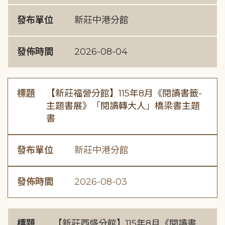
發布單位
新莊中港分館
發佈時間
2026-08-04
標題
【新莊福營分館】115年8月《閱讀書籤-
主題書展》「閱讀轉大人」橋梁書主題
書
發布單位
新莊中港分館
發佈時間
2026-08-03
標題
【新莊西盛分館】115年8月《閱讀書