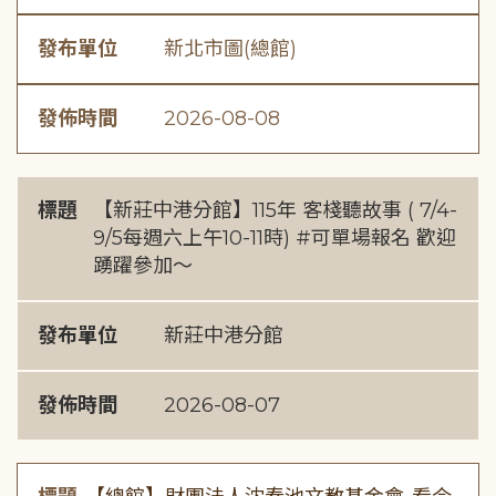
發布單位
新北市圖(總館)
發佈時間
2026-08-08
標題
【新莊中港分館】115年 客棧聽故事 ( 7/4-
9/5每週六上午10-11時) #可單場報名 歡迎
踴躍參加～
發布單位
新莊中港分館
發佈時間
2026-08-07