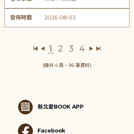
發佈時間
2026-08-03
1
2
3
4
(總共 4 頁，96 筆資料)
:::
新北愛BOOK APP
Facebook