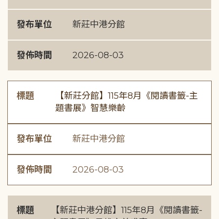
發布單位
新莊中港分館
發佈時間
2026-08-03
標題
【新莊分館】115年8月《閱讀書籤-主
題書展》智慧樂齡
發布單位
新莊中港分館
發佈時間
2026-08-03
標題
【新莊中港分館】115年8月《閱讀書籤-