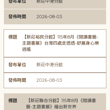
發布單位
新莊中港分館
發佈時間
2026-08-03
標題
【新莊裕民分館】115年8月《閱讀書籤-
主題書展》台灣四處走透透-舒展身心樂
逍遙
發布單位
新莊中港分館
發佈時間
2026-08-03
標題
【新莊聯合分館】115年8月《閱讀書
籤-主題書展》繪出新世界