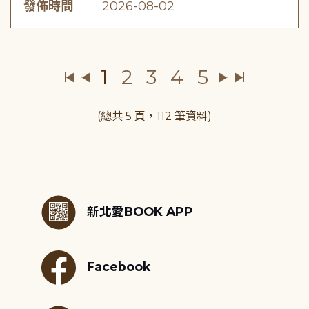
發佈時間
2026-08-02
1
2
3
4
5
(總共 5 頁，112 筆資料)
:::
新北愛BOOK APP
Facebook