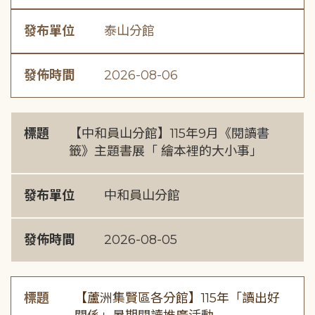
發布單位
泰山分館
發佈時間
2026-08-06
標題
【中和員山分館】115年9月《閱讀書
籤》主題書展「 繪本裡的大小事」
發布單位
中和員山分館
發佈時間
2026-08-05
標題
【蘆洲集賢區各分館】115年「讀出好