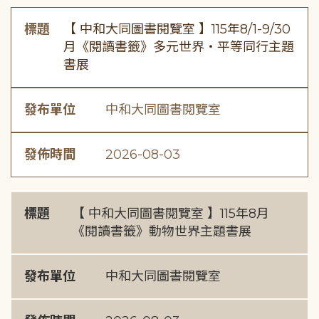
標題
【 中和大同圖書閱覽室 】115年8/1-9/30
月《閱讀書籤》多元世界・平等同行主題
書展
發布單位
中和大同圖書閱覽室
發佈時間
2026-08-03
標題
【 中和大同圖書閱覽室 】115年8月
《閱讀書籤》動物世界主題書展
發布單位
中和大同圖書閱覽室