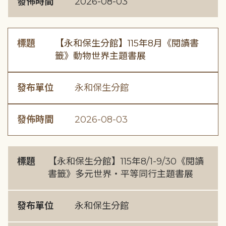
發佈時間
2026-08-03
標題
【永和保生分館】115年8月《閱讀書
籤》動物世界主題書展
發布單位
永和保生分館
發佈時間
2026-08-03
標題
【永和保生分館】115年8/1-9/30《閱讀
書籤》多元世界・平等同行主題書展
發布單位
永和保生分館