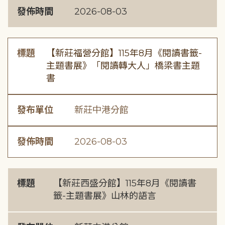
發佈時間
2026-08-03
標題
【新莊福營分館】115年8月《閱讀書籤-
主題書展》「閱讀轉大人」橋梁書主題
書
發布單位
新莊中港分館
發佈時間
2026-08-03
標題
【新莊西盛分館】115年8月《閱讀書
籤-主題書展》山林的語言