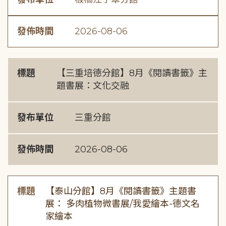
發佈時間
2026-08-06
標題
【三重培德分館】8月《閱讀書籤》主
題書展：文化交融
發布單位
三重分館
發佈時間
2026-08-06
標題
【泰山分館】8月《閱讀書籤》主題書
展： 多肉植物微書展/我愛繪本-德文名
家繪本