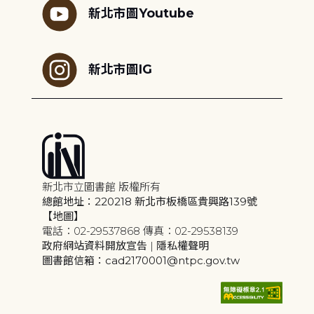
新北市圖Youtube
新北市圖IG
新北市立圖書館 版權所有
總館地址：220218 新北市板橋區貴興路139號
【地圖】
電話：02-29537868 傳真：02-29538139
政府網站資料開放宣告
|
隱私權聲明
圖書館信箱：cad2170001@ntpc.gov.tw