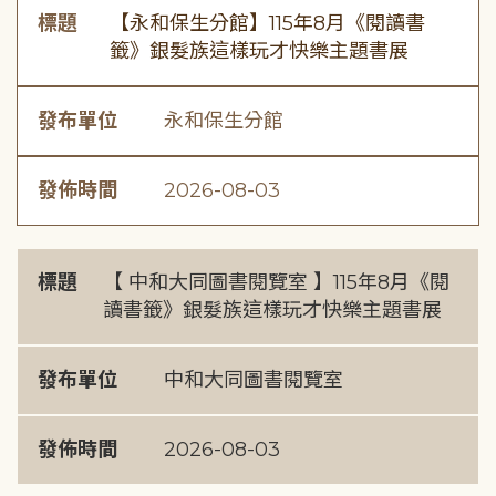
標題
【永和保生分館】115年8月《閱讀書
籤》銀髮族這樣玩才快樂主題書展
發布單位
永和保生分館
發佈時間
2026-08-03
標題
【 中和大同圖書閱覽室 】115年8月《閱
讀書籤》銀髮族這樣玩才快樂主題書展
發布單位
中和大同圖書閱覽室
發佈時間
2026-08-03