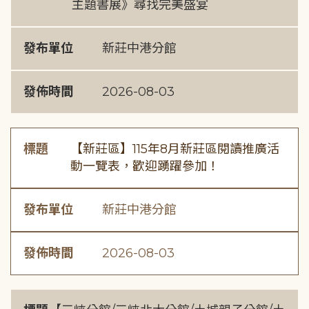
主題書展》尋找完美盛宴
發布單位
新莊中港分館
發佈時間
2026-08-03
標題
【新莊區】115年8月新莊區閱讀推廣活
動一覽表，歡迎踴躍參加！
發布單位
新莊中港分館
發佈時間
2026-08-03