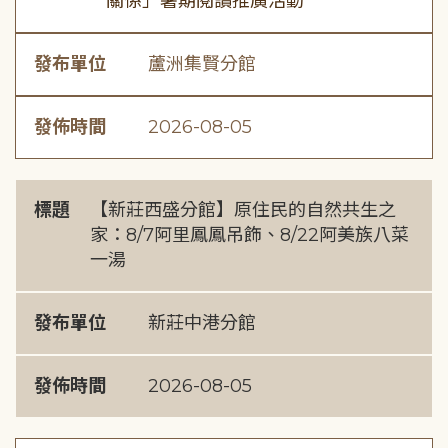
關係」暑期閱讀推廣活動
發布單位
蘆洲集賢分館
發佈時間
2026-08-05
標題
【新莊西盛分館】原住民的自然共生之
家：8/7阿里鳳鳳吊飾、8/22阿美族八菜
一湯
發布單位
新莊中港分館
發佈時間
2026-08-05