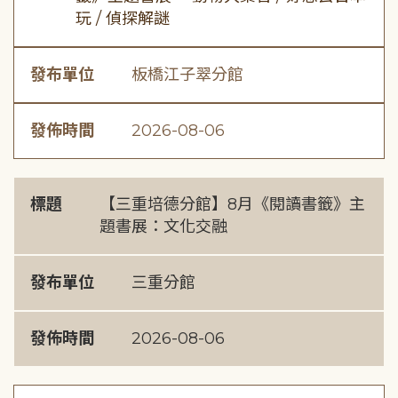
玩 / 偵探解謎
發布單位
板橋江子翠分館
發佈時間
2026-08-06
標題
【三重培德分館】8月《閱讀書籤》主
題書展：文化交融
發布單位
三重分館
發佈時間
2026-08-06