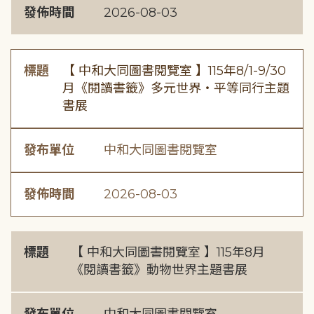
發佈時間
2026-08-03
標題
【 中和大同圖書閱覽室 】115年8/1-9/30
月《閱讀書籤》多元世界・平等同行主題
書展
發布單位
中和大同圖書閱覽室
發佈時間
2026-08-03
標題
【 中和大同圖書閱覽室 】115年8月
《閱讀書籤》動物世界主題書展