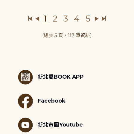
1
2
3
4
5
(總共 5 頁，117 筆資料)
:::
新北愛BOOK APP
Facebook
新北市圖Youtube