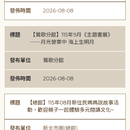
發佈時間
2026-08-08
標題
【鶯歌分館】115年9月《主題書展》
──月光營業中 海上生明月
發布單位
鶯歌分館
發佈時間
2026-08-08
標題
【總館】115年08月新住民媽媽說故事活
動，歡迎親子一起體驗多元閱讀文化~
發布單位
新北市圖(總館)