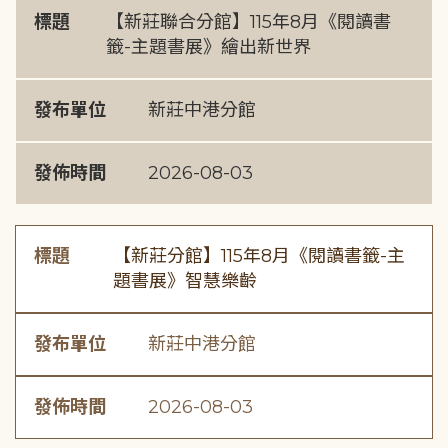
標題
【新莊聯合分館】115年8月《閱讀書
籤-主題書展》繪出新世界
發布單位
新莊中港分館
發佈時間
2026-08-03
標題
【新莊分館】115年8月《閱讀書籤-主
題書展》智慧樂齡
發布單位
新莊中港分館
發佈時間
2026-08-03