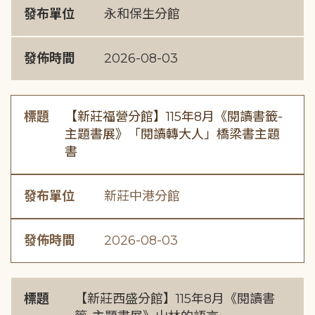
發布單位
永和保生分館
發佈時間
2026-08-03
標題
【新莊福營分館】115年8月《閱讀書籤-
主題書展》「閱讀轉大人」橋梁書主題
書
發布單位
新莊中港分館
發佈時間
2026-08-03
標題
【新莊西盛分館】115年8月《閱讀書