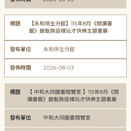
標題
【永和保生分館】115年8月《閱讀書
籤》銀髮族這樣玩才快樂主題書展
發布單位
永和保生分館
發佈時間
2026-08-03
標題
【 中和大同圖書閱覽室 】115年8月《閱
讀書籤》銀髮族這樣玩才快樂主題書展
發布單位
中和大同圖書閱覽室