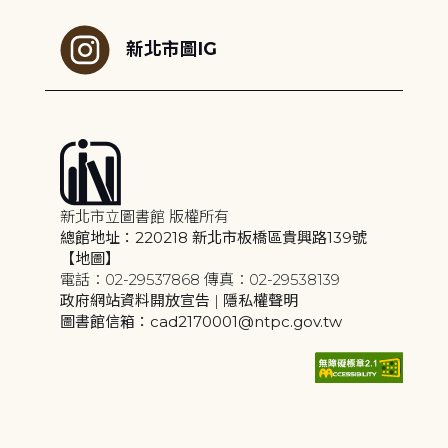
新北市圖IG
新北市立圖書館 版權所有
總館地址：220218 新北市板橋區貴興路139號
【地圖】
電話：02-29537868 傳真：02-29538139
政府網站資料開放宣告
|
隱私權聲明
圖書館信箱：cad2170001@ntpc.gov.tw