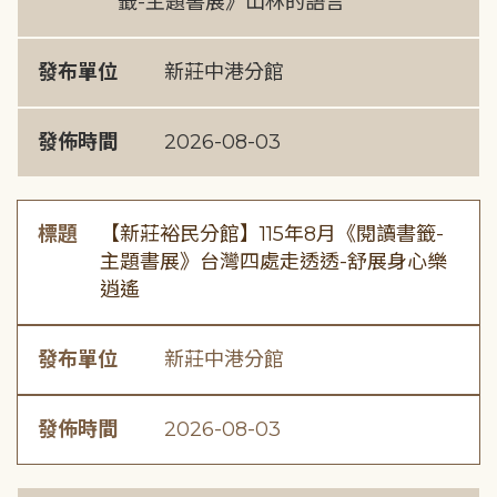
籤-主題書展》山林的語言
發布單位
新莊中港分館
發佈時間
2026-08-03
標題
【新莊裕民分館】115年8月《閱讀書籤-
主題書展》台灣四處走透透-舒展身心樂
逍遙
發布單位
新莊中港分館
發佈時間
2026-08-03