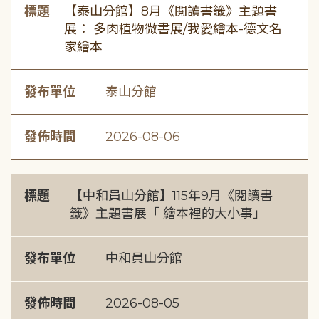
標題
【泰山分館】8月《閱讀書籤》主題書
展： 多肉植物微書展/我愛繪本-德文名
家繪本
發布單位
泰山分館
發佈時間
2026-08-06
標題
【中和員山分館】115年9月《閱讀書
籤》主題書展「 繪本裡的大小事」
發布單位
中和員山分館
發佈時間
2026-08-05