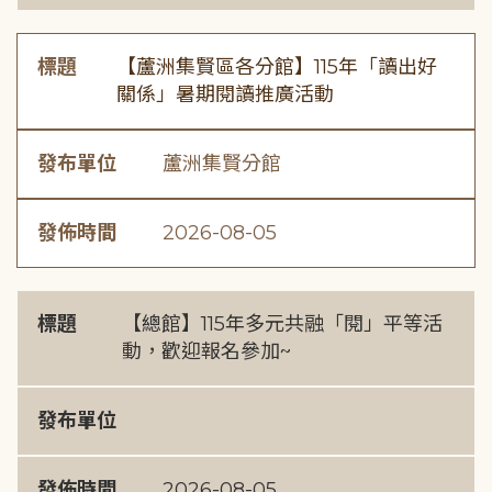
標題
【蘆洲集賢區各分館】115年「讀出好
關係」暑期閱讀推廣活動
發布單位
蘆洲集賢分館
發佈時間
2026-08-05
標題
【總館】115年多元共融「閱」平等活
動，歡迎報名參加~
發布單位
發佈時間
2026-08-05