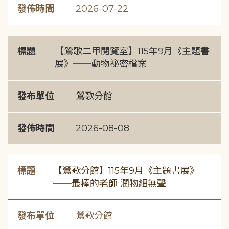
發佈時間
2026-07-22
標題
【鶯歌二甲閱覽室】115年9月《主題書
展》──動物祕密檔案
發布單位
鶯歌分館
發佈時間
2026-08-08
標題
【鶯歌分館】115年9月《主題書展》
──最棒的老師 潤物細無聲
發布單位
鶯歌分館