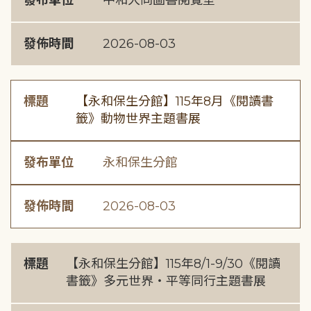
發布單位
中和大同圖書閱覽室
發佈時間
2026-08-03
標題
【永和保生分館】115年8月《閱讀書
籤》動物世界主題書展
發布單位
永和保生分館
發佈時間
2026-08-03
標題
【永和保生分館】115年8/1-9/30《閱讀
書籤》多元世界・平等同行主題書展