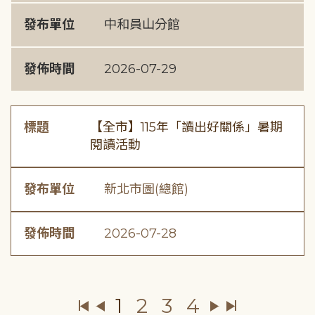
發布單位
中和員山分館
發佈時間
2026-07-29
標題
【全市】115年「讀出好關係」暑期
閱讀活動
發布單位
新北市圖(總館)
發佈時間
2026-07-28
1
2
3
4