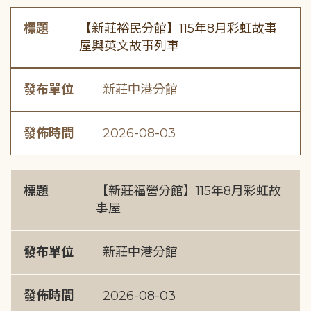
標題
【新莊裕民分館】115年8月彩虹故事
屋與英文故事列車
發布單位
新莊中港分館
發佈時間
2026-08-03
標題
【新莊福營分館】115年8月彩虹故
事屋
發布單位
新莊中港分館
發佈時間
2026-08-03