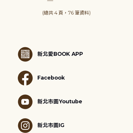
(總共 4 頁，76 筆資料)
:::
新北愛BOOK APP
Facebook
新北市圖Youtube
新北市圖IG