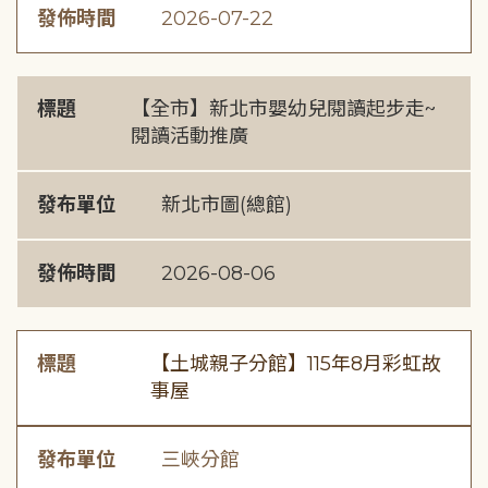
發佈時間
2026-07-22
標題
【全市】新北市嬰幼兒閱讀起步走~
閱讀活動推廣
發布單位
新北市圖(總館)
發佈時間
2026-08-06
標題
【土城親子分館】115年8月彩虹故
事屋
發布單位
三峽分館