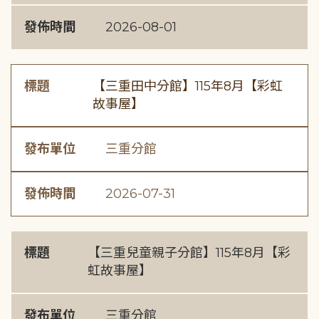
發佈時間
2026-08-01
標題
【三重田中分館】115年8月【彩虹
故事屋】
發布單位
三重分館
發佈時間
2026-07-31
標題
【三重兒童親子分館】115年8月【彩
虹故事屋】
發布單位
三重分館