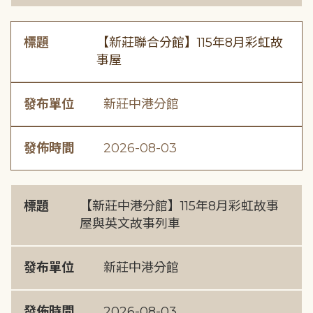
標題
【新莊聯合分館】115年8月彩虹故
事屋
發布單位
新莊中港分館
發佈時間
2026-08-03
標題
【新莊中港分館】115年8月彩虹故事
屋與英文故事列車
發布單位
新莊中港分館
發佈時間
2026-08-03