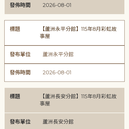
發佈時間
2026-08-01
標題
【蘆洲永平分館】115年8月彩虹故
事屋
發布單位
蘆洲永平分館
發佈時間
2026-08-01
標題
【蘆洲長安分館】115年8月彩虹故
事屋
發布單位
蘆洲長安分館