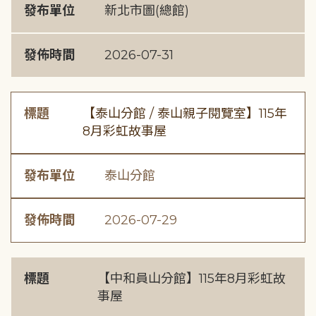
發布單位
新北市圖(總館)
發佈時間
2026-07-31
標題
【泰山分館 / 泰山親子閱覽室】115年
8月彩虹故事屋
發布單位
泰山分館
發佈時間
2026-07-29
標題
【中和員山分館】115年8月彩虹故
事屋