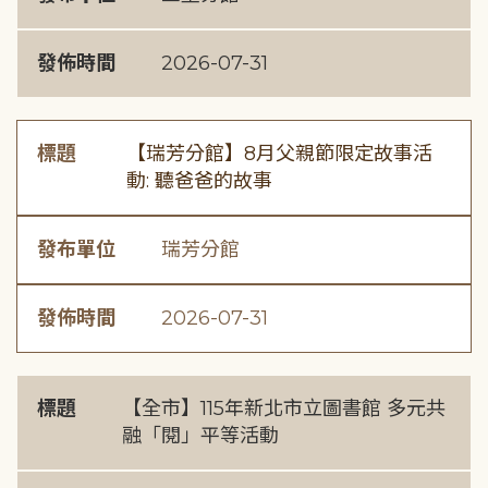
發佈時間
2026-07-31
標題
【瑞芳分館】8月父親節限定故事活
動: 聽爸爸的故事
發布單位
瑞芳分館
發佈時間
2026-07-31
標題
【全市】115年新北市立圖書館 多元共
融「閱」平等活動