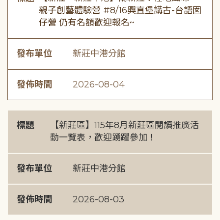
親子創藝體驗營 #8/16興直堡講古-台語囡
仔營 仍有名額歡迎報名~
發布單位
新莊中港分館
發佈時間
2026-08-04
標題
【新莊區】115年8月新莊區閱讀推廣活
動一覽表，歡迎踴躍參加！
發布單位
新莊中港分館
發佈時間
2026-08-03