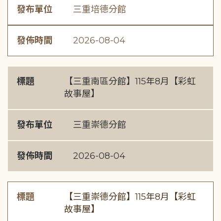
發布單位
三重培德分館
發佈時間
2026-08-04
標題
【三重南區分館】115年8月【彩虹
故事屋】
發布單位
三重崇德分館
發佈時間
2026-08-04
標題
【三重崇德分館】115年8月【彩虹
故事屋】