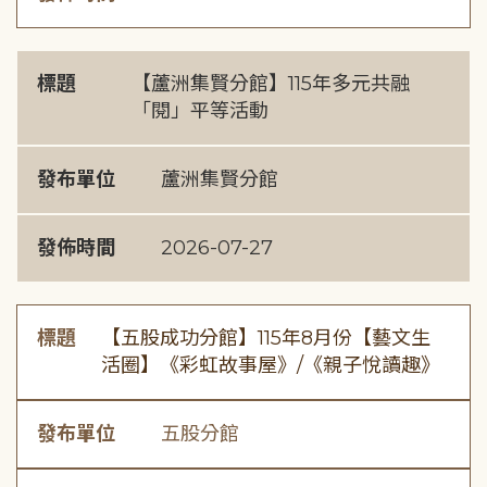
標題
【蘆洲集賢分館】115年多元共融
「閱」平等活動
發布單位
蘆洲集賢分館
發佈時間
2026-07-27
標題
【五股成功分館】115年8月份【藝文生
活圈】《彩虹故事屋》/《親子悅讀趣》
發布單位
五股分館