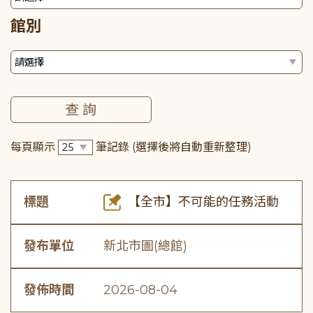
館別
每頁顯示
筆記錄
(選擇後將自動重新整理)
標題
【全市】不可能的任務活動
發布單位
新北市圖(總館)
發佈時間
2026-08-04