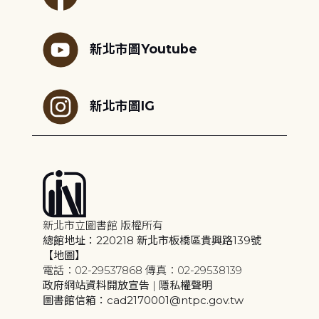
新北市圖Youtube
新北市圖IG
新北市立圖書館 版權所有
總館地址：220218 新北市板橋區貴興路139號
【地圖】
電話：02-29537868 傳真：02-29538139
政府網站資料開放宣告
|
隱私權聲明
圖書館信箱：cad2170001@ntpc.gov.tw