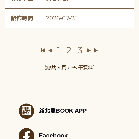
發佈時間
2026-07-25
1
2
3
(總共 3 頁，65 筆資料)
:::
新北愛BOOK APP
Facebook