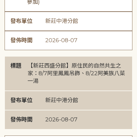
參加)
發布單位
新莊中港分館
發佈時間
2026-08-07
標題
【新莊西盛分館】原住民的自然共生之
家：8/7阿里鳳鳳吊飾、8/22阿美族八菜
一湯
發布單位
新莊中港分館
發佈時間
2026-08-07