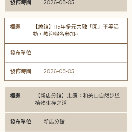
發佈時間
2026-08-05
標題
【總館】115年多元共融「閱」平等活
動，歡迎報名參加~
發布單位
發佈時間
2026-08-05
標題
【新店分館】走讀：和美山自然步道
植物生存之道
發布單位
新店分館