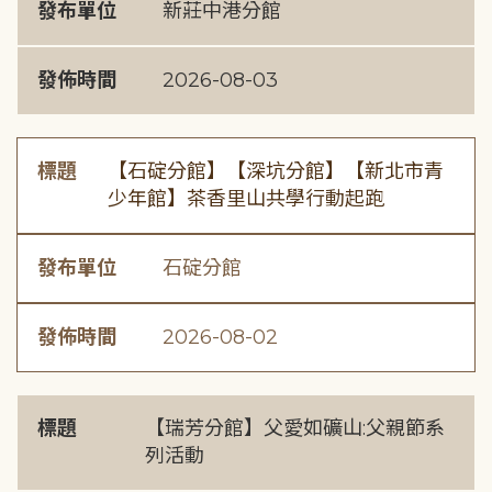
發布單位
新莊中港分館
發佈時間
2026-08-03
標題
【石碇分館】【深坑分館】【新北市青
少年館】茶香里山共學行動起跑
發布單位
石碇分館
發佈時間
2026-08-02
標題
【瑞芳分館】父愛如礦山:父親節系
列活動