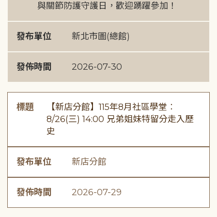
與關節防護守護日，歡迎踴躍參加！
發布單位
新北市圖(總館)
發佈時間
2026-07-30
標題
【新店分館】115年8月社區學堂︰
8/26(三) 14:00 兄弟姐妹特留分走入歷
史
發布單位
新店分館
發佈時間
2026-07-29