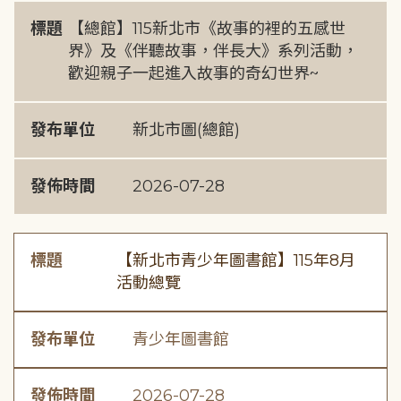
標題
【總館】115新北市《故事的裡的五感世
界》及《伴聽故事，伴長大》系列活動，
歡迎親子一起進入故事的奇幻世界~
發布單位
新北市圖(總館)
發佈時間
2026-07-28
標題
【新北市青少年圖書館】115年8月
活動總覽
發布單位
青少年圖書館
發佈時間
2026-07-28