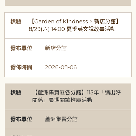
標題
【Garden of Kindness × 新店分館】
8/29(六) 14:00 夏季英文說故事活動
發布單位
新店分館
發佈時間
2026-08-06
標題
【蘆洲集賢區各分館】115年「讀出好
關係」暑期閱讀推廣活動
發布單位
蘆洲集賢分館