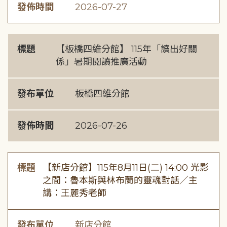
發佈時間
2026-07-27
標題
【板橋四維分館】 115年「讀出好關
係」暑期閱讀推廣活動
發布單位
板橋四維分館
發佈時間
2026-07-26
標題
【新店分館】115年8月11日(二) 14:00 光影
之間：魯本斯與林布蘭的靈魂對話／主
講：王麗秀老師
發布單位
新店分館