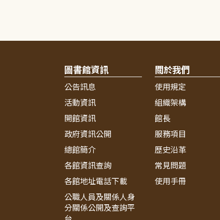
圖書館資訊
關於我們
公告訊息
使用規定
活動資訊
組織架構
開館資訊
館長
政府資訊公開
服務項目
總館簡介
歷史沿革
各館資訊查詢
常見問題
各館地址電話下載
使用手冊
公職人員及關係人身
分關係公開及查詢平
台