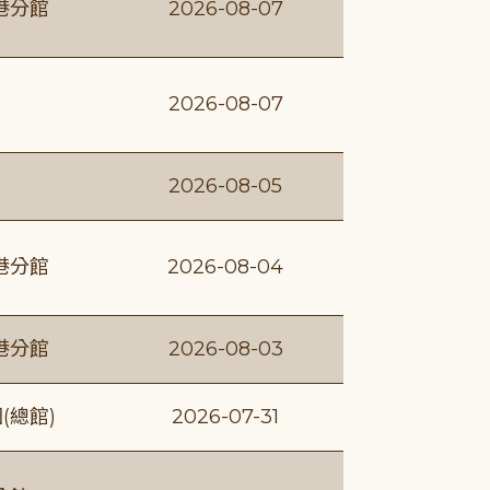
港分館
2026-08-07
2026-08-07
2026-08-05
港分館
2026-08-04
港分館
2026-08-03
(總館)
2026-07-31