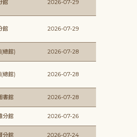
分館
2026-07-29
分館
2026-07-29
(總館)
2026-07-28
(總館)
2026-07-28
圖書館
2026-07-28
維分館
2026-07-26
賢分館
2026-07-24