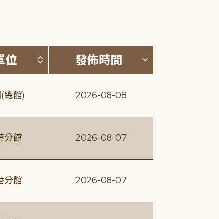
(升降冪)
按發布單位排序 (升降冪)
按發佈時間排序
單位
發佈時間
(總館)
2026-08-08
港分館
2026-08-07
港分館
2026-08-07