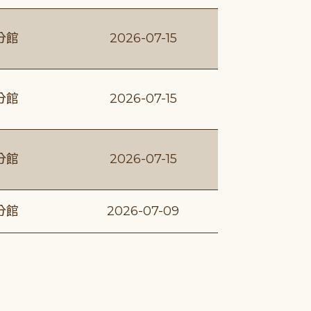
分館
2026-07-15
分館
2026-07-15
分館
2026-07-15
分館
2026-07-09