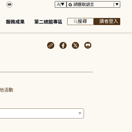
搜尋
讀者登入
服務成果
第二總館專區
他活動