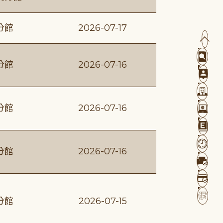
分館
2026-07-17
分館
2026-07-16
分館
2026-07-16
分館
2026-07-16
分館
2026-07-15