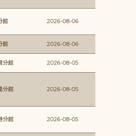
分館
2026-08-06
分館
2026-08-06
賢分館
2026-08-05
維分館
2026-08-05
港分館
2026-08-05