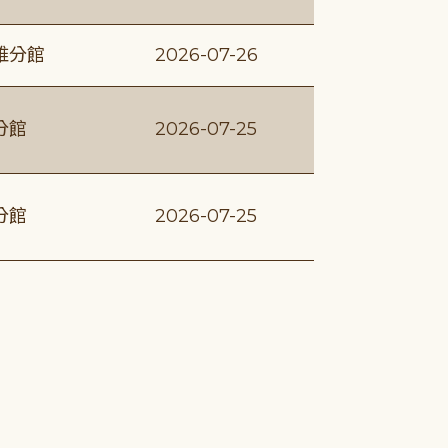
維分館
2026-07-26
分館
2026-07-25
分館
2026-07-25