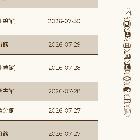
(總館)
2026-07-30
分館
2026-07-29
(總館)
2026-07-28
圖書館
2026-07-28
賢分館
2026-07-27
分館
2026-07-27