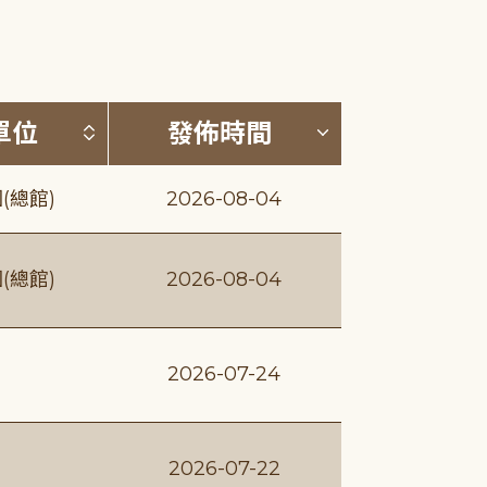
(升降冪)
按發布單位排序 (升降冪)
按發佈時間排序
單位
發佈時間
(總館)
2026-08-04
(總館)
2026-08-04
2026-07-24
2026-07-22