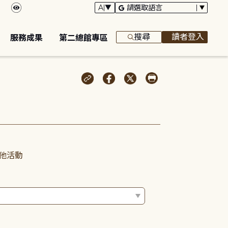
搜尋
讀者登入
服務成果
第二總館專區
他活動