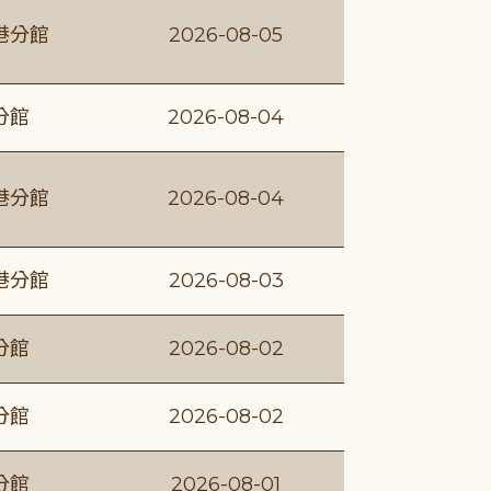
港分館
2026-08-05
分館
2026-08-04
港分館
2026-08-04
港分館
2026-08-03
分館
2026-08-02
分館
2026-08-02
分館
2026-08-01