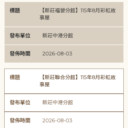
標題
【新莊福營分館】115年8月彩虹故
事屋
發布單位
新莊中港分館
發佈時間
2026-08-03
標題
【新莊聯合分館】115年8月彩虹故
事屋
發布單位
新莊中港分館
發佈時間
2026-08-03