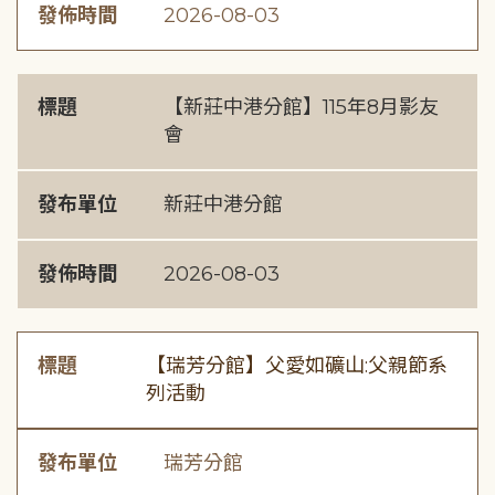
發佈時間
2026-08-03
標題
【新莊中港分館】115年8月影友
會
發布單位
新莊中港分館
發佈時間
2026-08-03
標題
【瑞芳分館】父愛如礦山:父親節系
列活動
發布單位
瑞芳分館