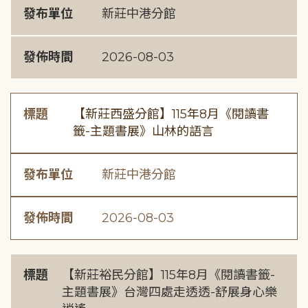
發布單位
新莊中港分館
發佈時間
2026-08-03
標題
【新莊西盛分館】115年8月《閱讀書
籤-主題書展》山林的語言
發布單位
新莊中港分館
發佈時間
2026-08-03
標題
【新莊裕民分館】115年8月《閱讀書籤-
主題書展》台灣四處走透透-舒展身心樂