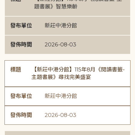
題書展》智慧樂齡
發布單位
新莊中港分館
發佈時間
2026-08-03
標題
【新莊中港分館】115年8月《閱讀書籤-
主題書展》尋找完美盛宴
發布單位
新莊中港分館
發佈時間
2026-08-03