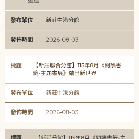
逍遙
發布單位
新莊中港分館
發佈時間
2026-08-03
標題
【新莊聯合分館】115年8月《閱讀書
籤-主題書展》繪出新世界
發布單位
新莊中港分館
發佈時間
2026-08-03
標題
【新莊分館】115年8月《閱讀書籤-主