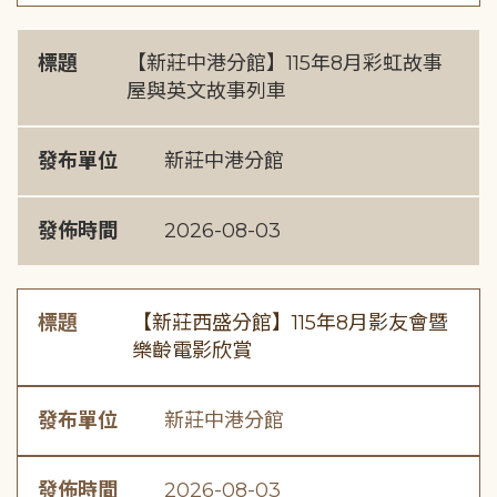
標題
【新莊中港分館】115年8月彩虹故事
屋與英文故事列車
發布單位
新莊中港分館
發佈時間
2026-08-03
標題
【新莊西盛分館】115年8月影友會暨
樂齡電影欣賞
發布單位
新莊中港分館
發佈時間
2026-08-03