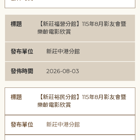
標題
【新莊福營分館】115年8月影友會暨
樂齡電影欣賞
發布單位
新莊中港分館
發佈時間
2026-08-03
標題
【新莊裕民分館】115年8月影友會暨
樂齡電影欣賞
發布單位
新莊中港分館