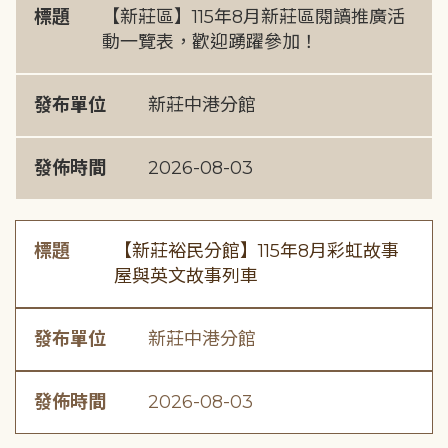
標題
【新莊區】115年8月新莊區閱讀推廣活
動一覽表，歡迎踴躍參加！
發布單位
新莊中港分館
發佈時間
2026-08-03
標題
【新莊裕民分館】115年8月彩虹故事
屋與英文故事列車
發布單位
新莊中港分館
發佈時間
2026-08-03