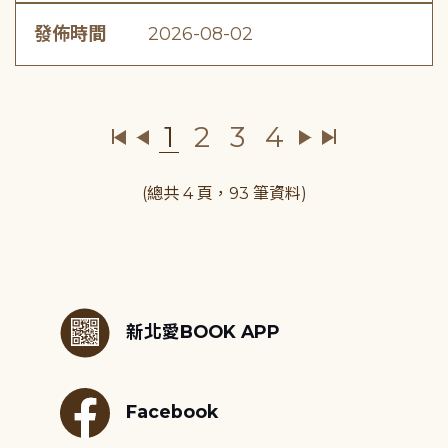
發佈時間
2026-08-02
1
2
3
4
(總共 4 頁，93 筆資料)
:::
新北愛BOOK APP
Facebook