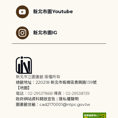
新北市圖Youtube
新北市圖IG
新北市立圖書館 版權所有
總館地址：220218 新北市板橋區貴興路139號
【地圖】
電話：02-29537868 傳真：02-29538139
政府網站資料開放宣告
|
隱私權聲明
圖書館信箱：cad2170001@ntpc.gov.tw