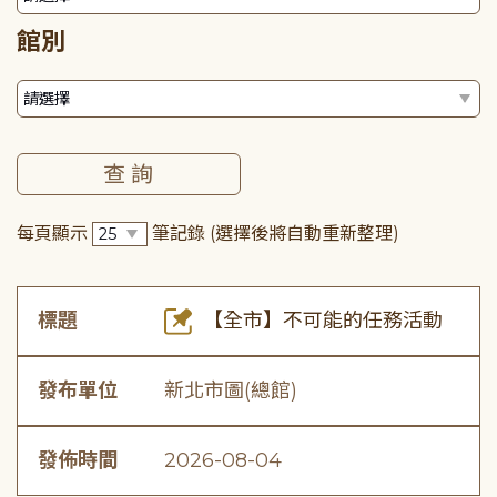
館別
每頁顯示
筆記錄
(選擇後將自動重新整理)
標題
【全市】不可能的任務活動
發布單位
新北市圖(總館)
發佈時間
2026-08-04