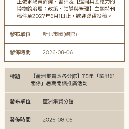
正徵求政策評論、書評及【邁向具回應力的
博物館治理：政策、領導與管理】主題特刊
稿件至2027年6月1日止，歡迎踴躍投稿。
發布單位
新北市圖(總館)
發佈時間
2026-08-06
標題
【蘆洲集賢區各分館】115年「讀出好
關係」暑期閱讀推廣活動
發布單位
蘆洲集賢分館
發佈時間
2026-08-05