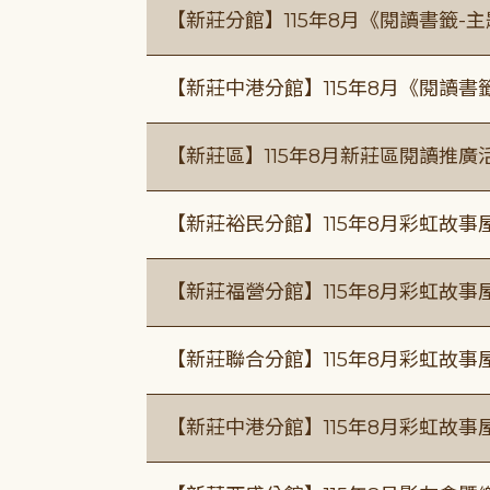
【新莊分館】115年8月《閱讀書籤-
【新莊中港分館】115年8月《閱讀書
【新莊區】115年8月新莊區閱讀推
【新莊裕民分館】115年8月彩虹故
【新莊福營分館】115年8月彩虹故事
【新莊聯合分館】115年8月彩虹故事
【新莊中港分館】115年8月彩虹故