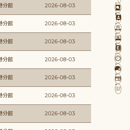
港分館
2026-08-03
港分館
2026-08-03
港分館
2026-08-03
港分館
2026-08-03
港分館
2026-08-03
港分館
2026-08-03
港分館
2026-08-03