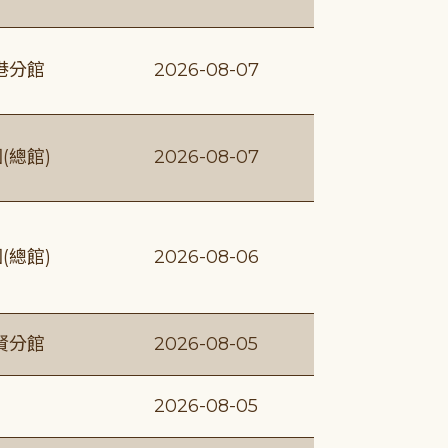
港分館
2026-08-07
(總館)
2026-08-07
(總館)
2026-08-06
賢分館
2026-08-05
2026-08-05