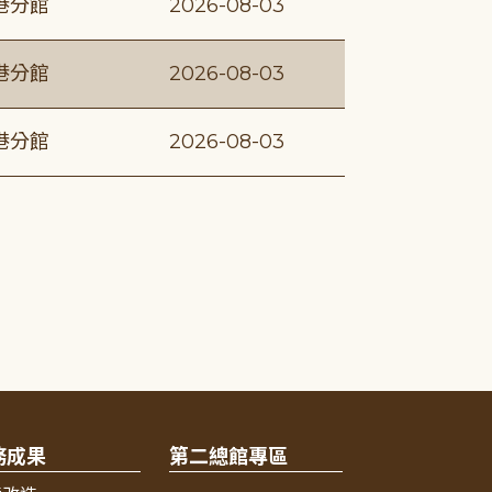
港分館
2026-08-03
港分館
2026-08-03
港分館
2026-08-03
務成果
第二總館專區