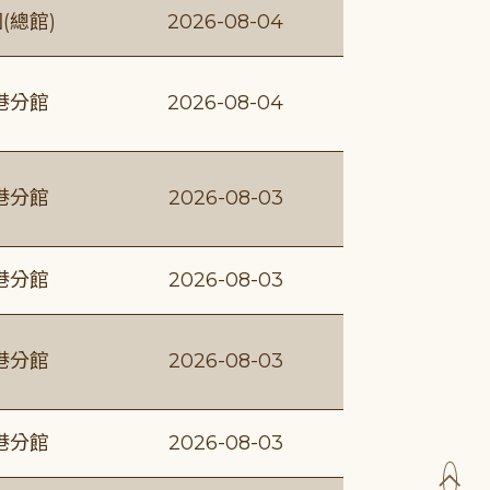
(總館)
2026-08-04
港分館
2026-08-04
港分館
2026-08-03
港分館
2026-08-03
港分館
2026-08-03
港分館
2026-08-03