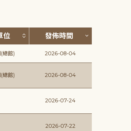
(升降冪)
按發布單位排序 (升降冪)
按發佈時間排序
單位
發佈時間
(總館)
2026-08-04
(總館)
2026-08-04
2026-07-24
2026-07-22