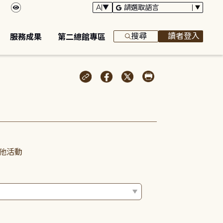
搜尋
讀者登入
服務成果
第二總館專區
他活動