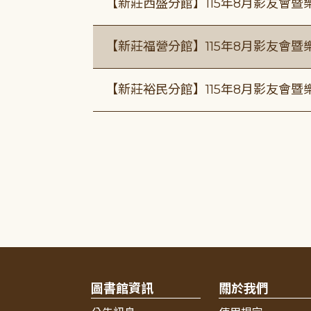
【新莊西盛分館】115年8月影友會暨
【新莊福營分館】115年8月影友會暨
【新莊裕民分館】115年8月影友會暨
圖書館資訊
關於我們