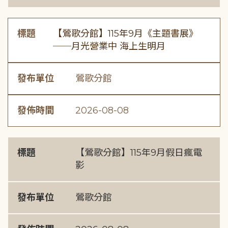
標題
【鶯歌分館】115年9月《主題書展》
──月光營業中 海上生明月
發布單位
鶯歌分館
發佈時間
2026-08-08
標題
【鶯歌分館】115年9月假日瘋電
影
發布單位
鶯歌分館