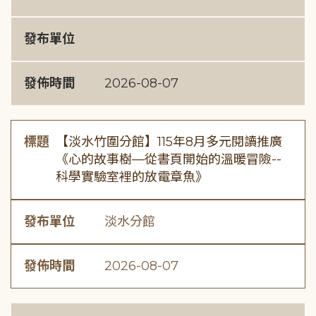
發布單位
發佈時間
2026-08-07
標題
【淡水竹圍分館】115年8月多元閱讀推廣
《心的故事樹—從書頁開始的溫暖冒險--
科學實驗室裡的放電章魚》
發布單位
淡水分館
發佈時間
2026-08-07