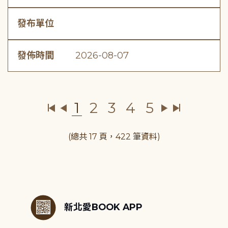
發布單位
發佈時間
2026-08-07
1
2
3
4
5
(總共 17 頁，422 筆資料)
:::
新北愛BOOK APP