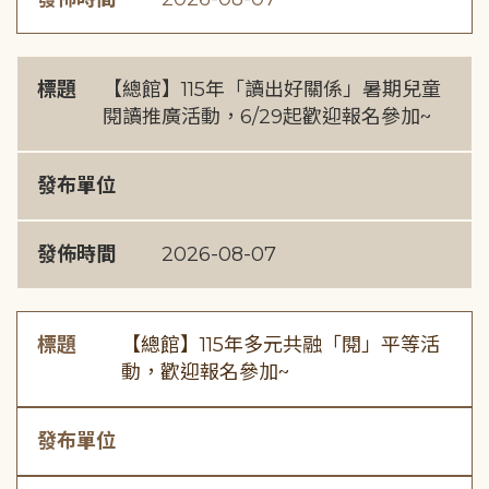
標題
【總館】115年「讀出好關係」暑期兒童
閱讀推廣活動，6/29起歡迎報名參加~
發布單位
發佈時間
2026-08-07
標題
【總館】115年多元共融「閱」平等活
動，歡迎報名參加~
發布單位