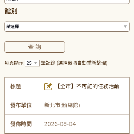
館別
每頁顯示
筆記錄
(選擇後將自動重新整理)
標題
【全市】不可能的任務活動
發布單位
新北市圖(總館)
發佈時間
2026-08-04