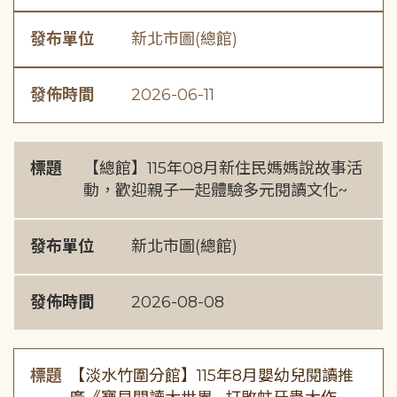
發布單位
新北市圖(總館)
發佈時間
2026-06-11
標題
【總館】115年08月新住民媽媽說故事活
動，歡迎親子一起體驗多元閱讀文化~
發布單位
新北市圖(總館)
發佈時間
2026-08-08
標題
【淡水竹圍分館】115年8月嬰幼兒閱讀推