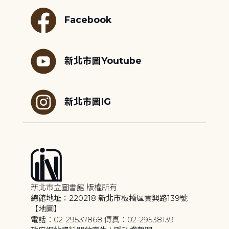
Facebook
新北市圖Youtube
新北市圖IG
新北市立圖書館 版權所有
總館地址：220218 新北市板橋區貴興路139號
【地圖】
電話：02-29537868 傳真：02-29538139