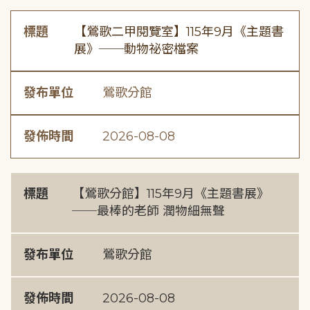
標題
【鶯歌二甲閱覽室】115年9月《主題書
展》──動物祕密檔案
發布單位
鶯歌分館
發佈時間
2026-08-08
標題
【鶯歌分館】115年9月《主題書展》
──最棒的老師 潤物細無聲
發布單位
鶯歌分館
發佈時間
2026-08-08