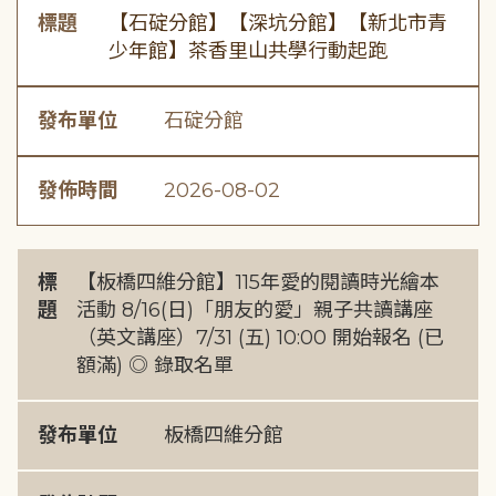
標題
【石碇分館】【深坑分館】【新北市青
少年館】茶香里山共學行動起跑
發布單位
石碇分館
發佈時間
2026-08-02
標
【板橋四維分館】115年愛的閱讀時光繪本
題
活動 8/16(日)「朋友的愛」親子共讀講座
（英文講座）7/31 (五) 10:00 開始報名 (已
額滿) ◎ 錄取名單
發布單位
板橋四維分館