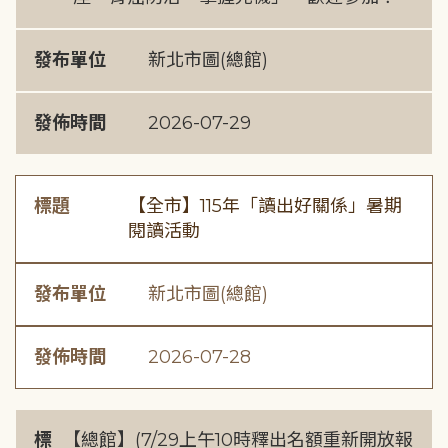
發布單位
新北市圖(總館)
發佈時間
2026-07-29
標題
【全市】115年「讀出好關係」暑期
閱讀活動
發布單位
新北市圖(總館)
發佈時間
2026-07-28
標
【總館】(7/29上午10時釋出名額重新開放報