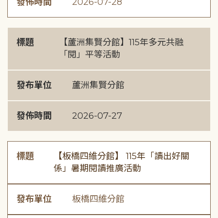
發佈時間
2026-07-28
標題
【蘆洲集賢分館】115年多元共融
「閱」平等活動
發布單位
蘆洲集賢分館
發佈時間
2026-07-27
標題
【板橋四維分館】 115年「讀出好關
係」暑期閱讀推廣活動
發布單位
板橋四維分館