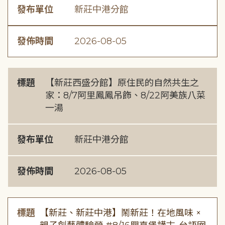
發布單位
新莊中港分館
發佈時間
2026-08-05
標題
【新莊西盛分館】原住民的自然共生之
家：8/7阿里鳳鳳吊飾、8/22阿美族八菜
一湯
發布單位
新莊中港分館
發佈時間
2026-08-05
標題
【新莊、新莊中港】鬧新莊！在地風味 ×