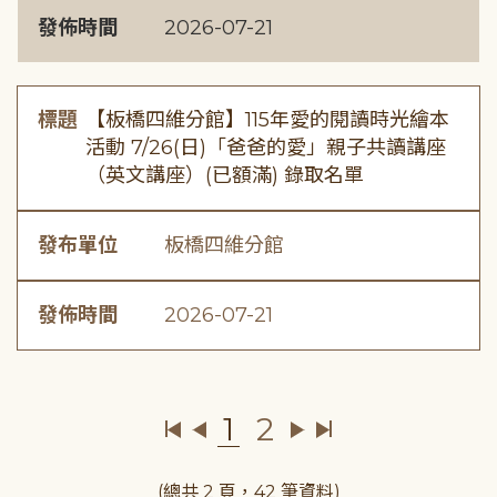
發佈時間
2026-07-21
標題
【板橋四維分館】115年愛的閱讀時光繪本
活動 7/26(日)「爸爸的愛」親子共讀講座
（英文講座）(已額滿) 錄取名單
發布單位
板橋四維分館
發佈時間
2026-07-21
1
2
(總共 2 頁，42 筆資料)