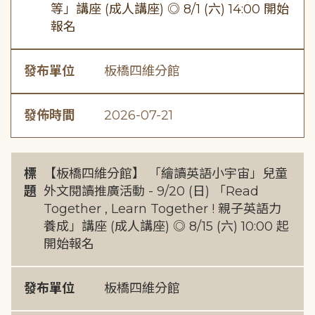
等」講座 (成人講座) ◎ 8/1 (六) 14:00 開始
報名
發布單位
板橋四維分館
發佈時間
2026-07-21
標
【板橋四維分館】 「繪讀英語小宇宙」兒童
題
外文閱讀推廣活動 - 9/20 (日) 「Read
Together , Learn Together ! 親子英語力
養成」講座 (成人講座) ◎ 8/15 (六) 10:00 起
開始報名
發布單位
板橋四維分館