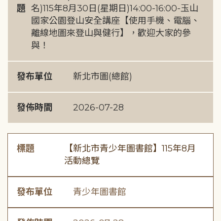
題
名)115年8月30日(星期日)14:00-16:00-玉山
國家公園登山安全講座【使用手機、電腦、
離線地圖來登山與健行】，歡迎大家的參
與！
發布單位
新北市圖(總館)
發佈時間
2026-07-28
標題
【新北市青少年圖書館】115年8月
活動總覽
發布單位
青少年圖書館