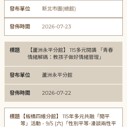
發布單位
新北市圖(總館)
發佈時間
2026-07-23
標題
【蘆洲永平分館】 115多元閱讀 「青春
情緒解碼：教孩子做好情緒管理」
發布單位
蘆洲永平分館
發佈時間
2026-07-22
標題
【板橋四維分館】 115年多元共融「閱平
等」活動 - 9/5 (六)「性別平等-漫談兩性平