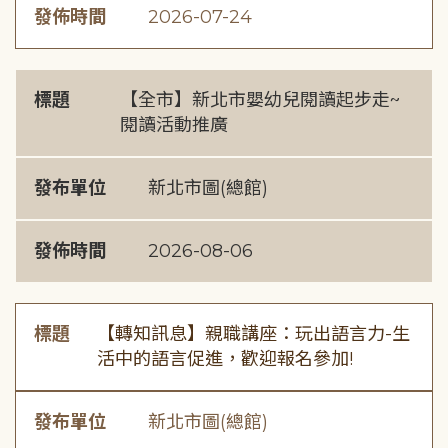
發佈時間
2026-07-24
標題
【全市】新北市嬰幼兒閱讀起步走~
閱讀活動推廣
發布單位
新北市圖(總館)
發佈時間
2026-08-06
標題
【轉知訊息】親職講座：玩出語言力-生
活中的語言促進，歡迎報名參加!
發布單位
新北市圖(總館)