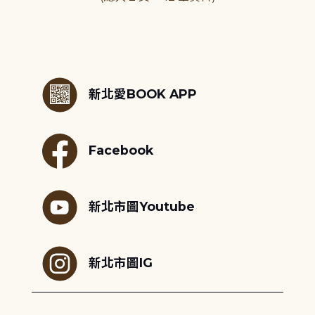
:::
新北愛BOOK APP
Facebook
新北市圖Youtube
新北市圖IG