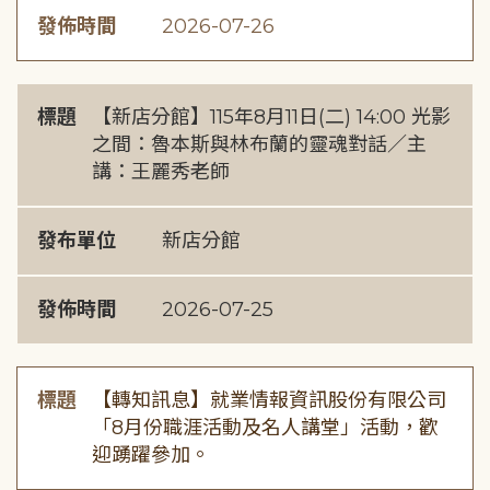
發佈時間
2026-07-26
標題
【新店分館】115年8月11日(二) 14:00 光影
之間：魯本斯與林布蘭的靈魂對話／主
講：王麗秀老師
發布單位
新店分館
發佈時間
2026-07-25
標題
【轉知訊息】就業情報資訊股份有限公司
「8月份職涯活動及名人講堂」活動，歡
迎踴躍參加。