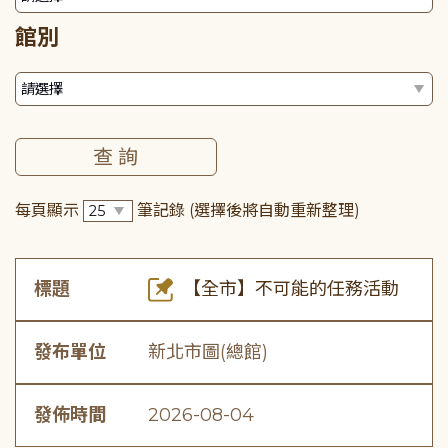
館別
每頁顯示
筆記錄
(選擇後將自動重新整理)
標題
【全市】不可能的任務活動
發布單位
新北市圖(總館)
發佈時間
2026-08-04