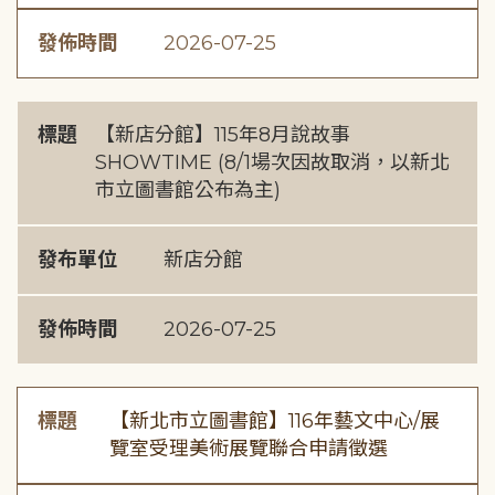
發佈時間
2026-07-25
標題
【新店分館】115年8月說故事
SHOWTIME (8/1場次因故取消，以新北
市立圖書館公布為主)
發布單位
新店分館
發佈時間
2026-07-25
標題
【新北市立圖書館】116年藝文中心/展
覽室受理美術展覽聯合申請徵選