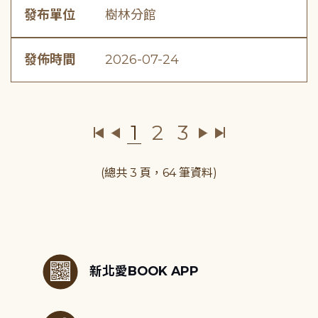
發布單位
樹林分館
發佈時間
2026-07-24
1
2
3
(總共 3 頁，64 筆資料)
:::
新北愛BOOK APP