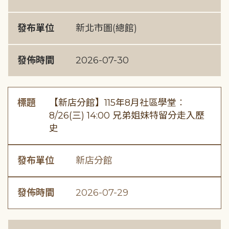
發布單位
新北市圖(總館)
發佈時間
2026-07-30
標題
【新店分館】115年8月社區學堂︰
8/26(三) 14:00 兄弟姐妹特留分走入歷
史
發布單位
新店分館
發佈時間
2026-07-29