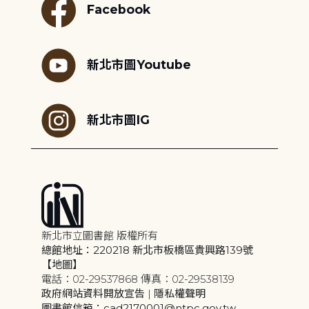
Facebook
新北市圖Youtube
新北市圖IG
新北市立圖書館 版權所有
總館地址：220218 新北市板橋區貴興路139號
【地圖】
電話：02-29537868 傳真：02-29538139
政府網站資料開放宣告
|
隱私權聲明
圖書館信箱：cad2170001@ntpc.gov.tw