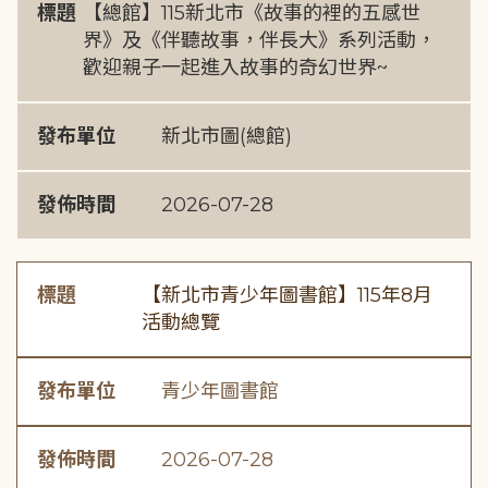
標題
【總館】115新北市《故事的裡的五感世
界》及《伴聽故事，伴長大》系列活動，
歡迎親子一起進入故事的奇幻世界~
發布單位
新北市圖(總館)
發佈時間
2026-07-28
標題
【新北市青少年圖書館】115年8月
活動總覽
發布單位
青少年圖書館
發佈時間
2026-07-28