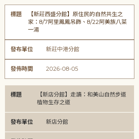
標題
【新莊西盛分館】原住民的自然共生之
家：8/7阿里鳳鳳吊飾、8/22阿美族八菜
一湯
發布單位
新莊中港分館
發佈時間
2026-08-05
標題
【新店分館】走讀：和美山自然步道
植物生存之道
發布單位
新店分館