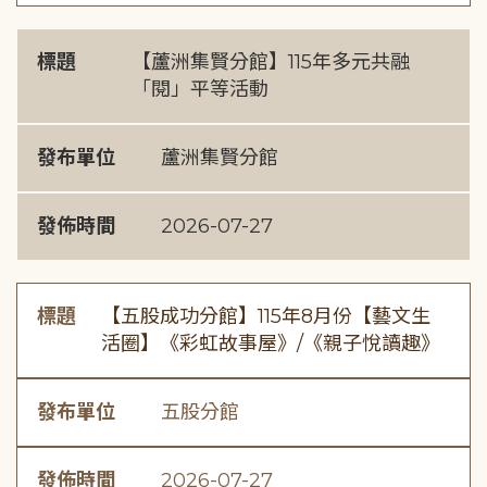
標題
【蘆洲集賢分館】115年多元共融
「閱」平等活動
發布單位
蘆洲集賢分館
發佈時間
2026-07-27
標題
【五股成功分館】115年8月份【藝文生
活圈】《彩虹故事屋》/《親子悅讀趣》
發布單位
五股分館
發佈時間
2026-07-27