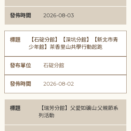
發佈時間
2026-08-03
標題
【石碇分館】【深坑分館】【新北市青
少年館】茶香里山共學行動起跑
發布單位
石碇分館
發佈時間
2026-08-02
標題
【瑞芳分館】父愛如礦山:父親節系
列活動