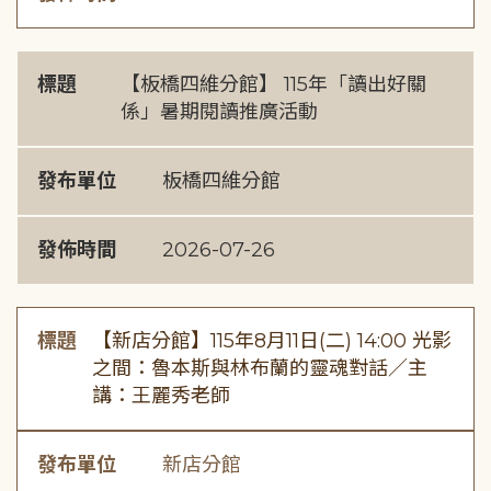
標題
【板橋四維分館】 115年「讀出好關
係」暑期閱讀推廣活動
發布單位
板橋四維分館
發佈時間
2026-07-26
標題
【新店分館】115年8月11日(二) 14:00 光影
之間：魯本斯與林布蘭的靈魂對話／主
講：王麗秀老師
發布單位
新店分館