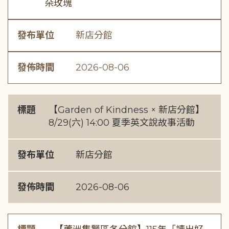
朵玫瑰
發布單位
新店分館
發佈時間
2026-08-06
標題
【Garden of Kindness × 新店分館】
8/29(六) 14:00 夏季英文說故事活動
發布單位
新店分館
發佈時間
2026-08-06