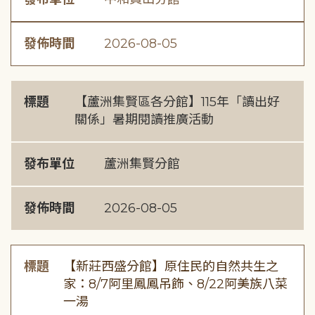
發佈時間
2026-08-05
標題
【蘆洲集賢區各分館】115年「讀出好
關係」暑期閱讀推廣活動
發布單位
蘆洲集賢分館
發佈時間
2026-08-05
標題
【新莊西盛分館】原住民的自然共生之
家：8/7阿里鳳鳳吊飾、8/22阿美族八菜
一湯