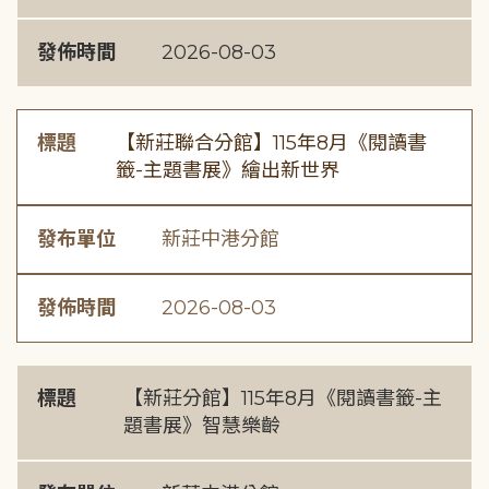
發佈時間
2026-08-03
標題
【新莊聯合分館】115年8月《閱讀書
籤-主題書展》繪出新世界
發布單位
新莊中港分館
發佈時間
2026-08-03
標題
【新莊分館】115年8月《閱讀書籤-主
題書展》智慧樂齡