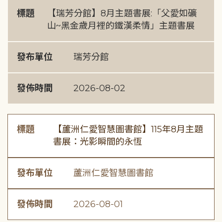
標題
【瑞芳分館】8月主題書展:「父愛如礦
山~黑金歲月裡的鐵漢柔情」主題書展
發布單位
瑞芳分館
發佈時間
2026-08-02
標題
【蘆洲仁愛智慧圖書館】115年8月主題
書展：光影瞬間的永恆
發布單位
蘆洲仁愛智慧圖書館
發佈時間
2026-08-01