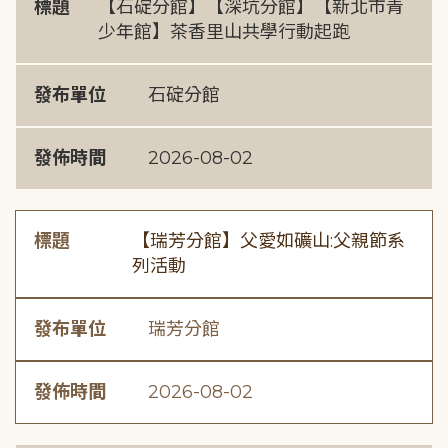
標題
【石碇分館】【深坑分館】【新北市青
少年館】茶香里山共學行動起跑
發布單位
石碇分館
發佈時間
2026-08-02
標題
【瑞芳分館】父愛如礦山:父親節系
列活動
發布單位
瑞芳分館
發佈時間
2026-08-02