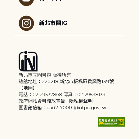
新北市圖IG
新北市立圖書館 版權所有
總館地址：220218 新北市板橋區貴興路139號
【地圖】
電話：02-29537868 傳真：02-29538139
政府網站資料開放宣告
|
隱私權聲明
圖書館信箱：cad2170001@ntpc.gov.tw