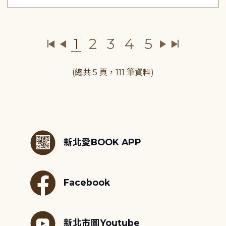
1
2
3
4
5
(總共 5 頁，111 筆資料)
:::
新北愛BOOK APP
Facebook
新北市圖Youtube