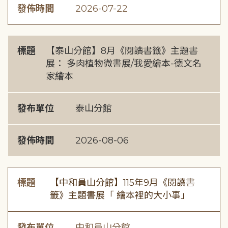
發佈時間
2026-07-22
標題
【泰山分館】8月《閱讀書籤》主題書
展： 多肉植物微書展/我愛繪本-德文名
家繪本
發布單位
泰山分館
發佈時間
2026-08-06
標題
【中和員山分館】115年9月《閱讀書
籤》主題書展「 繪本裡的大小事」
發布單位
中和員山分館