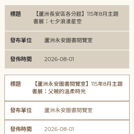
標題
【蘆洲長安區各分館】115年8月主題
書展：七夕浪漫星空
發布單位
蘆洲永安圖書閱覽室
發佈時間
2026-08-01
標題
【蘆洲永安圖書閱覽室】115年8月主題
書展：父親的溫柔時光
發布單位
蘆洲永安圖書閱覽室
發佈時間
2026-08-01