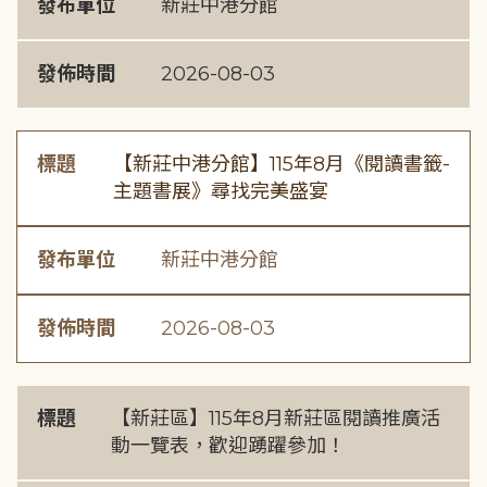
發布單位
新莊中港分館
發佈時間
2026-08-03
標題
【新莊中港分館】115年8月《閱讀書籤-
主題書展》尋找完美盛宴
發布單位
新莊中港分館
發佈時間
2026-08-03
標題
【新莊區】115年8月新莊區閱讀推廣活
動一覽表，歡迎踴躍參加！