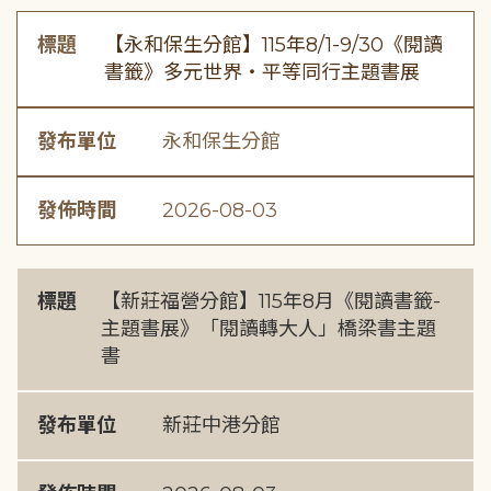
標題
【永和保生分館】115年8/1-9/30《閱讀
書籤》多元世界・平等同行主題書展
發布單位
永和保生分館
發佈時間
2026-08-03
標題
【新莊福營分館】115年8月《閱讀書籤-
主題書展》「閱讀轉大人」橋梁書主題
書
發布單位
新莊中港分館