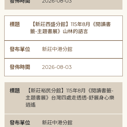
發佈時間
2026-08-03
標題
【新莊西盛分館】115年8月《閱讀書
籤-主題書展》山林的語言
發布單位
新莊中港分館
發佈時間
2026-08-03
標題
【新莊裕民分館】115年8月《閱讀書籤-
主題書展》台灣四處走透透-舒展身心樂
逍遙
發布單位
新莊中港分館