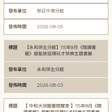
發布單位
新莊中港分館
發佈時間
2026-08-05
標題
【永和保生分館】115年8月《閱讀書
籤》銀髮族這樣玩才快樂主題書展
發布單位
永和保生分館
發佈時間
2026-08-03
標題
【 中和大同圖書閱覽室 】115年8月《閱