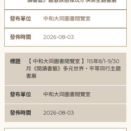
讀書籤》銀髮族這樣玩才快樂主題書展
發布單位
中和大同圖書閱覽室
發佈時間
2026-08-03
標題
【 中和大同圖書閱覽室 】115年8/1-9/30
月《閱讀書籤》多元世界・平等同行主題
書展
發布單位
中和大同圖書閱覽室
發佈時間
2026-08-03