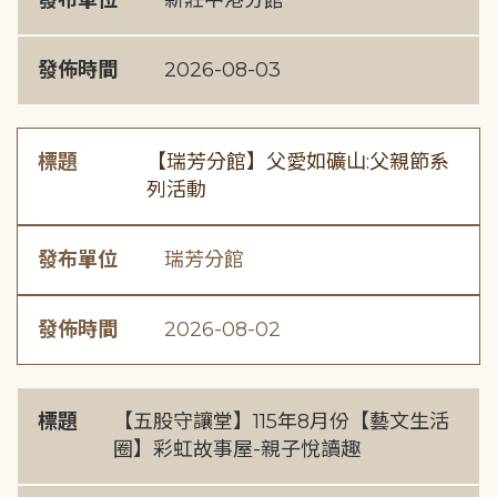
發布單位
新莊中港分館
發佈時間
2026-08-03
標題
【瑞芳分館】父愛如礦山:父親節系
列活動
發布單位
瑞芳分館
發佈時間
2026-08-02
標題
【五股守讓堂】115年8月份【藝文生活
圈】彩虹故事屋-親子悅讀趣