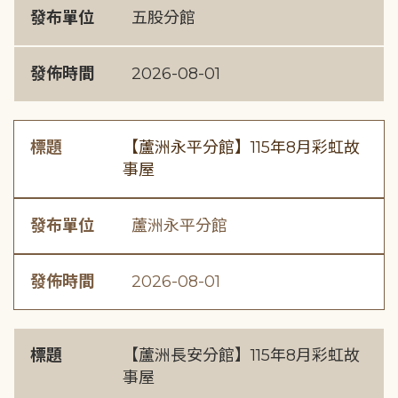
發布單位
五股分館
發佈時間
2026-08-01
標題
【蘆洲永平分館】115年8月彩虹故
事屋
發布單位
蘆洲永平分館
發佈時間
2026-08-01
標題
【蘆洲長安分館】115年8月彩虹故
事屋