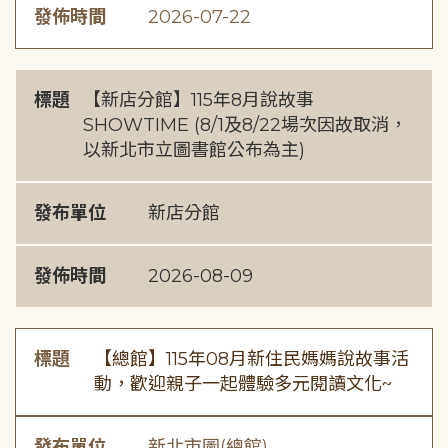
發佈時間
2026-07-22
標題
【新店分館】115年8月說故事
SHOWTIME (8/1及8/22場次因故取消，
以新北市立圖書館公布為主)
發布單位
新店分館
發佈時間
2026-08-09
標題
【總館】115年08月新住民媽媽說故事活
動，歡迎親子一起體驗多元閱讀文化~
發布單位
新北市圖(總館)