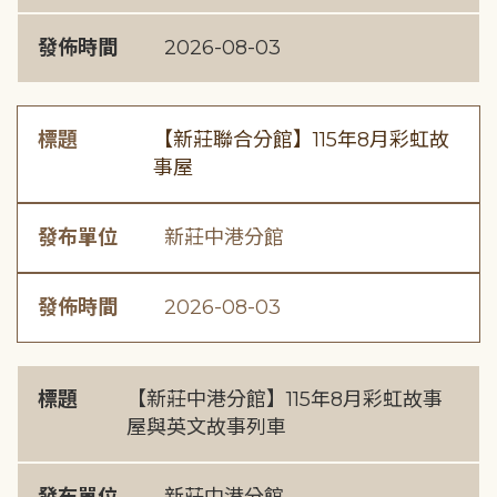
發佈時間
2026-08-03
標題
【新莊聯合分館】115年8月彩虹故
事屋
發布單位
新莊中港分館
發佈時間
2026-08-03
標題
【新莊中港分館】115年8月彩虹故事
屋與英文故事列車