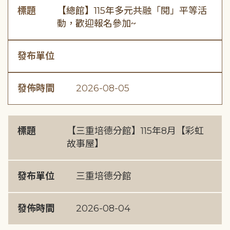
標題
【總館】115年多元共融「閱」平等活
動，歡迎報名參加~
發布單位
發佈時間
2026-08-05
標題
【三重培德分館】115年8月【彩虹
故事屋】
發布單位
三重培德分館
發佈時間
2026-08-04