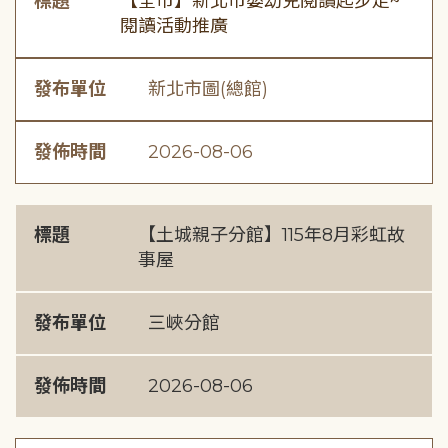
標題
【全市】新北市嬰幼兒閱讀起步走~
閱讀活動推廣
發布單位
新北市圖(總館)
發佈時間
2026-08-06
標題
【土城親子分館】115年8月彩虹故
事屋
發布單位
三峽分館
發佈時間
2026-08-06