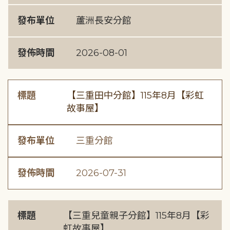
發布單位
蘆洲長安分館
發佈時間
2026-08-01
標題
【三重田中分館】115年8月【彩虹
故事屋】
發布單位
三重分館
發佈時間
2026-07-31
標題
【三重兒童親子分館】115年8月【彩
虹故事屋】