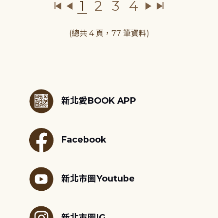
1
2
3
4
(總共 4 頁，77 筆資料)
:::
新北愛BOOK APP
Facebook
新北市圖Youtube
新北市圖IG