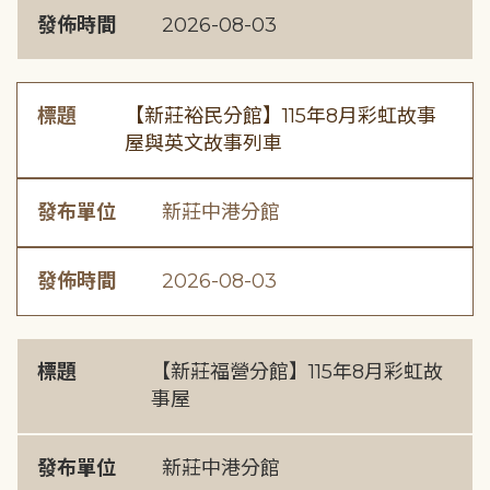
發佈時間
2026-08-03
標題
【新莊裕民分館】115年8月彩虹故事
屋與英文故事列車
發布單位
新莊中港分館
發佈時間
2026-08-03
標題
【新莊福營分館】115年8月彩虹故
事屋
發布單位
新莊中港分館