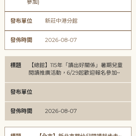
參加)
發布單位
新莊中港分館
發佈時間
2026-08-07
標題
【總館】115年「讀出好關係」暑期兒童
閱讀推廣活動，6/29起歡迎報名參加~
發布單位
發佈時間
2026-08-07