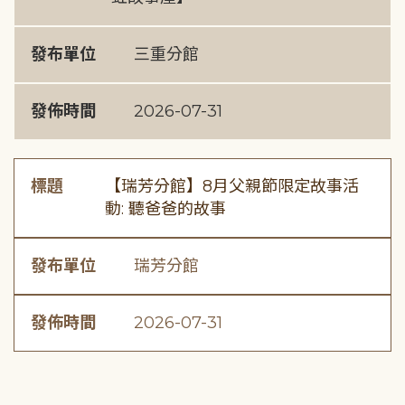
發布單位
三重分館
發佈時間
2026-07-31
標題
【瑞芳分館】8月父親節限定故事活
動: 聽爸爸的故事
發布單位
瑞芳分館
發佈時間
2026-07-31