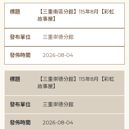
標題
【三重南區分館】115年8月【彩虹
故事屋】
發布單位
三重崇德分館
發佈時間
2026-08-04
標題
【三重崇德分館】115年8月【彩虹
故事屋】
發布單位
三重崇德分館
發佈時間
2026-08-04