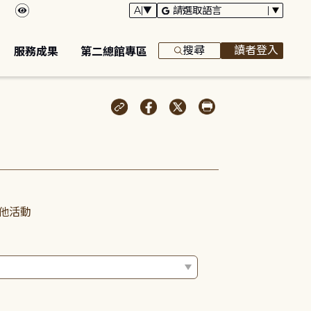
搜尋
讀者登入
服務成果
第二總館專區
他活動