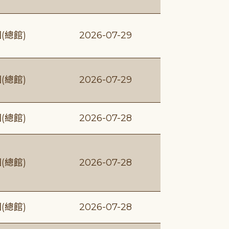
(總館)
2026-07-29
(總館)
2026-07-29
(總館)
2026-07-28
(總館)
2026-07-28
(總館)
2026-07-28