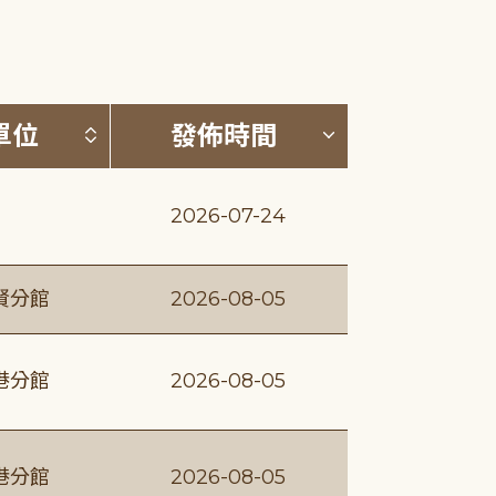
(升降冪)
按發布單位排序 (升降冪)
按發佈時間排序
單位
發佈時間
2026-07-24
賢分館
2026-08-05
港分館
2026-08-05
港分館
2026-08-05