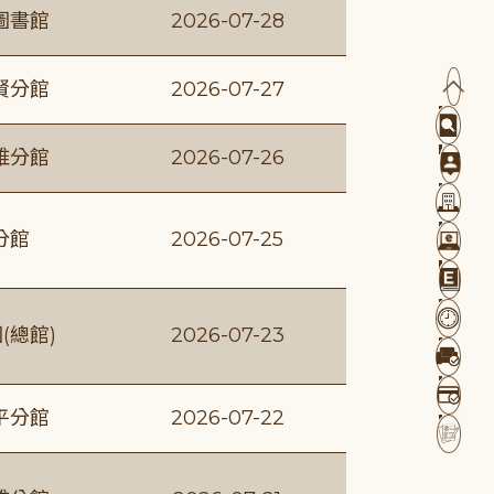
圖書館
2026-07-28
賢分館
2026-07-27
維分館
2026-07-26
分館
2026-07-25
(總館)
2026-07-23
平分館
2026-07-22