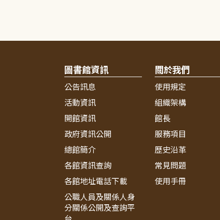
圖書館資訊
關於我們
公告訊息
使用規定
活動資訊
組織架構
開館資訊
館長
政府資訊公開
服務項目
總館簡介
歷史沿革
各館資訊查詢
常見問題
各館地址電話下載
使用手冊
公職人員及關係人身
分關係公開及查詢平
台