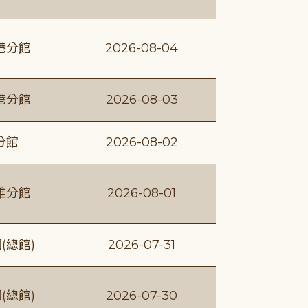
港分館
2026-08-04
港分館
2026-08-03
分館
2026-08-02
維分館
2026-08-01
(總館)
2026-07-31
(總館)
2026-07-30