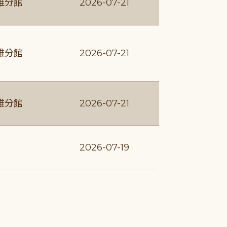
維分館
2026-07-21
維分館
2026-07-21
維分館
2026-07-21
2026-07-19