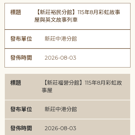
標題
【新莊裕民分館】115年8月彩虹故事
屋與英文故事列車
發布單位
新莊中港分館
發佈時間
2026-08-03
標題
【新莊福營分館】115年8月彩虹故
事屋
發布單位
新莊中港分館
發佈時間
2026-08-03