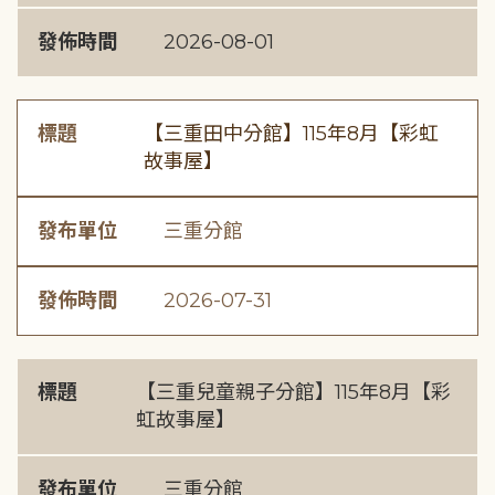
發佈時間
2026-08-01
標題
【三重田中分館】115年8月【彩虹
故事屋】
發布單位
三重分館
發佈時間
2026-07-31
標題
【三重兒童親子分館】115年8月【彩
虹故事屋】
發布單位
三重分館