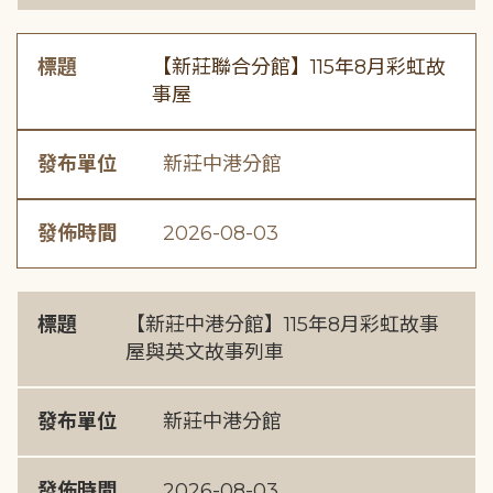
標題
【新莊聯合分館】115年8月彩虹故
事屋
發布單位
新莊中港分館
發佈時間
2026-08-03
標題
【新莊中港分館】115年8月彩虹故事
屋與英文故事列車
發布單位
新莊中港分館
發佈時間
2026-08-03