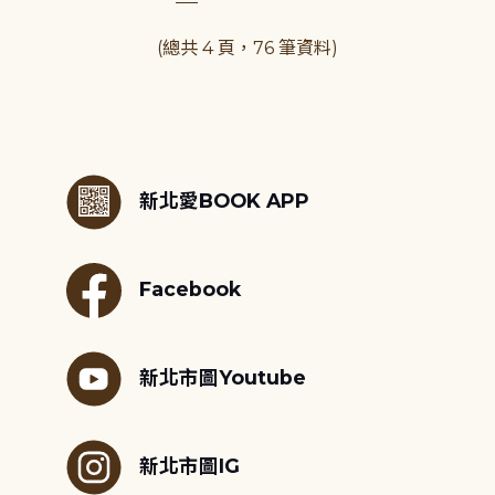
(總共 4 頁，76 筆資料)
:::
新北愛BOOK APP
Facebook
新北市圖Youtube
新北市圖IG