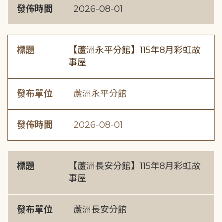
發佈時間
2026-08-01
標題
【蘆洲永平分館】115年8月彩虹故
事屋
發布單位
蘆洲永平分館
發佈時間
2026-08-01
標題
【蘆洲長安分館】115年8月彩虹故
事屋
發布單位
蘆洲長安分館