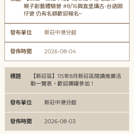
親子創藝體驗營 #8/16興直堡講古-台語囡
仔營 仍有名額歡迎報名~
發布單位
新莊中港分館
發佈時間
2026-08-04
標題
【新莊區】115年8月新莊區閱讀推廣活
動一覽表，歡迎踴躍參加！
發布單位
新莊中港分館
發佈時間
2026-08-03