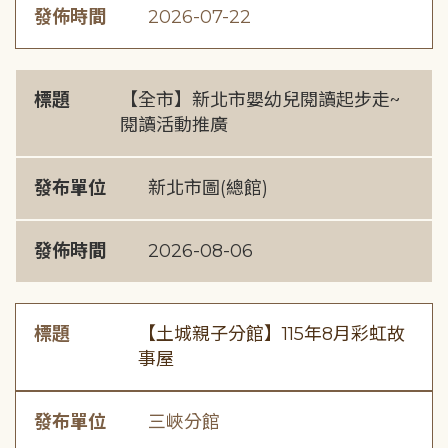
發佈時間
2026-07-22
標題
【全市】新北市嬰幼兒閱讀起步走~
閱讀活動推廣
發布單位
新北市圖(總館)
發佈時間
2026-08-06
標題
【土城親子分館】115年8月彩虹故
事屋
發布單位
三峽分館