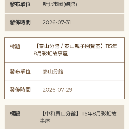
發布單位
新北市圖(總館)
發佈時間
2026-07-31
標題
【泰山分館 / 泰山親子閱覽室】115年
8月彩虹故事屋
發布單位
泰山分館
發佈時間
2026-07-29
標題
【中和員山分館】115年8月彩虹故
事屋