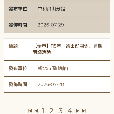
發布單位
中和員山分館
發佈時間
2026-07-29
標題
【全市】115年「讀出好關係」暑期
閱讀活動
發布單位
新北市圖(總館)
發佈時間
2026-07-28
1
2
3
4