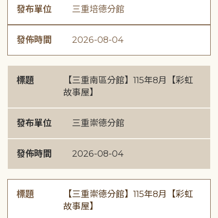
發布單位
三重培德分館
發佈時間
2026-08-04
標題
【三重南區分館】115年8月【彩虹
故事屋】
發布單位
三重崇德分館
發佈時間
2026-08-04
標題
【三重崇德分館】115年8月【彩虹
故事屋】