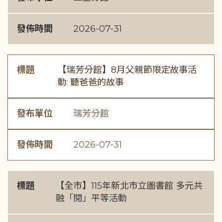
發佈時間
2026-07-31
標題
【瑞芳分館】8月父親節限定故事活
動: 聽爸爸的故事
發布單位
瑞芳分館
發佈時間
2026-07-31
標題
【全市】115年新北市立圖書館 多元共
融「閱」平等活動