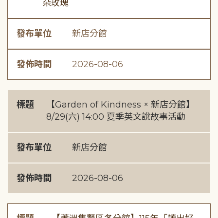
朵玫瑰
發布單位
新店分館
發佈時間
2026-08-06
標題
【Garden of Kindness × 新店分館】
8/29(六) 14:00 夏季英文說故事活動
發布單位
新店分館
發佈時間
2026-08-06