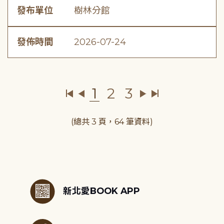
發布單位
樹林分館
發佈時間
2026-07-24
1
2
3
(總共 3 頁，64 筆資料)
:::
新北愛BOOK APP