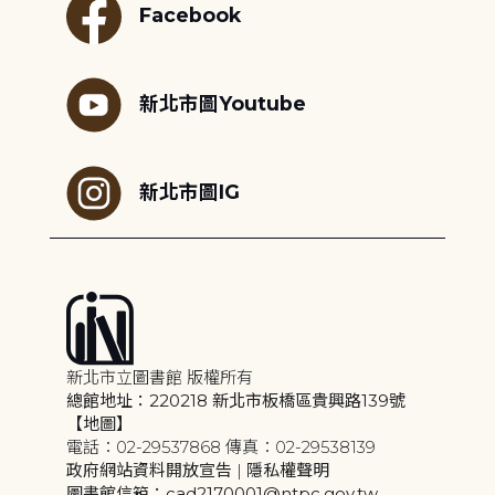
Facebook
新北市圖Youtube
新北市圖IG
新北市立圖書館 版權所有
總館地址：220218 新北市板橋區貴興路139號
【地圖】
電話：02-29537868 傳真：02-29538139
政府網站資料開放宣告
|
隱私權聲明
圖書館信箱：cad2170001@ntpc.gov.tw