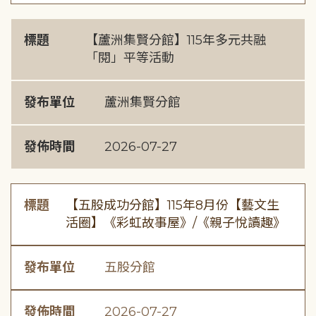
標題
【蘆洲集賢分館】115年多元共融
「閱」平等活動
發布單位
蘆洲集賢分館
發佈時間
2026-07-27
標題
【五股成功分館】115年8月份【藝文生
活圈】《彩虹故事屋》/《親子悅讀趣》
發布單位
五股分館
發佈時間
2026-07-27