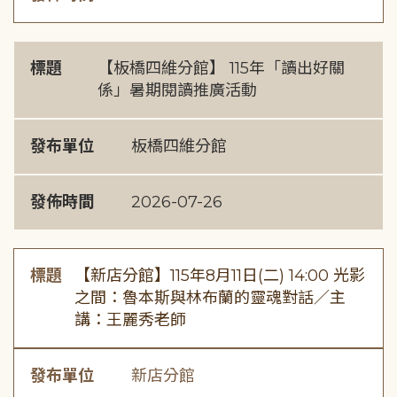
標題
【板橋四維分館】 115年「讀出好關
係」暑期閱讀推廣活動
發布單位
板橋四維分館
發佈時間
2026-07-26
標題
【新店分館】115年8月11日(二) 14:00 光影
之間：魯本斯與林布蘭的靈魂對話／主
講：王麗秀老師
發布單位
新店分館