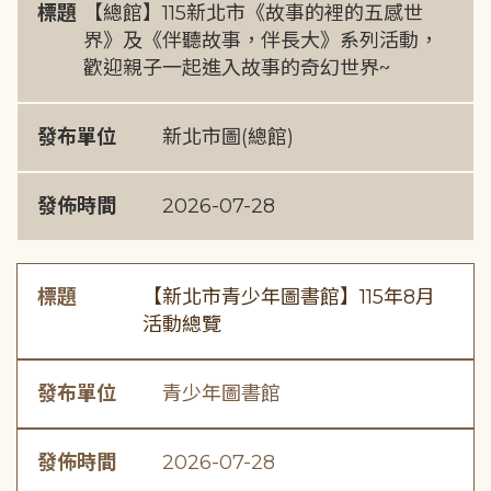
標題
【總館】115新北市《故事的裡的五感世
界》及《伴聽故事，伴長大》系列活動，
歡迎親子一起進入故事的奇幻世界~
發布單位
新北市圖(總館)
發佈時間
2026-07-28
標題
【新北市青少年圖書館】115年8月
活動總覽
發布單位
青少年圖書館
發佈時間
2026-07-28