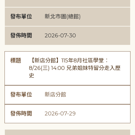
發布單位
新北市圖(總館)
發佈時間
2026-07-30
標題
【新店分館】115年8月社區學堂︰
8/26(三) 14:00 兄弟姐妹特留分走入歷
史
發布單位
新店分館
發佈時間
2026-07-29