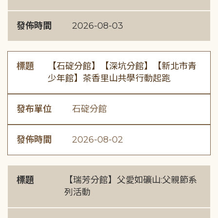
發佈時間
2026-08-03
標題
【石碇分館】【深坑分館】【新北市青
少年館】茶香里山共學行動起跑
發布單位
石碇分館
發佈時間
2026-08-02
標題
【瑞芳分館】父愛如礦山:父親節系
列活動