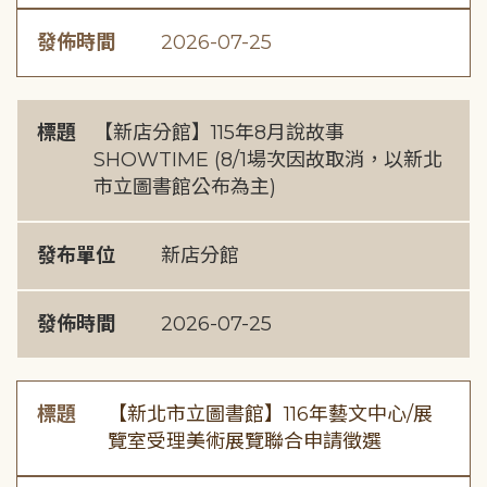
發佈時間
2026-07-25
標題
【新店分館】115年8月說故事
SHOWTIME (8/1場次因故取消，以新北
市立圖書館公布為主)
發布單位
新店分館
發佈時間
2026-07-25
標題
【新北市立圖書館】116年藝文中心/展
覽室受理美術展覽聯合申請徵選