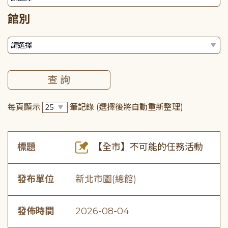
館別
每頁顯示
筆記錄
(選擇後將自動重新整理)
標題
【全市】不可能的任務活動
發布單位
新北市圖(總館)
發佈時間
2026-08-04