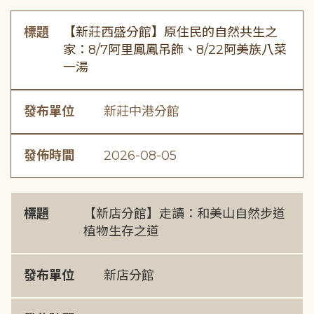
標題
【新莊西盛分館】原住民的自然共生之
家：8/7阿里鳳鳳吊飾、8/22阿美族八菜
一湯
發布單位
新莊中港分館
發佈時間
2026-08-05
標題
【新店分館】走讀：和美山自然步道
植物生存之道
發布單位
新店分館