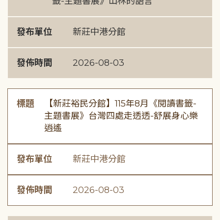
籤-主題書展》山林的語言
發布單位
新莊中港分館
發佈時間
2026-08-03
標題
【新莊裕民分館】115年8月《閱讀書籤-
主題書展》台灣四處走透透-舒展身心樂
逍遙
發布單位
新莊中港分館
發佈時間
2026-08-03