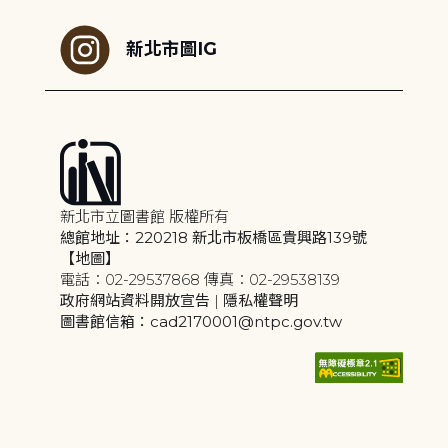
新北市圖IG
新北市立圖書館 版權所有
總館地址：220218 新北市板橋區貴興路139號
【地圖】
電話：02-29537868 傳真：02-29538139
政府網站資料開放宣告
|
隱私權聲明
圖書館信箱：cad2170001@ntpc.gov.tw