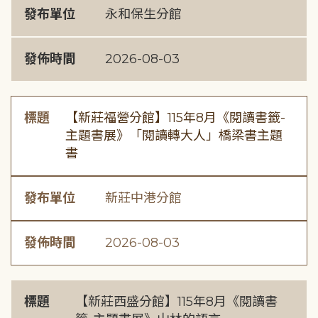
發布單位
永和保生分館
發佈時間
2026-08-03
標題
【新莊福營分館】115年8月《閱讀書籤-
主題書展》「閱讀轉大人」橋梁書主題
書
發布單位
新莊中港分館
發佈時間
2026-08-03
標題
【新莊西盛分館】115年8月《閱讀書