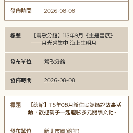
發佈時間
2026-08-08
標題
【鶯歌分館】115年9月《主題書展》
──月光營業中 海上生明月
發布單位
鶯歌分館
發佈時間
2026-08-08
標題
【總館】115年08月新住民媽媽說故事活
動，歡迎親子一起體驗多元閱讀文化~
發布單位
新北市圖(總館)