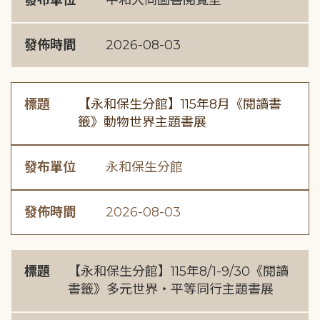
發布單位
中和大同圖書閱覽室
發佈時間
2026-08-03
標題
【永和保生分館】115年8月《閱讀書
籤》動物世界主題書展
發布單位
永和保生分館
發佈時間
2026-08-03
標題
【永和保生分館】115年8/1-9/30《閱讀
書籤》多元世界・平等同行主題書展