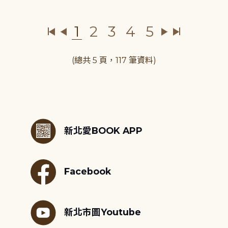
1
2
3
4
5
(總共 5 頁，117 筆資料)
:::
新北愛BOOK APP
Facebook
新北市圖Youtube