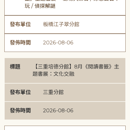
玩 / 偵探解謎
發布單位
板橋江子翠分館
發佈時間
2026-08-06
標題
【三重培德分館】8月《閱讀書籤》主
題書展：文化交融
發布單位
三重分館
發佈時間
2026-08-06