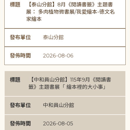
標題
【泰山分館】8月《閱讀書籤》主題書
展： 多肉植物微書展/我愛繪本-德文名
家繪本
發布單位
泰山分館
發佈時間
2026-08-06
標題
【中和員山分館】115年9月《閱讀書
籤》主題書展「 繪本裡的大小事」
發布單位
中和員山分館
發佈時間
2026-08-05