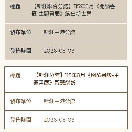
標題
【新莊聯合分館】115年8月《閱讀書
籤-主題書展》繪出新世界
發布單位
新莊中港分館
發佈時間
2026-08-03
標題
【新莊分館】115年8月《閱讀書籤-主
題書展》智慧樂齡
發布單位
新莊中港分館
發佈時間
2026-08-03