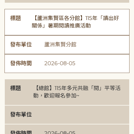
標題
【蘆洲集賢區各分館】115年「讀出好
關係」暑期閱讀推廣活動
發布單位
蘆洲集賢分館
發佈時間
2026-08-05
標題
【總館】115年多元共融「閱」平等活
動，歡迎報名參加~
發布單位
發佈時間
2026-08-05