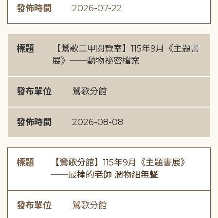
發佈時間
2026-07-22
標題
【鶯歌二甲閱覽室】115年9月《主題書
展》──動物祕密檔案
發布單位
鶯歌分館
發佈時間
2026-08-08
標題
【鶯歌分館】115年9月《主題書展》
──最棒的老師 潤物細無聲
發布單位
鶯歌分館