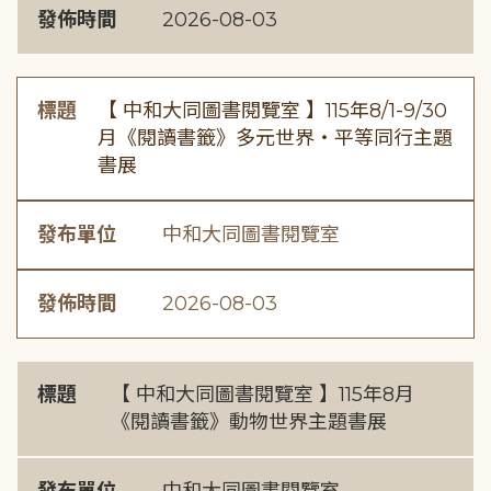
發佈時間
2026-08-03
標題
【 中和大同圖書閱覽室 】115年8/1-9/30
月《閱讀書籤》多元世界・平等同行主題
書展
發布單位
中和大同圖書閱覽室
發佈時間
2026-08-03
標題
【 中和大同圖書閱覽室 】115年8月
《閱讀書籤》動物世界主題書展