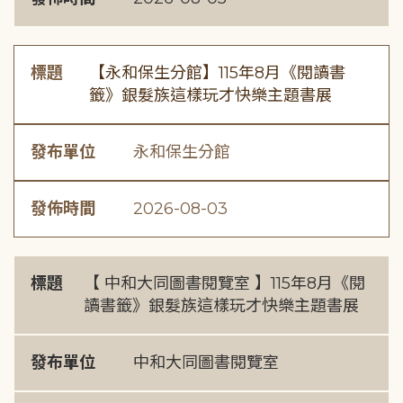
標題
【永和保生分館】115年8月《閱讀書
籤》銀髮族這樣玩才快樂主題書展
發布單位
永和保生分館
發佈時間
2026-08-03
標題
【 中和大同圖書閱覽室 】115年8月《閱
讀書籤》銀髮族這樣玩才快樂主題書展
發布單位
中和大同圖書閱覽室